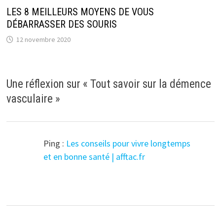
LES 8 MEILLEURS MOYENS DE VOUS
DÉBARRASSER DES SOURIS
12 novembre 2020
Une réflexion sur «
Tout savoir sur la démence
vasculaire
»
Ping :
Les conseils pour vivre longtemps
et en bonne santé | afftac.fr