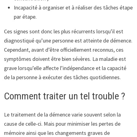
Incapacité à organiser et à réaliser des tâches étape
par étape.
Ces signes sont donc les plus récurrents lorsqu’il est
diagnostiqué qu’une personne est atteinte de démence.
Cependant, avant d’être officiellement reconnus, ces
symptômes doivent être bien sévères. La maladie est
grave lorsqu’elle affecte l’indépendance et la capacité
de la personne à exécuter des tâches quotidiennes.
Comment traiter un tel trouble ?
Le traitement de la démence varie souvent selon la
cause de celle-ci. Mais pour minimiser les pertes de
mémoire ainsi que les changements graves de