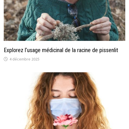
Explorez l’usage médicinal de la racine de pissenlit
4 décembre 2025