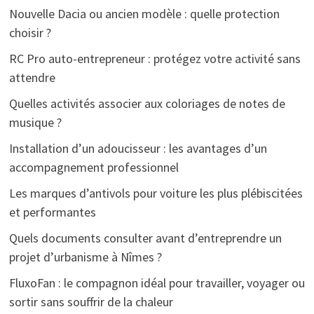
Nouvelle Dacia ou ancien modèle : quelle protection
choisir ?
RC Pro auto-entrepreneur : protégez votre activité sans
attendre
Quelles activités associer aux coloriages de notes de
musique ?
Installation d’un adoucisseur : les avantages d’un
accompagnement professionnel
Les marques d’antivols pour voiture les plus plébiscitées
et performantes
Quels documents consulter avant d’entreprendre un
projet d’urbanisme à Nîmes ?
FluxoFan : le compagnon idéal pour travailler, voyager ou
sortir sans souffrir de la chaleur