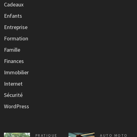
Cadeaux
Enfants
Entreprise
Formation
Famille
Finances
Immobilier
Internet
Sécurité
WordPress
PRATIQUE
AUTO MOTO