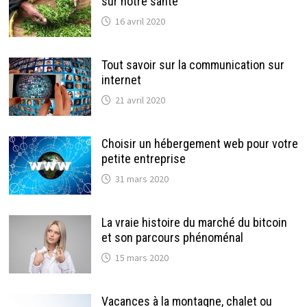
sur notre santé
16 avril 2020
Tout savoir sur la communication sur
internet
21 avril 2020
Choisir un hébergement web pour votre
petite entreprise
31 mars 2020
La vraie histoire du marché du bitcoin
et son parcours phénoménal
15 mars 2020
Vacances à la montagne, chalet ou