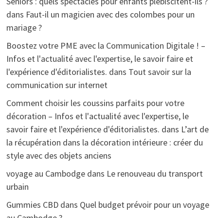
Seniors : quels spectacles pour enfants plébiscitent-ils ?
dans
Faut-il un magicien avec des colombes pour un
mariage ?
Boostez votre PME avec la Communication Digitale ! –
Infos et l'actualité avec l'expertise, le savoir faire et
l'expérience d'éditorialistes.
dans
Tout savoir sur la
communication sur internet
Comment choisir les coussins parfaits pour votre
décoration – Infos et l'actualité avec l'expertise, le
savoir faire et l'expérience d'éditorialistes.
dans
L’art de
la récupération dans la décoration intérieure : créer du
style avec des objets anciens
voyage au Cambodge
dans
Le renouveau du transport
urbain
Gummies CBD
dans
Quel budget prévoir pour un voyage
au Cambodge ?