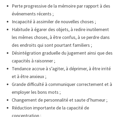
Perte progressive de la mémoire par rapport à des
événements récents ;
Incapacité à assimiler de nouvelles choses ;
Habitude à égarer des objets, à redire inutilement
les mêmes choses, à être confus, à se perdre dans
des endroits qui sont pourtant familiers ;
Désintégration graduelle du jugement ainsi que des
capacités à raisonner ;
Tendance accrue à s’agiter, à déprimer, à être irrité
et à être anxieux ;
Grande difficulté à communiquer correctement et à
employer les bons mots ;
Changement de personnalité et saute d’humeur ;
Réduction importante de la capacité de
concentration ;