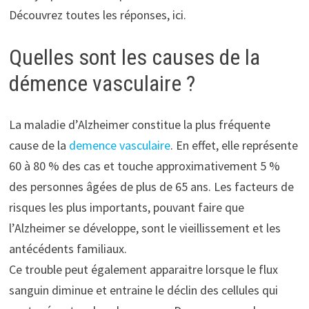
Découvrez toutes les réponses, ici.
Quelles sont les causes de la
démence vasculaire ?
La maladie d’Alzheimer constitue la plus fréquente
cause de la
demence vasculaire
. En effet, elle représente
60 à 80 % des cas et touche approximativement 5 %
des personnes âgées de plus de 65 ans. Les facteurs de
risques les plus importants, pouvant faire que
l’Alzheimer se développe, sont le vieillissement et les
antécédents familiaux.
Ce trouble peut également apparaitre lorsque le flux
sanguin diminue et entraine le déclin des cellules qui