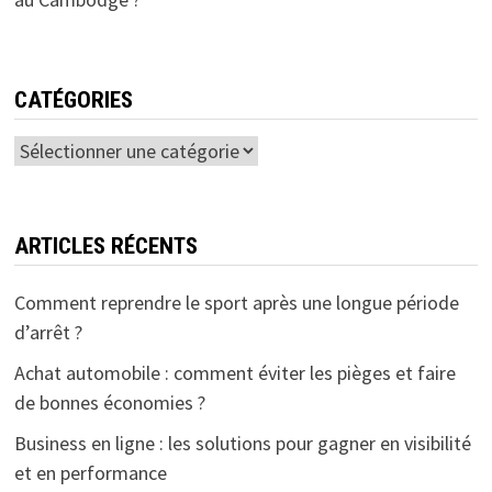
CATÉGORIES
Catégories
ARTICLES RÉCENTS
Comment reprendre le sport après une longue période
d’arrêt ?
Achat automobile : comment éviter les pièges et faire
de bonnes économies ?
Business en ligne : les solutions pour gagner en visibilité
et en performance