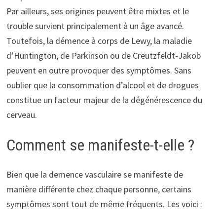
Par ailleurs, ses origines peuvent être mixtes et le
trouble survient principalement à un âge avancé.
Toutefois, la démence à corps de Lewy, la maladie
d’Huntington, de Parkinson ou de Creutzfeldt-Jakob
peuvent en outre provoquer des symptômes. Sans
oublier que la consommation d’alcool et de drogues
constitue un facteur majeur de la dégénérescence du
cerveau.
Comment se manifeste-t-elle ?
Bien que la demence vasculaire se manifeste de
manière différente chez chaque personne, certains
symptômes sont tout de même fréquents. Les voici :