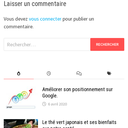
Laisser un commentaire
Vous devez
vous connecter
pour publier un
commentaire.
Rechercher :
Améliorer son positionnement sur
Google.
6 avril 2020
Le thé vert japonais et ses bienfaits