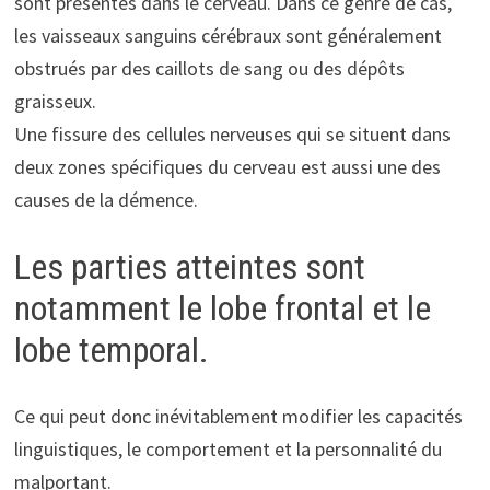
sont présentes dans le cerveau. Dans ce genre de cas,
les vaisseaux sanguins cérébraux sont généralement
obstrués par des caillots de sang ou des dépôts
graisseux.
Une fissure des cellules nerveuses qui se situent dans
deux zones spécifiques du cerveau est aussi une des
causes de la démence.
Les parties atteintes sont
notamment le lobe frontal et le
lobe temporal.
Ce qui peut donc inévitablement modifier les capacités
linguistiques, le comportement et la personnalité du
malportant.