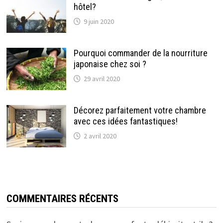
hôtel?
9 juin 2020
Pourquoi commander de la nourriture
japonaise chez soi ?
29 avril 2020
Décorez parfaitement votre chambre
avec ces idées fantastiques!
2 avril 2020
COMMENTAIRES RÉCENTS