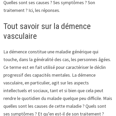
Quelles sont ses causes ? Ses symptômes ? Son
traitement ? Ici, les réponses.
Tout savoir sur la démence
vasculaire
La démence constitue une maladie générique qui
touche, dans la généralité des cas, les personnes âgées.
Ce terme est en fait utilisé pour caractériser le déclin
progressif des capacités mentales. La démence
vasculaire, en particulier, agit sur les aspects
intellectuels et sociaux, tant et si bien que cela peut
rendre le quotidien du malade quelque peu difficile. Mais
quelles sont les causes de cette maladie ? Quels sont
ses symptômes ? Et qu’en est-il de son traitement ?