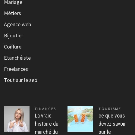
Mariage
Métiers
Agence web
Bijoutier
Coiffure
Etanchéiste
Freelances
Tout sur le seo
FINANCES
TOURISME
La vraie
ce que vous
histoire du
devez savoir
marché du
sur le