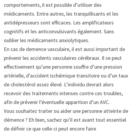
comportements, il est possible d’utiliser des
médicaments. Entre autres, les tranquillisants et les
antidépresseurs sont efficaces. Les amplificateurs
cognitifs et les anticonvulsivants également. Sans
oublier les médicaments anxiolytiques.
En cas de demence vasculaire, il est aussi important de
prévenir les accidents vasculaires cérébraux. Il se peut
effectivement qu’une personne souffre d’une pression
artérielle, d’accident ischémique transitoire ou d’un taux
de cholestérol assez élevé. L’individu devrait alors
recevoir des traitements intenses contre ces troubles,
afin de prévenir l’éventuelle apparition d’un AVC.
Vous souhaitez traiter ou aider une personne atteinte de
démence ? Eh bien, sachez qu’il est avant tout essentiel
de définir ce que celle-ci peut encore faire