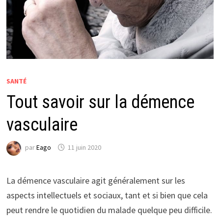
SANTÉ
Tout savoir sur la démence
vasculaire
par
Eago
11 juin 2020
La démence vasculaire agit généralement sur les
aspects intellectuels et sociaux, tant et si bien que cela
peut rendre le quotidien du malade quelque peu difficile.