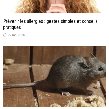
Prévenir les allergies : gestes simples et conseils
pratiques
27 mai 2026