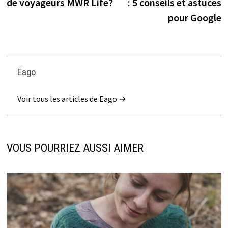
de voyageurs MWR Life?
: 5 conseils et astuces
pour Google
Eago
Voir tous les articles de Eago →
VOUS POURRIEZ AUSSI AIMER