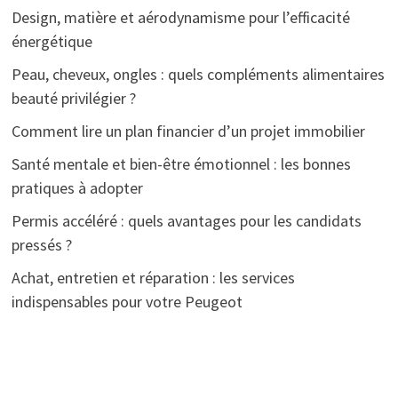
Design, matière et aérodynamisme pour l’efficacité
énergétique
Peau, cheveux, ongles : quels compléments alimentaires
beauté privilégier ?
Comment lire un plan financier d’un projet immobilier
Santé mentale et bien-être émotionnel : les bonnes
pratiques à adopter
Permis accéléré : quels avantages pour les candidats
pressés ?
Achat, entretien et réparation : les services
indispensables pour votre Peugeot