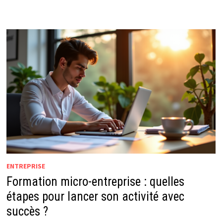
ENTREPRISE
Formation micro-entreprise : quelles
étapes pour lancer son activité avec
succès ?