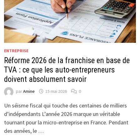
ENTREPRISE
Réforme 2026 de la franchise en base de
TVA : ce que les auto-entrepreneurs
doivent absolument savoir
par
Amine
15 mai 2026
0
Un séisme fiscal qui touche des centaines de milliers
d’indépendants L’année 2026 marque un véritable
tournant pour la micro-entreprise en France. Pendant
des années, le …