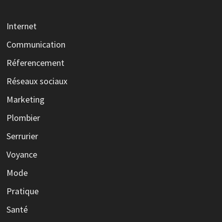
Internet
Communication
Réferencement
Réseaux sociaux
Marketing
Plombier
Serrurier
Voyance
Mode
Pratique
Santé