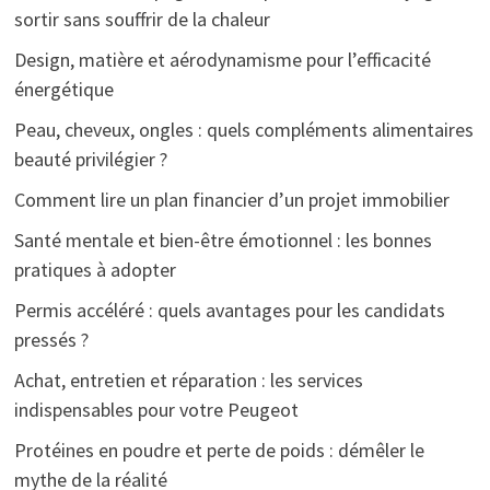
sortir sans souffrir de la chaleur
Design, matière et aérodynamisme pour l’efficacité
énergétique
Peau, cheveux, ongles : quels compléments alimentaires
beauté privilégier ?
Comment lire un plan financier d’un projet immobilier
Santé mentale et bien-être émotionnel : les bonnes
pratiques à adopter
Permis accéléré : quels avantages pour les candidats
pressés ?
Achat, entretien et réparation : les services
indispensables pour votre Peugeot
Protéines en poudre et perte de poids : démêler le
mythe de la réalité