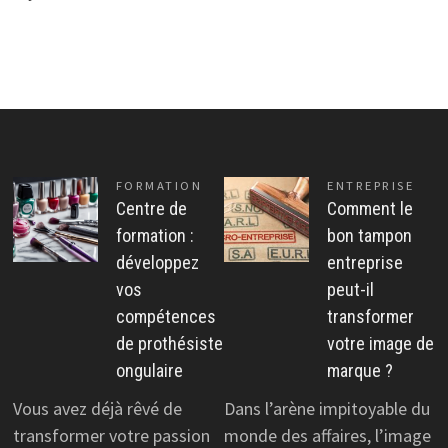
FORMATION
ENTREPRISE
Centre de
Comment le
formation :
bon tampon
développez
entreprise
vos
peut-il
compétences
transformer
de prothésiste
votre image de
ongulaire
marque ?
Vous avez déjà rêvé de
Dans l’arène impitoyable du
transformer votre passion
monde des affaires, l’image