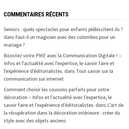
COMMENTAIRES RÉCENTS
Seniors : quels spectacles pour enfants plébiscitent-ils ?
dans
Faut-il un magicien avec des colombes pour un
mariage ?
Boostez votre PME avec la Communication Digitale ! –
Infos et l'actualité avec l'expertise, le savoir faire et
l'expérience d'éditorialistes.
dans
Tout savoir sur la
communication sur internet
Comment choisir les coussins parfaits pour votre
décoration – Infos et l'actualité avec l'expertise, le
savoir faire et l'expérience d'éditorialistes.
dans
L’art de
la récupération dans la décoration intérieure : créer du
style avec des objets anciens