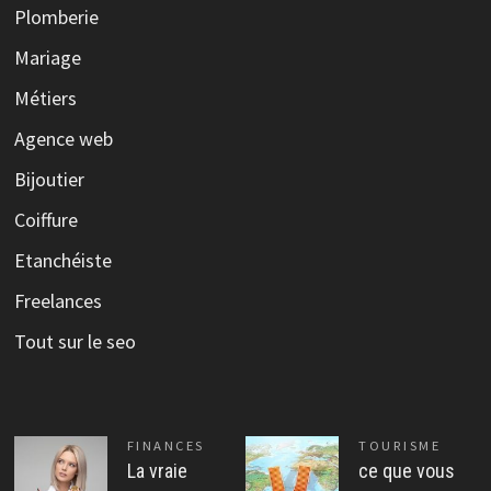
Plomberie
Mariage
Métiers
Agence web
Bijoutier
Coiffure
Etanchéiste
Freelances
Tout sur le seo
FINANCES
TOURISME
La vraie
ce que vous