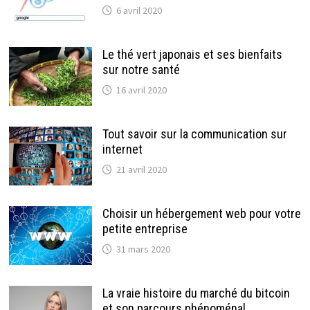
6 avril 2020
Le thé vert japonais et ses bienfaits
sur notre santé
16 avril 2020
Tout savoir sur la communication sur
internet
21 avril 2020
Choisir un hébergement web pour votre
petite entreprise
31 mars 2020
La vraie histoire du marché du bitcoin
et son parcours phénoménal