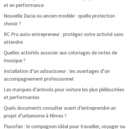
et en performance
Nouvelle Dacia ou ancien modèle : quelle protection
choisir ?
RC Pro auto-entrepreneur : protégez votre activité sans
attendre
Quelles activités associer aux coloriages de notes de
musique ?
Installation d’un adoucisseur : les avantages d’un
accompagnement professionnel
Les marques d’antivols pour voiture les plus plébiscitées
et performantes
Quels documents consulter avant d’entreprendre un
projet d’urbanisme à Nîmes ?
FluxoFan : le compagnon idéal pour travailler, voyager ou