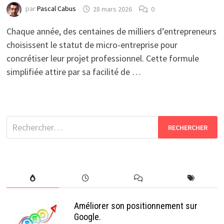
par
Pascal Cabus
28 mars 2026
0
Chaque année, des centaines de milliers d’entrepreneurs
choisissent le statut de micro-entreprise pour
concrétiser leur projet professionnel. Cette formule
simplifiée attire par sa facilité de …
Rechercher :
Améliorer son positionnement sur
Google.