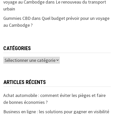
voyage au Cambodge
dans
Le renouveau du transport
urbain
Gummies CBD
dans
Quel budget prévoir pour un voyage
au Cambodge ?
CATÉGORIES
Catégories
ARTICLES RÉCENTS
Achat automobile : comment éviter les pièges et faire
de bonnes économies ?
Business en ligne : les solutions pour gagner en visibilité