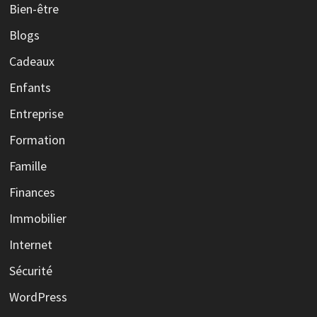
Bien-être
Blogs
Cadeaux
Enfants
Entreprise
Formation
Famille
Finances
Immobilier
Internet
Sécurité
WordPress