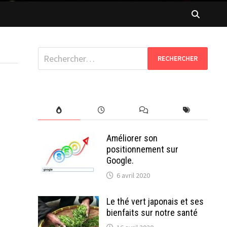
Rechercher :
Améliorer son
positionnement sur
Google.
6 avril 2020
Le thé vert japonais et ses
bienfaits sur notre santé