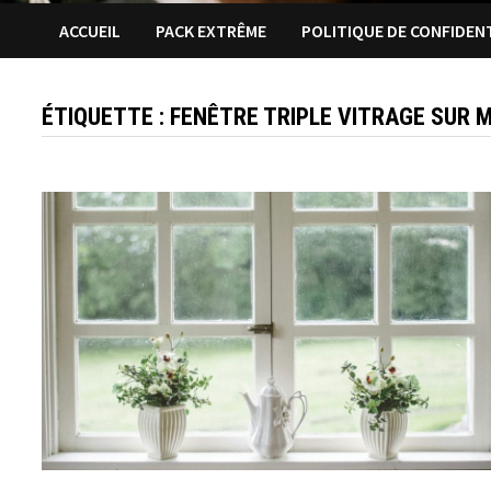
ACCUEIL
PACK EXTRÊME
POLITIQUE DE CONFIDEN
ÉTIQUETTE :
FENÊTRE TRIPLE VITRAGE SUR 