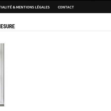
TIALITÉ & MENTIONS LÉGALES
CONTACT
MESURE