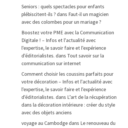
Seniors : quels spectacles pour enfants
plébiscitent-ils ?
dans
Faut-il un magicien
avec des colombes pour un mariage ?
Boostez votre PME avec la Communication
Digitale ! – Infos et l'actualité avec
l'expertise, le savoir faire et l'expérience
d'éditorialistes.
dans
Tout savoir sur la
communication sur internet
Comment choisir les coussins parfaits pour
votre décoration – Infos et l'actualité avec
l'expertise, le savoir faire et l'expérience
d'éditorialistes.
dans
L’art de la récupération
dans la décoration intérieure : créer du style
avec des objets anciens
voyage au Cambodge
dans
Le renouveau du