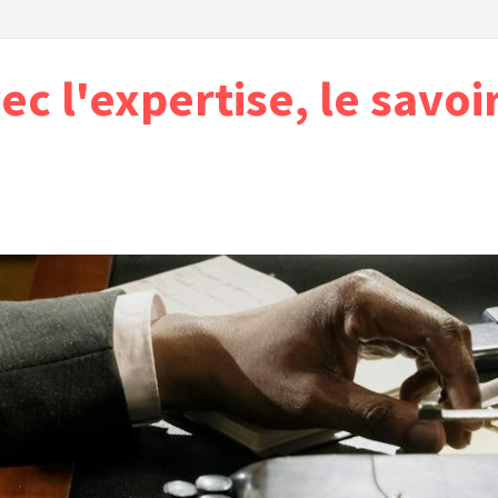
vec l'expertise, le savoi