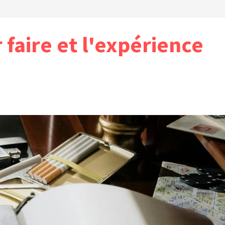
r faire et l'expérience