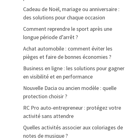
Cadeau de Noël, mariage ou anniversaire :
des solutions pour chaque occasion
Comment reprendre le sport après une
longue période d’arrêt ?
Achat automobile : comment éviter les
pièges et faire de bonnes économies ?
Business en ligne : les solutions pour gagner
en visibilité et en performance
Nouvelle Dacia ou ancien modèle : quelle
protection choisir ?
RC Pro auto-entrepreneur : protégez votre
activité sans attendre
Quelles activités associer aux coloriages de
notes de musique ?