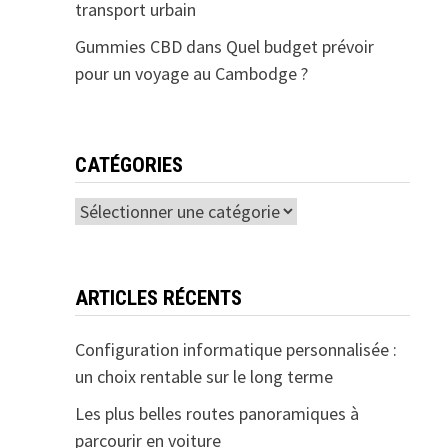
transport urbain
Gummies CBD
dans
Quel budget prévoir
pour un voyage au Cambodge ?
CATÉGORIES
Catégories
ARTICLES RÉCENTS
Configuration informatique personnalisée :
un choix rentable sur le long terme
Les plus belles routes panoramiques à
parcourir en voiture