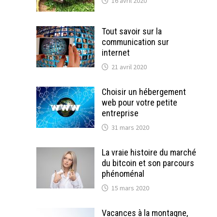
16 avril 2020
Tout savoir sur la
communication sur
internet
21 avril 2020
Choisir un hébergement
web pour votre petite
entreprise
31 mars 2020
La vraie histoire du marché
du bitcoin et son parcours
phénoménal
15 mars 2020
Vacances à la montagne,