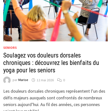
SENIORS
Soulagez vos douleurs dorsales
chroniques : découvrez les bienfaits du
yoga pour les seniors
par
Marise
12 mai 2026
0
Les douleurs dorsales chroniques représentent l’un des
défis majeurs auxquels sont confrontés de nombreux
seniors aujourd’hui. Au fil des années, ces personnes