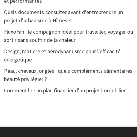
et performantes
Quels documents consulter avant d’entreprendre un
projet d’urbanisme à Nîmes ?
FluxoFan : le compagnon idéal pour travailler, voyager ou
sortir sans souffrir de la chaleur
Design, matière et aérodynamisme pour l’efficacité
énergétique
Peau, cheveux, ongles : quels compléments alimentaires
beauté privilégier ?
Comment lire un plan financier d’un projet immobilier