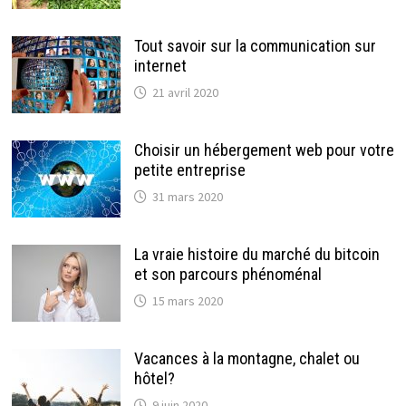
Tout savoir sur la communication sur
internet
21 avril 2020
Choisir un hébergement web pour votre
petite entreprise
31 mars 2020
La vraie histoire du marché du bitcoin
et son parcours phénoménal
15 mars 2020
Vacances à la montagne, chalet ou
hôtel?
9 juin 2020