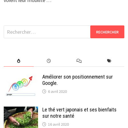
voient leur mobilité …
Rechercher :
Améliorer son positionnement sur
Google.
6 avril 2020
Le thé vert japonais et ses bienfaits
sur notre santé
16 avril 2020