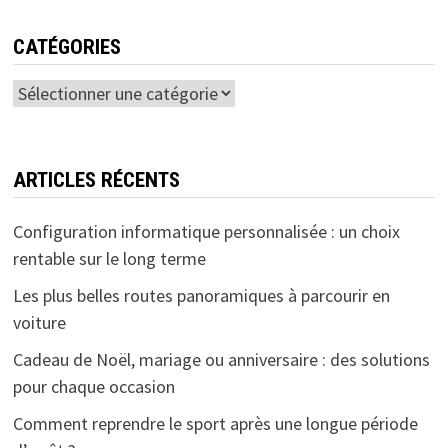
CATÉGORIES
Catégories
ARTICLES RÉCENTS
Configuration informatique personnalisée : un choix
rentable sur le long terme
Les plus belles routes panoramiques à parcourir en
voiture
Cadeau de Noël, mariage ou anniversaire : des solutions
pour chaque occasion
Comment reprendre le sport après une longue période