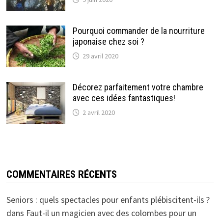
Pourquoi commander de la nourriture
japonaise chez soi ?
29 avril 2020
Décorez parfaitement votre chambre
avec ces idées fantastiques!
2 avril 2020
COMMENTAIRES RÉCENTS
Seniors : quels spectacles pour enfants plébiscitent-ils ?
dans
Faut-il un magicien avec des colombes pour un