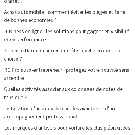
d’arrêt ?
Achat automobile : comment éviter les pièges et faire
de bonnes économies ?
Business en ligne : les solutions pour gagner en visibilité
et en performance
Nouvelle Dacia ou ancien modèle : quelle protection
choisir ?
RC Pro auto-entrepreneur : protégez votre activité sans
attendre
Quelles activités associer aux coloriages de notes de
musique ?
Installation d’un adoucisseur : les avantages d’un
accompagnement professionnel
Les marques d’antivols pour voiture les plus plébiscitées