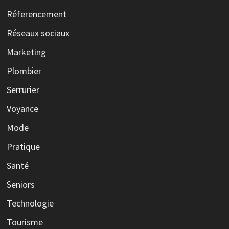
Réferencement
Réseaux sociaux
Marketing
Plombier
Serrurier
Voyance
Mode
Pratique
Santé
Seniors
Technologie
Tourisme