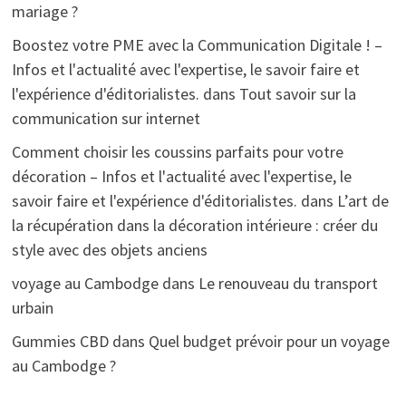
mariage ?
Boostez votre PME avec la Communication Digitale ! –
Infos et l'actualité avec l'expertise, le savoir faire et
l'expérience d'éditorialistes.
dans
Tout savoir sur la
communication sur internet
Comment choisir les coussins parfaits pour votre
décoration – Infos et l'actualité avec l'expertise, le
savoir faire et l'expérience d'éditorialistes.
dans
L’art de
la récupération dans la décoration intérieure : créer du
style avec des objets anciens
voyage au Cambodge
dans
Le renouveau du transport
urbain
Gummies CBD
dans
Quel budget prévoir pour un voyage
au Cambodge ?