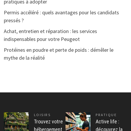
pratiques à adopter
Permis accéléré : quels avantages pour les candidats
pressés ?
Achat, entretien et réparation : les services
indispensables pour votre Peugeot
Protéines en poudre et perte de poids : démêler le
mythe de la réalité
LOISIRS
PRATIQUE
Trouvez votre
Active life :
hébergement
découvrez la