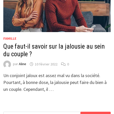
FAMILLE
Que faut-il savoir sur la jalousie au sein
du couple ?
par
Aline
10 février 2022
0
Un conjoint jaloux est assez mal vu dans la société.
Pourtant, à bonne dose, la jalousie peut faire du bien à
un couple. Cependant, il …