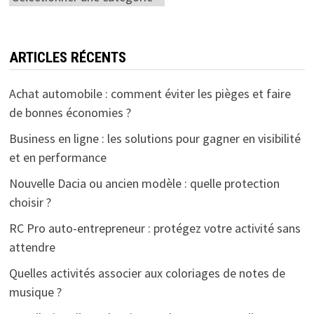
ARTICLES RÉCENTS
Achat automobile : comment éviter les pièges et faire
de bonnes économies ?
Business en ligne : les solutions pour gagner en visibilité
et en performance
Nouvelle Dacia ou ancien modèle : quelle protection
choisir ?
RC Pro auto-entrepreneur : protégez votre activité sans
attendre
Quelles activités associer aux coloriages de notes de
musique ?