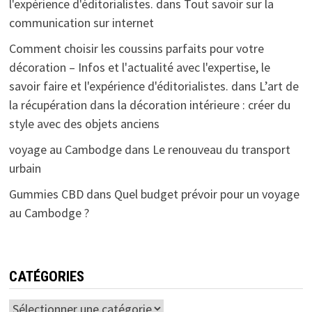
l'expérience d'éditorialistes.
dans
Tout savoir sur la
communication sur internet
Comment choisir les coussins parfaits pour votre
décoration – Infos et l'actualité avec l'expertise, le
savoir faire et l'expérience d'éditorialistes.
dans
L’art de
la récupération dans la décoration intérieure : créer du
style avec des objets anciens
voyage au Cambodge
dans
Le renouveau du transport
urbain
Gummies CBD
dans
Quel budget prévoir pour un voyage
au Cambodge ?
CATÉGORIES
Catégories