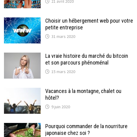
21 avril 2020
Choisir un hébergement web pour votre
petite entreprise
31 mars 2020
La vraie histoire du marché du bitcoin
et son parcours phénoménal
15 mars 2020
Vacances à la montagne, chalet ou
hôtel?
9 juin 2020
Pourquoi commander de la nourriture
japonaise chez soi ?