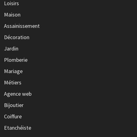
Loisirs
Maison
Assainissement
Décoration
Jardin
Plomberie
Mariage
Métiers
Agence web
Bijoutier
Coiffure
Etanchéiste