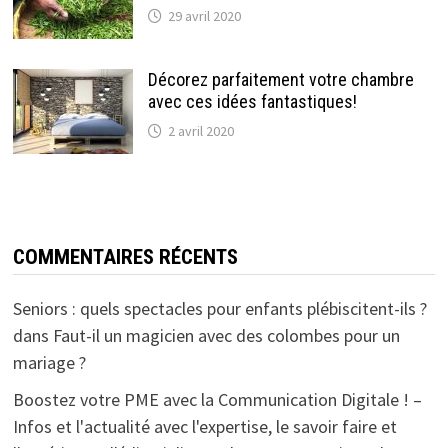
29 avril 2020
Décorez parfaitement votre chambre
avec ces idées fantastiques!
2 avril 2020
COMMENTAIRES RÉCENTS
Seniors : quels spectacles pour enfants plébiscitent-ils ?
dans
Faut-il un magicien avec des colombes pour un
mariage ?
Boostez votre PME avec la Communication Digitale ! –
Infos et l'actualité avec l'expertise, le savoir faire et