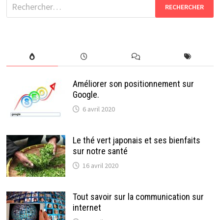
Rechercher :
Améliorer son positionnement sur
Google.
6 avril 2020
Le thé vert japonais et ses bienfaits
sur notre santé
16 avril 2020
Tout savoir sur la communication sur
internet