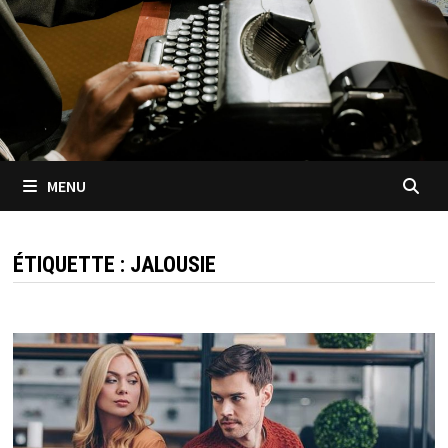
MENU
ÉTIQUETTE :
JALOUSIE