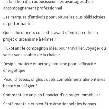
Installation d’un adoucisseur : les avantages d’un
accompagnement professionnel
Les marques d’antivols pour voiture les plus plébiscitées
et performantes
Quels documents consulter avant d’entreprendre un
projet d’urbanisme à Nîmes ?
FluxoFan : le compagnon idéal pour travailler, voyager ou
sortir sans souffrir de la chaleur
Design, matière et aérodynamisme pour l’efficacité
énergétique
Peau, cheveux, ongles : quels compléments alimentaires
beauté privilégier ?
Comment lire un plan financier d’un projet immobilier
Santé mentale et bien-être émotionnel : les bonnes