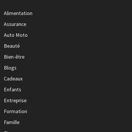
Alimentation
Assurance
Auto Moto
Beauté
Bien-être
Blogs
Cadeaux
Enfants
Entreprise
Formation
Famille