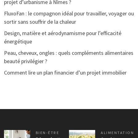
projet d’urbanisme à Nîmes ?
FluxoFan : le compagnon idéal pour travailler, voyager ou
sortir sans souffrir de la chaleur
Design, matière et aérodynamisme pour l’efficacité
énergétique
Peau, cheveux, ongles : quels compléments alimentaires
beauté privilégier ?
Comment lire un plan financier d’un projet immobilier
BIEN-ÊTRE
ALIMENTATION