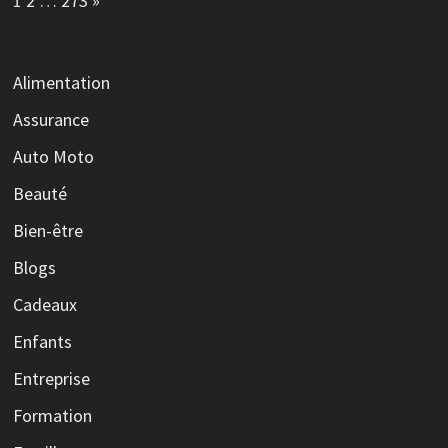
1
2
…
273
»
Alimentation
Assurance
Auto Moto
Beauté
Bien-être
Blogs
Cadeaux
Enfants
Entreprise
Formation