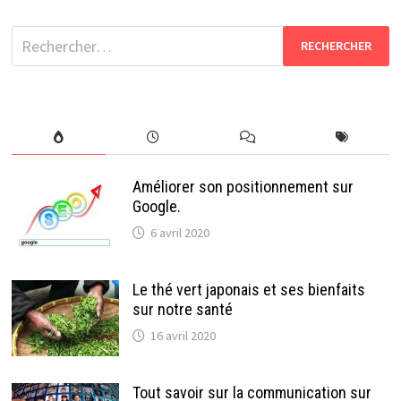
Rechercher :
Améliorer son positionnement sur
Google.
6 avril 2020
Le thé vert japonais et ses bienfaits
sur notre santé
16 avril 2020
Tout savoir sur la communication sur