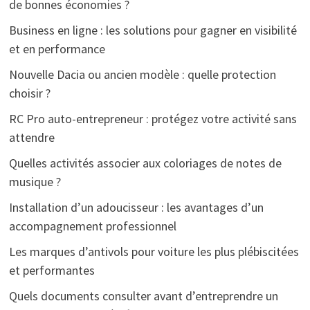
de bonnes économies ?
Business en ligne : les solutions pour gagner en visibilité
et en performance
Nouvelle Dacia ou ancien modèle : quelle protection
choisir ?
RC Pro auto-entrepreneur : protégez votre activité sans
attendre
Quelles activités associer aux coloriages de notes de
musique ?
Installation d’un adoucisseur : les avantages d’un
accompagnement professionnel
Les marques d’antivols pour voiture les plus plébiscitées
et performantes
Quels documents consulter avant d’entreprendre un