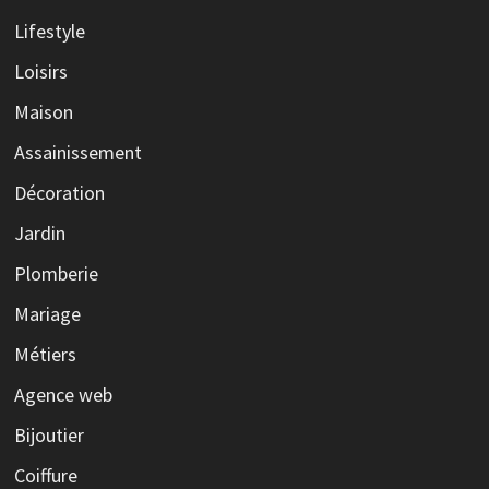
Lifestyle
Loisirs
Maison
Assainissement
Décoration
Jardin
Plomberie
Mariage
Métiers
Agence web
Bijoutier
Coiffure