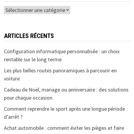
Catégories
ARTICLES RÉCENTS
Configuration informatique personnalisée : un choix
rentable sur le long terme
Les plus belles routes panoramiques à parcourir en
voiture
Cadeau de Noël, mariage ou anniversaire : des solutions
pour chaque occasion
Comment reprendre le sport après une longue période
d’arrêt ?
Achat automobile : comment éviter les pièges et faire