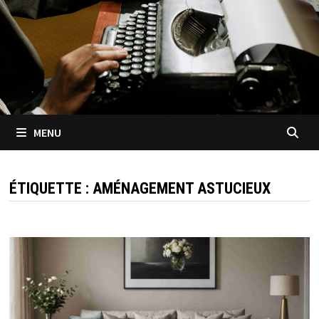
MENU
ÉTIQUETTE :
AMÉNAGEMENT ASTUCIEUX