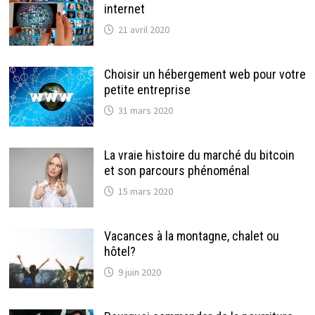
internet
21 avril 2020
Choisir un hébergement web pour votre
petite entreprise
31 mars 2020
La vraie histoire du marché du bitcoin
et son parcours phénoménal
15 mars 2020
Vacances à la montagne, chalet ou
hôtel?
9 juin 2020