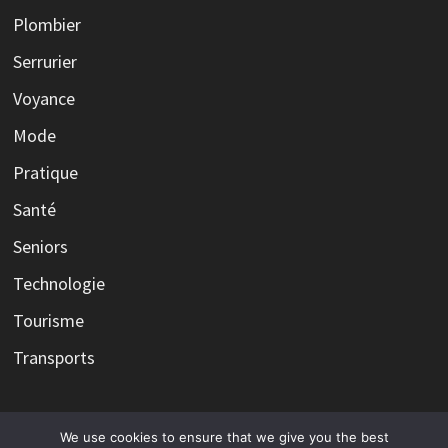
Plombier
Serrurier
Voyance
Mode
Pratique
Santé
Seniors
Technologie
Tourisme
Transports
We use cookies to ensure that we give you the best