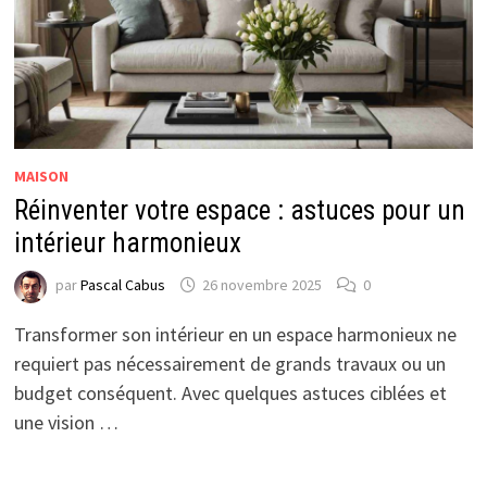
MAISON
Réinventer votre espace : astuces pour un
intérieur harmonieux
par
Pascal Cabus
26 novembre 2025
0
Transformer son intérieur en un espace harmonieux ne
requiert pas nécessairement de grands travaux ou un
budget conséquent. Avec quelques astuces ciblées et
une vision …