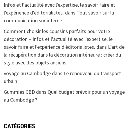
Infos et l'actualité avec l'expertise, le savoir faire et
l'expérience d'éditorialistes.
dans
Tout savoir sur la
communication sur internet
Comment choisir les coussins parfaits pour votre
décoration – Infos et l'actualité avec l'expertise, le
savoir faire et l'expérience d'éditorialistes.
dans
L’art de
la récupération dans la décoration intérieure : créer du
style avec des objets anciens
voyage au Cambodge
dans
Le renouveau du transport
urbain
Gummies CBD
dans
Quel budget prévoir pour un voyage
au Cambodge ?
CATÉGORIES