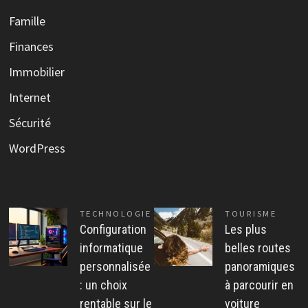
Famille
Finances
Immobilier
Internet
Sécurité
WordPress
TECHNOLOGIE
TOURISME
Configuration
Les plus
informatique
belles routes
personnalisée
panoramiques
: un choix
à parcourir en
rentable sur le
voiture