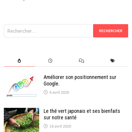
Rechercher :
Améliorer son positionnement sur
Google.
6 avril 2020
Le thé vert japonais et ses bienfaits
sur notre santé
16 avril 2020