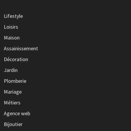
Lifestyle
Loisirs
Maison
Assainissement
Décoration
Jardin
Plomberie
Mariage
Métiers
Agence web
Bijoutier