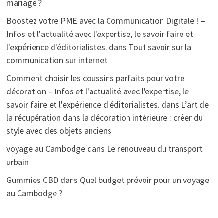
mariage ?
Boostez votre PME avec la Communication Digitale ! –
Infos et l'actualité avec l'expertise, le savoir faire et
l'expérience d'éditorialistes.
dans
Tout savoir sur la
communication sur internet
Comment choisir les coussins parfaits pour votre
décoration – Infos et l'actualité avec l'expertise, le
savoir faire et l'expérience d'éditorialistes.
dans
L’art de
la récupération dans la décoration intérieure : créer du
style avec des objets anciens
voyage au Cambodge
dans
Le renouveau du transport
urbain
Gummies CBD
dans
Quel budget prévoir pour un voyage
au Cambodge ?