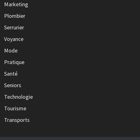
Marketing
Plombier
Serrurier
Voyance
Mode
Pratique
Santé
Seniors
Technologie
Tourisme
Transports