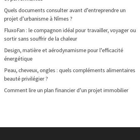
Quels documents consulter avant d’entreprendre un
projet d’urbanisme à Nîmes ?
FluxoFan : le compagnon idéal pour travailler, voyager ou
sortir sans souffrir de la chaleur
Design, matière et aérodynamisme pour l’efficacité
énergétique
Peau, cheveux, ongles : quels compléments alimentaires
beauté privilégier ?
Comment lire un plan financier d’un projet immobilier