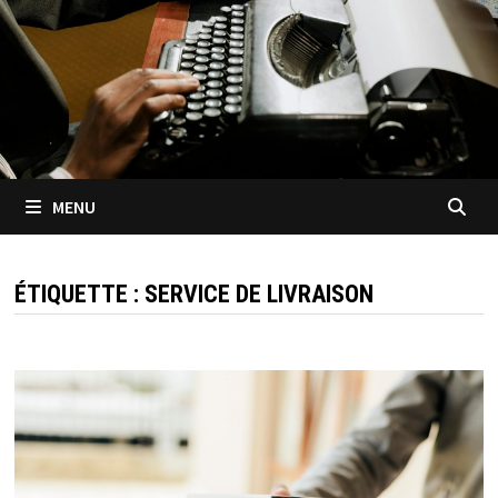
MENU
ÉTIQUETTE :
SERVICE DE LIVRAISON