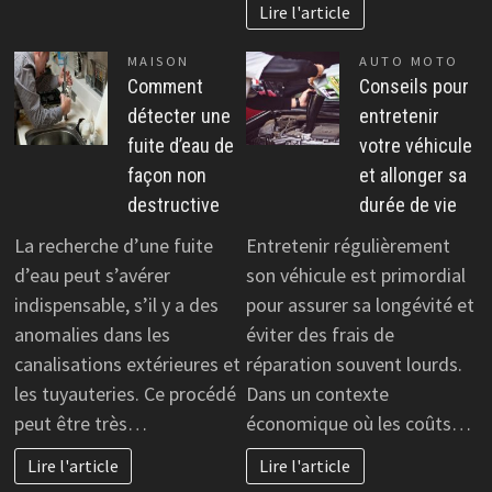
Lire l'article
MAISON
AUTO MOTO
Comment
Conseils pour
détecter une
entretenir
fuite d’eau de
votre véhicule
façon non
et allonger sa
destructive
durée de vie
La recherche d’une fuite
Entretenir régulièrement
d’eau peut s’avérer
son véhicule est primordial
indispensable, s’il y a des
pour assurer sa longévité et
anomalies dans les
éviter des frais de
canalisations extérieures et
réparation souvent lourds.
les tuyauteries. Ce procédé
Dans un contexte
peut être très…
économique où les coûts…
Lire l'article
Lire l'article