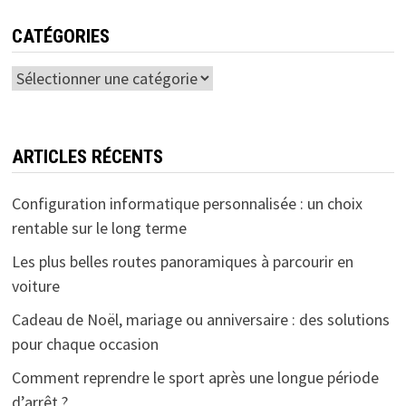
CATÉGORIES
Catégories
ARTICLES RÉCENTS
Configuration informatique personnalisée : un choix
rentable sur le long terme
Les plus belles routes panoramiques à parcourir en
voiture
Cadeau de Noël, mariage ou anniversaire : des solutions
pour chaque occasion
Comment reprendre le sport après une longue période
d’arrêt ?