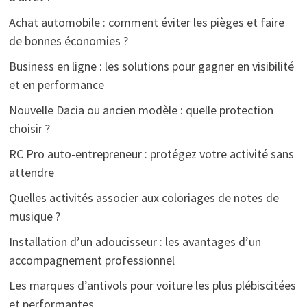
Achat automobile : comment éviter les pièges et faire
de bonnes économies ?
Business en ligne : les solutions pour gagner en visibilité
et en performance
Nouvelle Dacia ou ancien modèle : quelle protection
choisir ?
RC Pro auto-entrepreneur : protégez votre activité sans
attendre
Quelles activités associer aux coloriages de notes de
musique ?
Installation d’un adoucisseur : les avantages d’un
accompagnement professionnel
Les marques d’antivols pour voiture les plus plébiscitées
et performantes