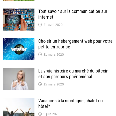
Tout savoir sur la communication sur
internet
21 avril 2020
Choisir un hébergement web pour votre
petite entreprise
31 mars 2020
La vraie histoire du marché du bitcoin
et son parcours phénoménal
15 mars 2020
Vacances à la montagne, chalet ou
hôtel?
9 juin 2020