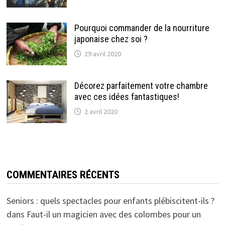
Pourquoi commander de la nourriture
japonaise chez soi ?
29 avril 2020
Décorez parfaitement votre chambre
avec ces idées fantastiques!
2 avril 2020
COMMENTAIRES RÉCENTS
Seniors : quels spectacles pour enfants plébiscitent-ils ?
dans
Faut-il un magicien avec des colombes pour un