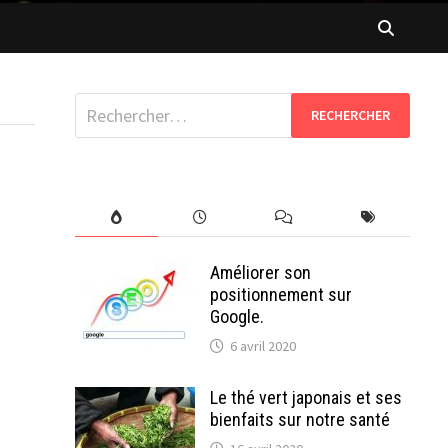
Rechercher :
Améliorer son
positionnement sur
Google.
6 avril 2020
Le thé vert japonais et ses
bienfaits sur notre santé