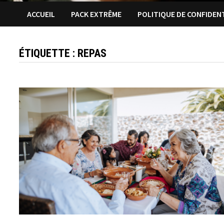
ACCUEIL
PACK EXTRÊME
POLITIQUE DE CONFIDEN
ÉTIQUETTE :
REPAS