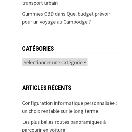
transport urbain
Gummies CBD
dans
Quel budget prévoir
pour un voyage au Cambodge ?
CATÉGORIES
Catégories
ARTICLES RÉCENTS
Configuration informatique personnalisée :
un choix rentable sur le long terme
Les plus belles routes panoramiques à
parcourir en voiture