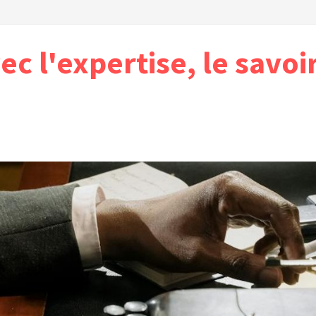
vec l'expertise, le savoi