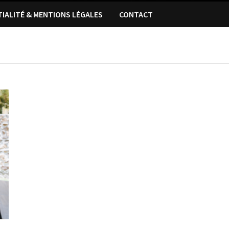
TIALITÉ & MENTIONS LÉGALES
CONTACT