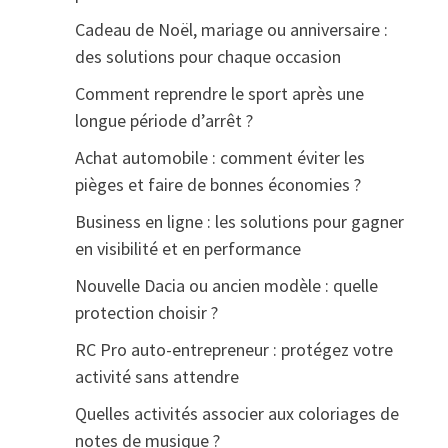
Cadeau de Noël, mariage ou anniversaire :
des solutions pour chaque occasion
Comment reprendre le sport après une
longue période d’arrêt ?
Achat automobile : comment éviter les
pièges et faire de bonnes économies ?
Business en ligne : les solutions pour gagner
en visibilité et en performance
Nouvelle Dacia ou ancien modèle : quelle
protection choisir ?
RC Pro auto-entrepreneur : protégez votre
activité sans attendre
Quelles activités associer aux coloriages de
notes de musique ?