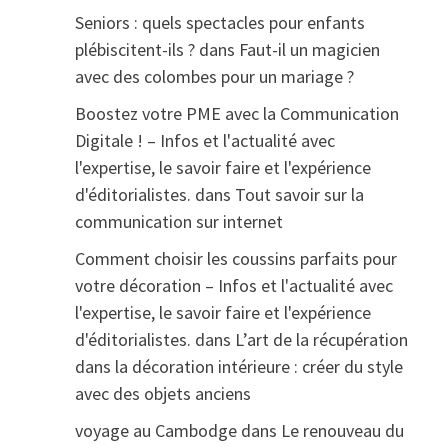
Seniors : quels spectacles pour enfants
plébiscitent-ils ?
dans
Faut-il un magicien
avec des colombes pour un mariage ?
Boostez votre PME avec la Communication
Digitale ! – Infos et l'actualité avec
l'expertise, le savoir faire et l'expérience
d'éditorialistes.
dans
Tout savoir sur la
communication sur internet
Comment choisir les coussins parfaits pour
votre décoration – Infos et l'actualité avec
l'expertise, le savoir faire et l'expérience
d'éditorialistes.
dans
L’art de la récupération
dans la décoration intérieure : créer du style
avec des objets anciens
voyage au Cambodge
dans
Le renouveau du