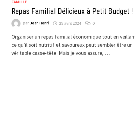
FAMILLE
Repas Familial Délicieux à Petit Budget !
par
Jean Henri
29 avril 2024
0
Organiser un repas familial économique tout en veillan
ce qu’il soit nutritif et savoureux peut sembler être un
véritable casse-tête. Mais je vous assure, …