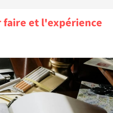
r faire et l'expérience