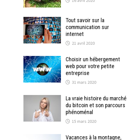
16 avril 2020
Tout savoir sur la
communication sur
internet
21 avril 2020
Choisir un hébergement
web pour votre petite
entreprise
31 mars 2020
La vraie histoire du marché
du bitcoin et son parcours
phénoménal
15 mars 2020
Vacances à la montagne,