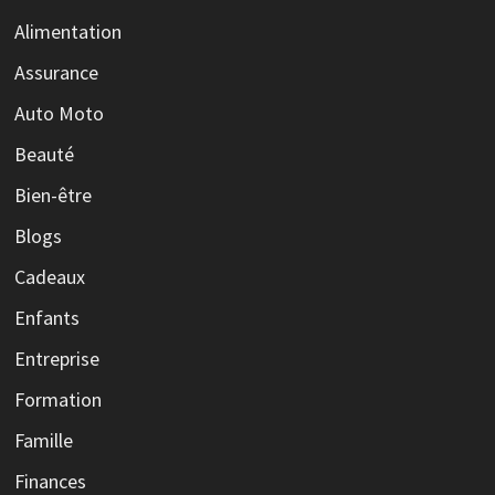
Alimentation
Assurance
Auto Moto
Beauté
Bien-être
Blogs
Cadeaux
Enfants
Entreprise
Formation
Famille
Finances