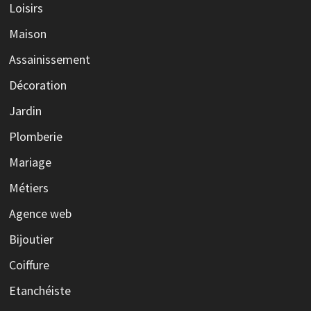
Loisirs
Maison
Assainissement
Décoration
Jardin
Plomberie
Mariage
Métiers
Agence web
Bijoutier
Coiffure
Etanchéiste