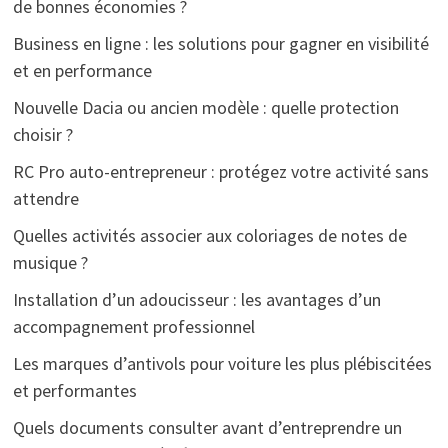
de bonnes économies ?
Business en ligne : les solutions pour gagner en visibilité
et en performance
Nouvelle Dacia ou ancien modèle : quelle protection
choisir ?
RC Pro auto-entrepreneur : protégez votre activité sans
attendre
Quelles activités associer aux coloriages de notes de
musique ?
Installation d’un adoucisseur : les avantages d’un
accompagnement professionnel
Les marques d’antivols pour voiture les plus plébiscitées
et performantes
Quels documents consulter avant d’entreprendre un