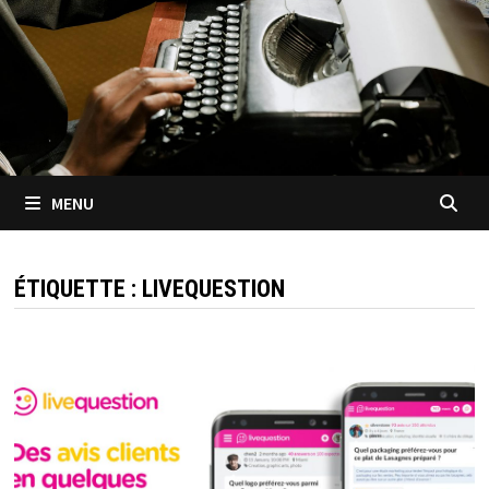
MENU
ÉTIQUETTE :
LIVEQUESTION