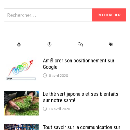
Rechercher :
Améliorer son positionnement sur
Google.
6 avril 2020
Le thé vert japonais et ses bienfaits
sur notre santé
16 avril 2020
Tout savoir sur la communication sur