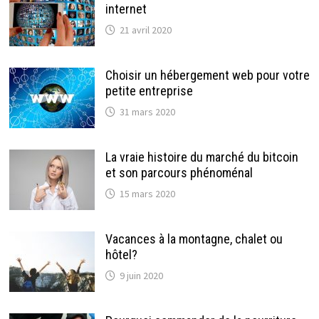
internet
21 avril 2020
Choisir un hébergement web pour votre
petite entreprise
31 mars 2020
La vraie histoire du marché du bitcoin
et son parcours phénoménal
15 mars 2020
Vacances à la montagne, chalet ou
hôtel?
9 juin 2020