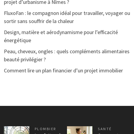
projet d’urbanisme à Nîmes ?
FluxoFan : le compagnon idéal pour travailler, voyager ou
sortir sans souffrir de la chaleur
Design, matière et aérodynamisme pour l’efficacité
énergétique
Peau, cheveux, ongles : quels compléments alimentaires
beauté privilégier ?
Comment lire un plan financier d’un projet immobilier
PLOMBIER
SANTÉ