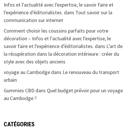
Infos et l'actualité avec l'expertise, le savoir faire et
l'expérience d'éditorialistes.
dans
Tout savoir sur la
communication sur internet
Comment choisir les coussins parfaits pour votre
décoration – Infos et l'actualité avec l'expertise, le
savoir faire et l'expérience d'éditorialistes.
dans
L’art de
la récupération dans la décoration intérieure : créer du
style avec des objets anciens
voyage au Cambodge
dans
Le renouveau du transport
urbain
Gummies CBD
dans
Quel budget prévoir pour un voyage
au Cambodge ?
CATÉGORIES