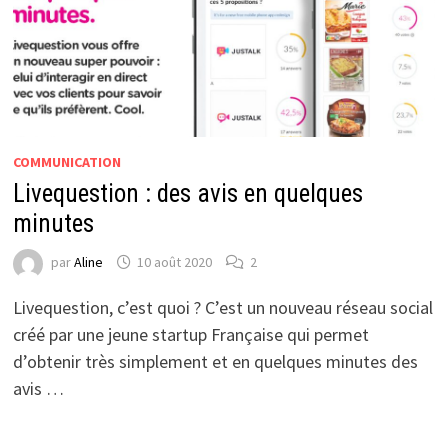
COMMUNICATION
Livequestion : des avis en quelques
minutes
par
Aline
10 août 2020
2
Livequestion, c’est quoi ? C’est un nouveau réseau social
créé par une jeune startup Française qui permet
d’obtenir très simplement et en quelques minutes des
avis …