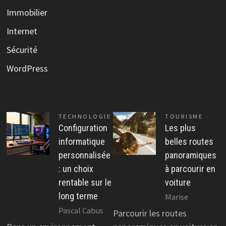
Immobilier
Internet
Sécurité
WordPress
TECHNOLOGIE
TOURISME
Configuration
Les plus
informatique
belles routes
personnalisée
panoramiques
: un choix
à parcourir en
rentable sur le
voiture
long terme
Marise
Pascal Cabus
Parcourir les routes