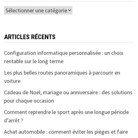
Catégories
ARTICLES RÉCENTS
Configuration informatique personnalisée : un choix
rentable sur le long terme
Les plus belles routes panoramiques à parcourir en
voiture
Cadeau de Noël, mariage ou anniversaire : des solutions
pour chaque occasion
Comment reprendre le sport après une longue période
d’arrêt ?
Achat automobile : comment éviter les pièges et faire