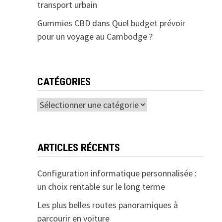
transport urbain
Gummies CBD
dans
Quel budget prévoir
pour un voyage au Cambodge ?
CATÉGORIES
Catégories
ARTICLES RÉCENTS
Configuration informatique personnalisée :
un choix rentable sur le long terme
Les plus belles routes panoramiques à
parcourir en voiture