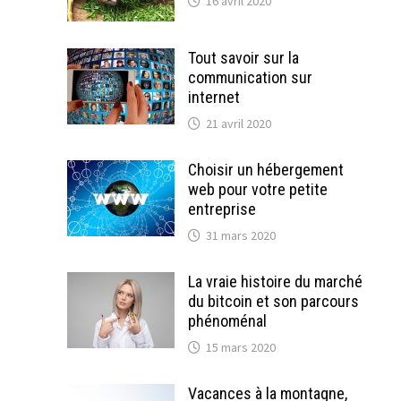
16 avril 2020
Tout savoir sur la
communication sur
internet
21 avril 2020
Choisir un hébergement
web pour votre petite
entreprise
31 mars 2020
La vraie histoire du marché
du bitcoin et son parcours
phénoménal
15 mars 2020
Vacances à la montagne,