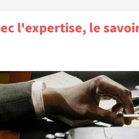
vec l'expertise, le savoi