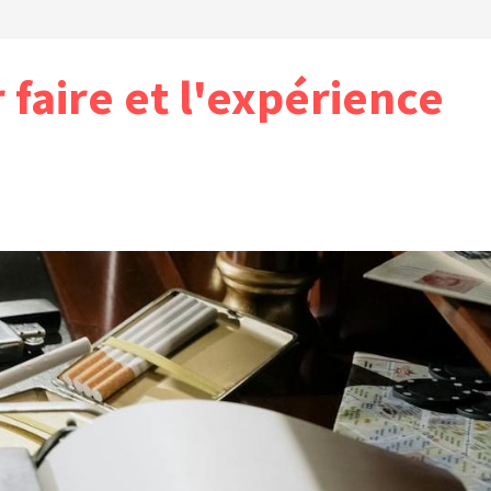
r faire et l'expérience