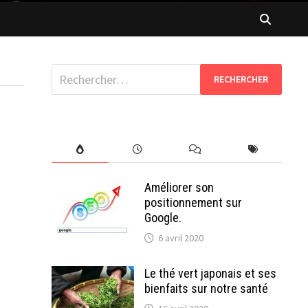
Rechercher :
Améliorer son
positionnement sur
Google.
6 avril 2020
Le thé vert japonais et ses
bienfaits sur notre santé