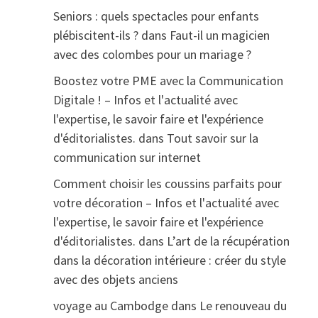
Seniors : quels spectacles pour enfants
plébiscitent-ils ?
dans
Faut-il un magicien
avec des colombes pour un mariage ?
Boostez votre PME avec la Communication
Digitale ! – Infos et l'actualité avec
l'expertise, le savoir faire et l'expérience
d'éditorialistes.
dans
Tout savoir sur la
communication sur internet
Comment choisir les coussins parfaits pour
votre décoration – Infos et l'actualité avec
l'expertise, le savoir faire et l'expérience
d'éditorialistes.
dans
L’art de la récupération
dans la décoration intérieure : créer du style
avec des objets anciens
voyage au Cambodge
dans
Le renouveau du