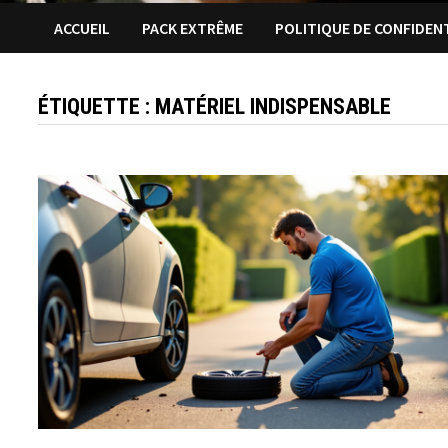
ACCUEIL
PACK EXTRÊME
POLITIQUE DE CONFIDEN
ÉTIQUETTE :
MATÉRIEL INDISPENSABLE