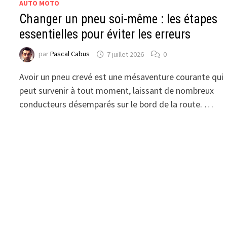
AUTO MOTO
Changer un pneu soi-même : les étapes
essentielles pour éviter les erreurs
par
Pascal Cabus
7 juillet 2026
0
Avoir un pneu crevé est une mésaventure courante qui
peut survenir à tout moment, laissant de nombreux
conducteurs désemparés sur le bord de la route. …