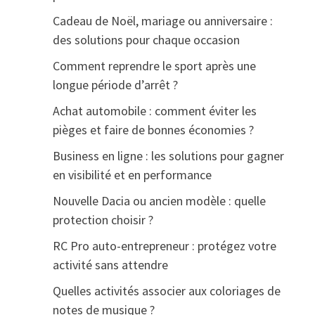
Cadeau de Noël, mariage ou anniversaire :
des solutions pour chaque occasion
Comment reprendre le sport après une
longue période d’arrêt ?
Achat automobile : comment éviter les
pièges et faire de bonnes économies ?
Business en ligne : les solutions pour gagner
en visibilité et en performance
Nouvelle Dacia ou ancien modèle : quelle
protection choisir ?
RC Pro auto-entrepreneur : protégez votre
activité sans attendre
Quelles activités associer aux coloriages de
notes de musique ?