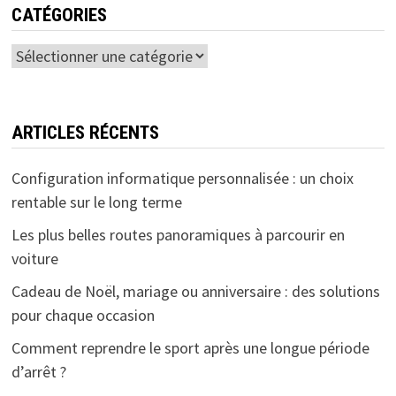
CATÉGORIES
Catégories
ARTICLES RÉCENTS
Configuration informatique personnalisée : un choix
rentable sur le long terme
Les plus belles routes panoramiques à parcourir en
voiture
Cadeau de Noël, mariage ou anniversaire : des solutions
pour chaque occasion
Comment reprendre le sport après une longue période
d’arrêt ?