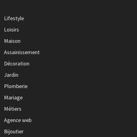
Lifestyle
Loisirs
Maison
Assainissement
Décoration
Jardin
Plomberie
Mariage
Métiers
Agence web
Bijoutier