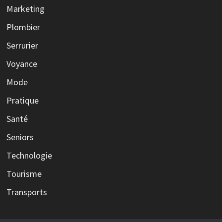
Marketing
Plombier
Serrurier
Voyance
Mode
Pratique
Santé
Seniors
Technologie
Tourisme
Transports