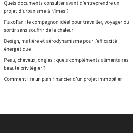
Quels documents consulter avant d’entreprendre un
projet d’urbanisme à Nîmes ?
FluxoFan : le compagnon idéal pour travailler, voyager ou
sortir sans souffrir de la chaleur
Design, matière et aérodynamisme pour l’efficacité
énergétique
Peau, cheveux, ongles : quels compléments alimentaires
beauté privilégier ?
Comment lire un plan financier d’un projet immobilier