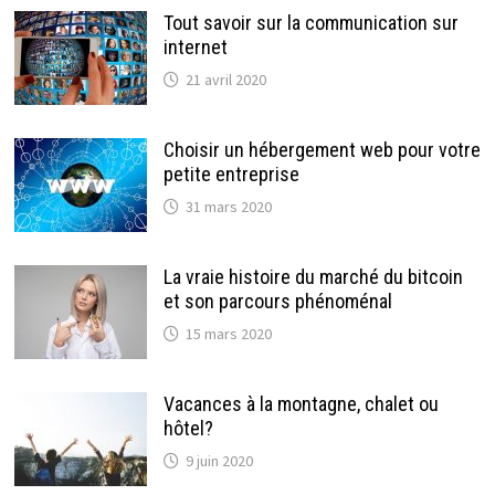
Tout savoir sur la communication sur
internet
21 avril 2020
Choisir un hébergement web pour votre
petite entreprise
31 mars 2020
La vraie histoire du marché du bitcoin
et son parcours phénoménal
15 mars 2020
Vacances à la montagne, chalet ou
hôtel?
9 juin 2020