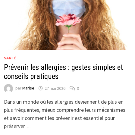
SANTÉ
Prévenir les allergies : gestes simples et
conseils pratiques
par
Marise
27 mai 2026
0
Dans un monde où les allergies deviennent de plus en
plus fréquentes, mieux comprendre leurs mécanismes
et savoir comment les prévenir est essentiel pour
préserver …