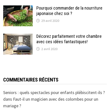
Pourquoi commander de la nourriture
japonaise chez soi ?
29 avril 2020
Décorez parfaitement votre chambre
avec ces idées fantastiques!
2 avril 2020
COMMENTAIRES RÉCENTS
Seniors : quels spectacles pour enfants plébiscitent-ils ?
dans
Faut-il un magicien avec des colombes pour un
mariage ?