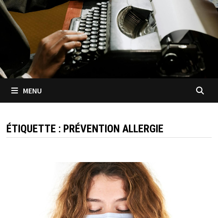
MENU
ÉTIQUETTE :
PRÉVENTION ALLERGIE