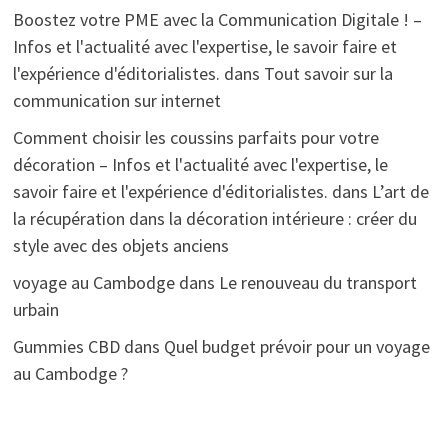
Boostez votre PME avec la Communication Digitale ! –
Infos et l'actualité avec l'expertise, le savoir faire et
l'expérience d'éditorialistes.
dans
Tout savoir sur la
communication sur internet
Comment choisir les coussins parfaits pour votre
décoration – Infos et l'actualité avec l'expertise, le
savoir faire et l'expérience d'éditorialistes.
dans
L’art de
la récupération dans la décoration intérieure : créer du
style avec des objets anciens
voyage au Cambodge
dans
Le renouveau du transport
urbain
Gummies CBD
dans
Quel budget prévoir pour un voyage
au Cambodge ?