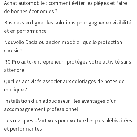
Achat automobile : comment éviter les pièges et faire
de bonnes économies ?
Business en ligne : les solutions pour gagner en visibilité
et en performance
Nouvelle Dacia ou ancien modèle : quelle protection
choisir ?
RC Pro auto-entrepreneur : protégez votre activité sans
attendre
Quelles activités associer aux coloriages de notes de
musique ?
Installation d’un adoucisseur : les avantages d’un
accompagnement professionnel
Les marques d’antivols pour voiture les plus plébiscitées
et performantes