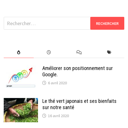
Rechercher :
Améliorer son positionnement sur
Google.
6 avril 2020
Le thé vert japonais et ses bienfaits
sur notre santé
16 avril 2020