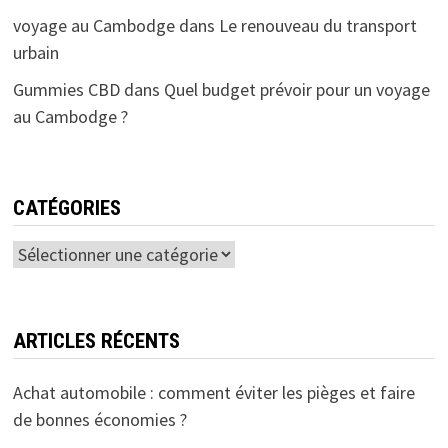
voyage au Cambodge
dans
Le renouveau du transport
urbain
Gummies CBD
dans
Quel budget prévoir pour un voyage
au Cambodge ?
CATÉGORIES
Catégories
ARTICLES RÉCENTS
Achat automobile : comment éviter les pièges et faire
de bonnes économies ?