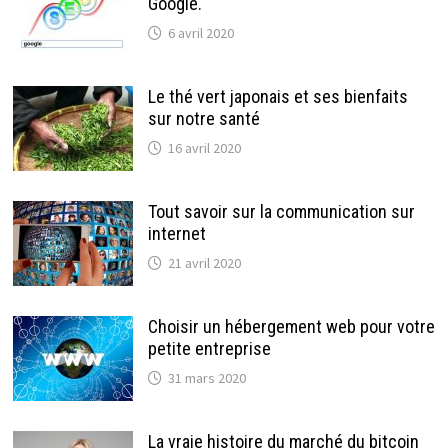
Google.
6 avril 2020
Le thé vert japonais et ses bienfaits
sur notre santé
16 avril 2020
Tout savoir sur la communication sur
internet
21 avril 2020
Choisir un hébergement web pour votre
petite entreprise
31 mars 2020
La vraie histoire du marché du bitcoin