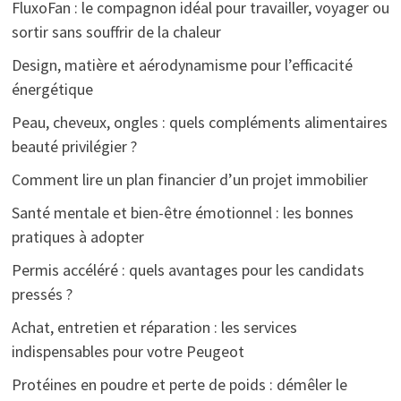
FluxoFan : le compagnon idéal pour travailler, voyager ou
sortir sans souffrir de la chaleur
Design, matière et aérodynamisme pour l’efficacité
énergétique
Peau, cheveux, ongles : quels compléments alimentaires
beauté privilégier ?
Comment lire un plan financier d’un projet immobilier
Santé mentale et bien-être émotionnel : les bonnes
pratiques à adopter
Permis accéléré : quels avantages pour les candidats
pressés ?
Achat, entretien et réparation : les services
indispensables pour votre Peugeot
Protéines en poudre et perte de poids : démêler le