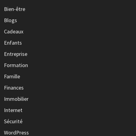
Bien-être
Blogs
Cadeaux
Enfants
Entreprise
Formation
Famille
Finances
Immobilier
Internet
Sécurité
WordPress