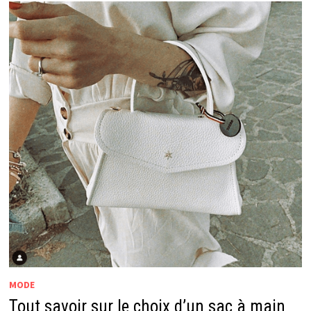
MODE
Tout savoir sur le choix d’un sac à main