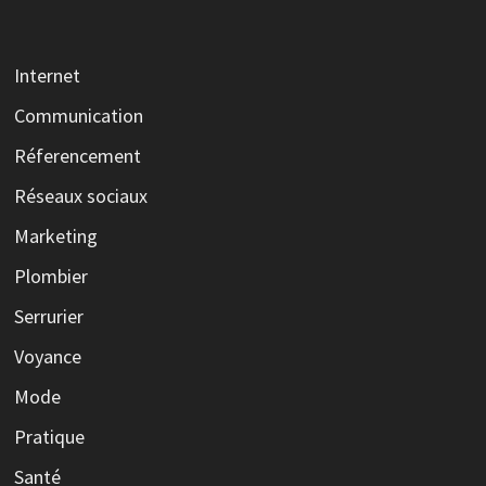
Internet
Communication
Réferencement
Réseaux sociaux
Marketing
Plombier
Serrurier
Voyance
Mode
Pratique
Santé