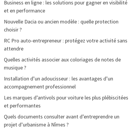
Business en ligne : les solutions pour gagner en visibilité
et en performance
Nouvelle Dacia ou ancien modèle : quelle protection
choisir ?
RC Pro auto-entrepreneur : protégez votre activité sans
attendre
Quelles activités associer aux coloriages de notes de
musique ?
Installation d’un adoucisseur : les avantages d’un
accompagnement professionnel
Les marques d’antivols pour voiture les plus plébiscitées
et performantes
Quels documents consulter avant d’entreprendre un
projet d’urbanisme à Nîmes ?