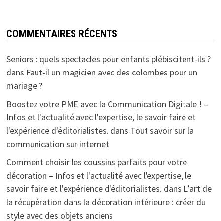
COMMENTAIRES RÉCENTS
Seniors : quels spectacles pour enfants plébiscitent-ils ?
dans
Faut-il un magicien avec des colombes pour un
mariage ?
Boostez votre PME avec la Communication Digitale ! –
Infos et l'actualité avec l'expertise, le savoir faire et
l'expérience d'éditorialistes.
dans
Tout savoir sur la
communication sur internet
Comment choisir les coussins parfaits pour votre
décoration – Infos et l'actualité avec l'expertise, le
savoir faire et l'expérience d'éditorialistes.
dans
L’art de
la récupération dans la décoration intérieure : créer du
style avec des objets anciens