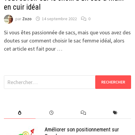
en cuir idéal
par
Zozo
14 septembre 2022
0
Si vous êtes passionnée de sacs, mais que vous avez des
doutes sur comment choisir le sac femme idéal, alors
cet article est fait pour …
Rechercher :
Améliorer son positionnement sur