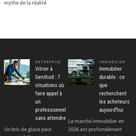
mythe de la réalité
ENTREPRISE
IMMOBILIER
Vitrier à
Immobilier
Genthod : 7
durable : ce
situations où
que
faire appel à
recherchent
un
les acheteurs
professionnel
aujourd’hui
sans attendre
Le marché immobilier en
Un bris de glace peut
2026 est profondément