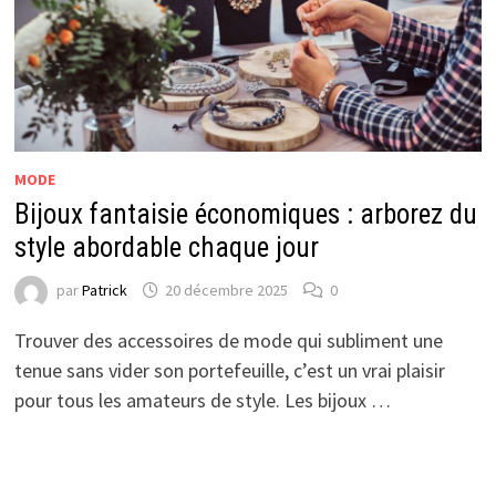
MODE
Bijoux fantaisie économiques : arborez du
style abordable chaque jour
par
Patrick
20 décembre 2025
0
Trouver des accessoires de mode qui subliment une
tenue sans vider son portefeuille, c’est un vrai plaisir
pour tous les amateurs de style. Les bijoux …