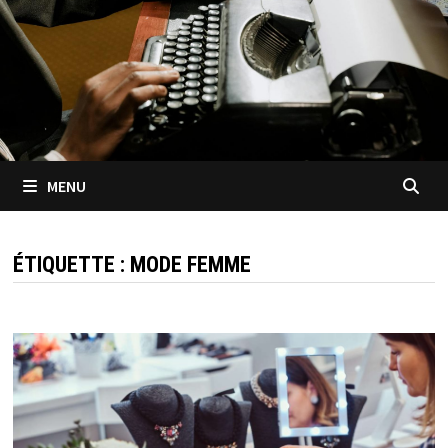
MENU
ÉTIQUETTE :
MODE FEMME