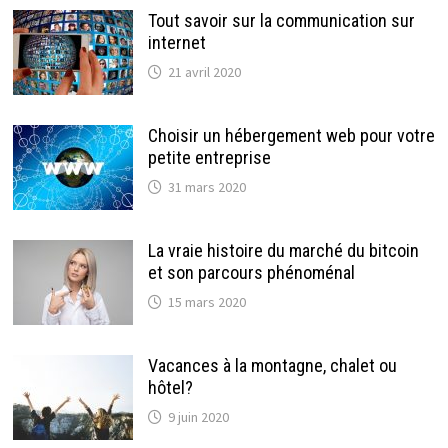
Tout savoir sur la communication sur
internet
21 avril 2020
Choisir un hébergement web pour votre
petite entreprise
31 mars 2020
La vraie histoire du marché du bitcoin
et son parcours phénoménal
15 mars 2020
Vacances à la montagne, chalet ou
hôtel?
9 juin 2020