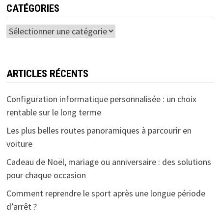
CATÉGORIES
Catégories
ARTICLES RÉCENTS
Configuration informatique personnalisée : un choix
rentable sur le long terme
Les plus belles routes panoramiques à parcourir en
voiture
Cadeau de Noël, mariage ou anniversaire : des solutions
pour chaque occasion
Comment reprendre le sport après une longue période
d’arrêt ?