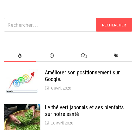
Rechercher :
Améliorer son positionnement sur
Google.
6 avril 2020
Le thé vert japonais et ses bienfaits
sur notre santé
16 avril 2020