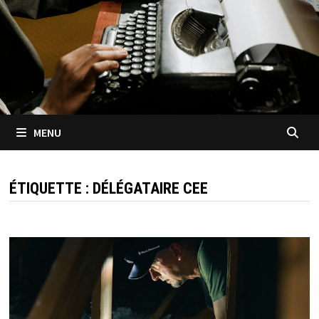
MENU
ÉTIQUETTE :
DÉLÉGATAIRE CEE