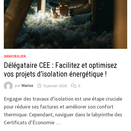
IMMOBILIER
Délégataire CEE : Facilitez et optimisez
vos projets d’isolation énergétique !
par
Marise
9 janvier 2026
0
Engager des travaux d’isolation est une étape cruciale
pour réduire ses factures et améliorer son confort
thermique. Cependant, naviguer dans le labyrinthe des
Certificats d’Économie …