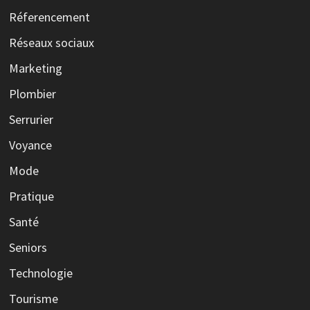
Réferencement
Réseaux sociaux
Marketing
Plombier
Serrurier
Voyance
Mode
Pratique
Santé
Seniors
Technologie
Tourisme