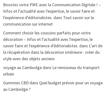
Boostez votre PME avec la Communication Digitale ! –
Infos et l'actualité avec l'expertise, le savoir faire et
l'expérience d'éditorialistes.
dans
Tout savoir sur la
communication sur internet
Comment choisir les coussins parfaits pour votre
décoration – Infos et l'actualité avec l'expertise, le
savoir faire et l'expérience d'éditorialistes.
dans
L’art de
la récupération dans la décoration intérieure : créer du
style avec des objets anciens
voyage au Cambodge
dans
Le renouveau du transport
urbain
Gummies CBD
dans
Quel budget prévoir pour un voyage
au Cambodge ?