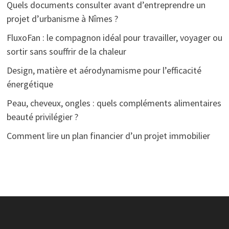
Quels documents consulter avant d’entreprendre un
projet d’urbanisme à Nîmes ?
FluxoFan : le compagnon idéal pour travailler, voyager ou
sortir sans souffrir de la chaleur
Design, matière et aérodynamisme pour l’efficacité
énergétique
Peau, cheveux, ongles : quels compléments alimentaires
beauté privilégier ?
Comment lire un plan financier d’un projet immobilier