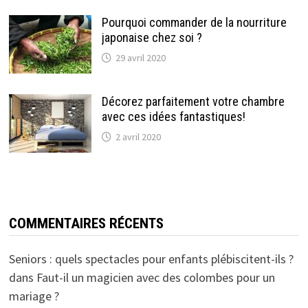
Pourquoi commander de la nourriture
japonaise chez soi ?
29 avril 2020
Décorez parfaitement votre chambre
avec ces idées fantastiques!
2 avril 2020
COMMENTAIRES RÉCENTS
Seniors : quels spectacles pour enfants plébiscitent-ils ?
dans
Faut-il un magicien avec des colombes pour un
mariage ?