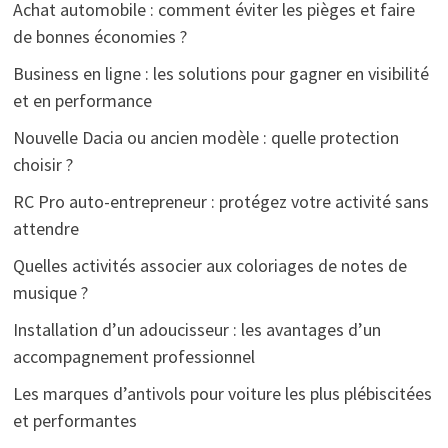
Achat automobile : comment éviter les pièges et faire
de bonnes économies ?
Business en ligne : les solutions pour gagner en visibilité
et en performance
Nouvelle Dacia ou ancien modèle : quelle protection
choisir ?
RC Pro auto-entrepreneur : protégez votre activité sans
attendre
Quelles activités associer aux coloriages de notes de
musique ?
Installation d’un adoucisseur : les avantages d’un
accompagnement professionnel
Les marques d’antivols pour voiture les plus plébiscitées
et performantes