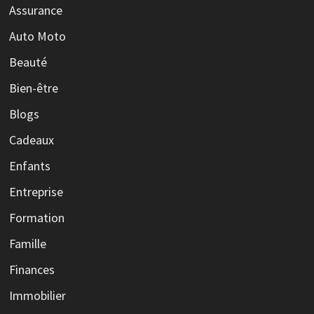
Assurance
Auto Moto
Beauté
Bien-être
Blogs
Cadeaux
Enfants
Entreprise
Formation
Famille
Finances
Immobilier