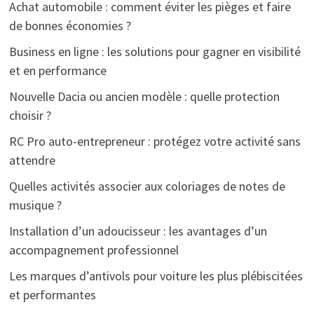
Achat automobile : comment éviter les pièges et faire
de bonnes économies ?
Business en ligne : les solutions pour gagner en visibilité
et en performance
Nouvelle Dacia ou ancien modèle : quelle protection
choisir ?
RC Pro auto-entrepreneur : protégez votre activité sans
attendre
Quelles activités associer aux coloriages de notes de
musique ?
Installation d’un adoucisseur : les avantages d’un
accompagnement professionnel
Les marques d’antivols pour voiture les plus plébiscitées
et performantes