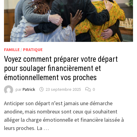
FAMILLE
/
PRATIQUE
Voyez comment préparer votre départ
pour soulager financièrement et
émotionnellement vos proches
par
Patrick
23 septembre 2025
0
Anticiper son départ n’est jamais une démarche
anodine, mais nombreux sont ceux qui souhaitent
alléger la charge émotionnelle et financière laissée à
leurs proches. La …