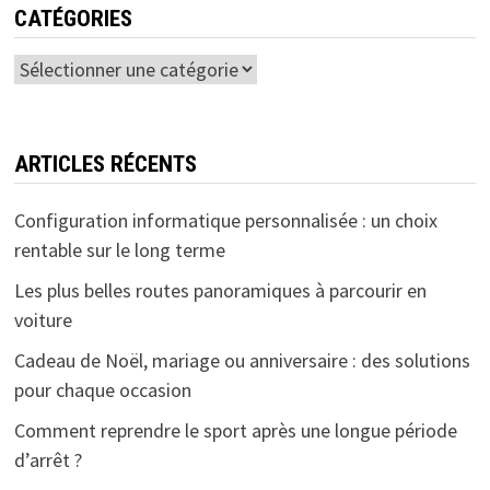
CATÉGORIES
Catégories
ARTICLES RÉCENTS
Configuration informatique personnalisée : un choix
rentable sur le long terme
Les plus belles routes panoramiques à parcourir en
voiture
Cadeau de Noël, mariage ou anniversaire : des solutions
pour chaque occasion
Comment reprendre le sport après une longue période
d’arrêt ?