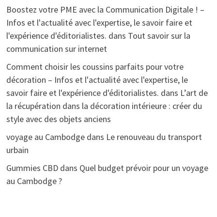
Boostez votre PME avec la Communication Digitale ! –
Infos et l'actualité avec l'expertise, le savoir faire et
l'expérience d'éditorialistes.
dans
Tout savoir sur la
communication sur internet
Comment choisir les coussins parfaits pour votre
décoration – Infos et l'actualité avec l'expertise, le
savoir faire et l'expérience d'éditorialistes.
dans
L’art de
la récupération dans la décoration intérieure : créer du
style avec des objets anciens
voyage au Cambodge
dans
Le renouveau du transport
urbain
Gummies CBD
dans
Quel budget prévoir pour un voyage
au Cambodge ?