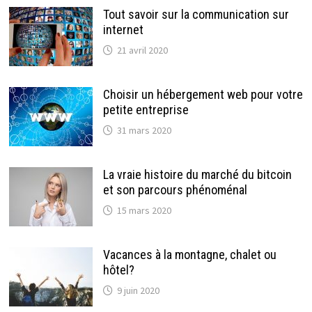
Tout savoir sur la communication sur
internet
21 avril 2020
Choisir un hébergement web pour votre
petite entreprise
31 mars 2020
La vraie histoire du marché du bitcoin
et son parcours phénoménal
15 mars 2020
Vacances à la montagne, chalet ou
hôtel?
9 juin 2020