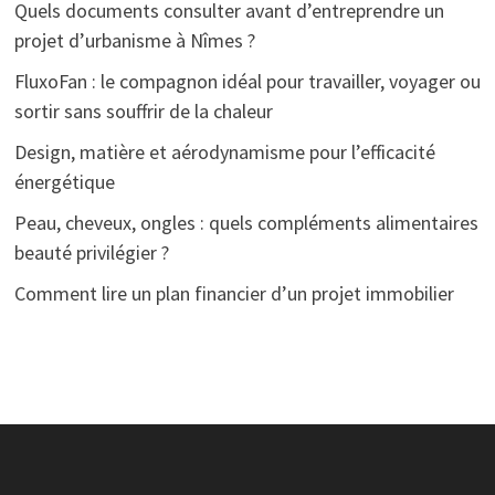
Quels documents consulter avant d’entreprendre un
projet d’urbanisme à Nîmes ?
FluxoFan : le compagnon idéal pour travailler, voyager ou
sortir sans souffrir de la chaleur
Design, matière et aérodynamisme pour l’efficacité
énergétique
Peau, cheveux, ongles : quels compléments alimentaires
beauté privilégier ?
Comment lire un plan financier d’un projet immobilier