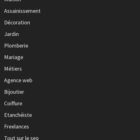
Assainissement
Décoration
Jardin
Plomberie
Mariage
Métiers
Agence web
Bijoutier
Coiffure
Etanchéiste
Freelances
Tout sur le seo