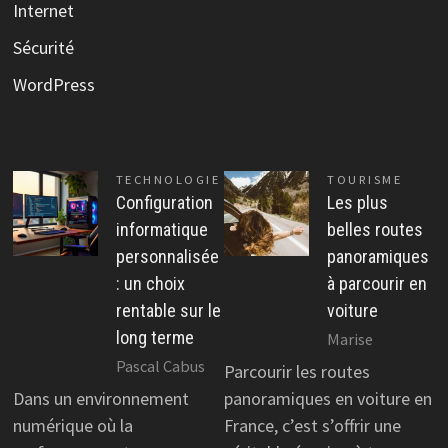
Internet
Sécurité
WordPress
TECHNOLOGIE
TOURISME
Configuration
Les plus
informatique
belles routes
personnalisée
panoramiques
: un choix
à parcourir en
rentable sur le
voiture
long terme
Marise
Pascal Cabus
Parcourir les routes
Dans un environnement
panoramiques en voiture en
numérique où la
France, c’est s’offrir une