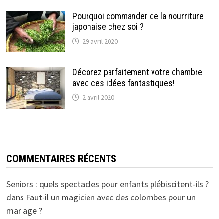
Pourquoi commander de la nourriture
japonaise chez soi ?
29 avril 2020
Décorez parfaitement votre chambre
avec ces idées fantastiques!
2 avril 2020
COMMENTAIRES RÉCENTS
Seniors : quels spectacles pour enfants plébiscitent-ils ?
dans
Faut-il un magicien avec des colombes pour un
mariage ?