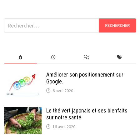
Rechercher :
Améliorer son positionnement sur
Google.
6 avril 2020
Le thé vert japonais et ses bienfaits
sur notre santé
16 avril 2020