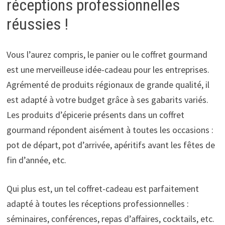
réceptions professionnelles
réussies !
Vous l’aurez compris, le panier ou le coffret gourmand
est une merveilleuse idée-cadeau pour les entreprises.
Agrémenté de produits régionaux de grande qualité, il
est adapté à votre budget grâce à ses gabarits variés.
Les produits d’épicerie présents dans un coffret
gourmand répondent aisément à toutes les occasions :
pot de départ, pot d’arrivée, apéritifs avant les fêtes de
fin d’année, etc.
Qui plus est, un tel coffret-cadeau est parfaitement
adapté à toutes les réceptions professionnelles :
séminaires, conférences, repas d’affaires, cocktails, etc.