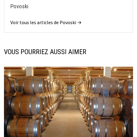
Povoski
Voir tous les articles de Povoski →
VOUS POURRIEZ AUSSI AIMER