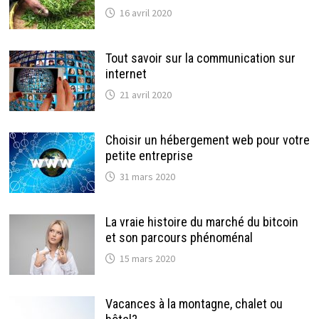
16 avril 2020
Tout savoir sur la communication sur
internet
21 avril 2020
Choisir un hébergement web pour votre
petite entreprise
31 mars 2020
La vraie histoire du marché du bitcoin
et son parcours phénoménal
15 mars 2020
Vacances à la montagne, chalet ou