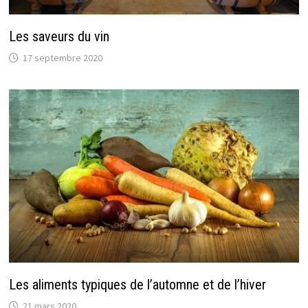
Les saveurs du vin
17 septembre 2020
Les aliments typiques de l’automne et de l’hiver
21 mars 2020