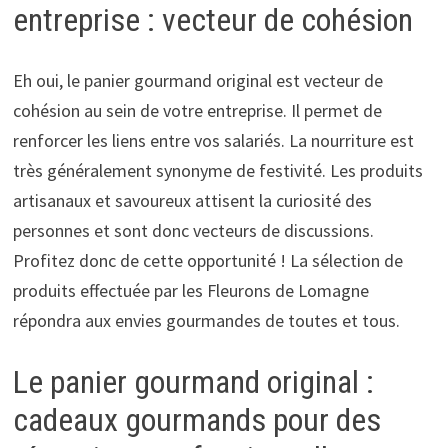
entreprise : vecteur de cohésion
Eh oui, le panier gourmand original est vecteur de
cohésion au sein de votre entreprise. Il permet de
renforcer les liens entre vos salariés. La nourriture est
très généralement synonyme de festivité. Les produits
artisanaux et savoureux attisent la curiosité des
personnes et sont donc vecteurs de discussions.
Profitez donc de cette opportunité ! La sélection de
produits effectuée par les Fleurons de Lomagne
répondra aux envies gourmandes de toutes et tous.
Le panier gourmand original :
cadeaux gourmands pour des