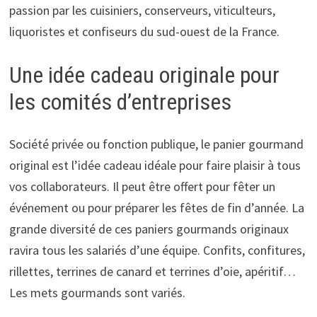
passion par les cuisiniers, conserveurs, viticulteurs,
liquoristes et confiseurs du sud-ouest de la France.
Une idée cadeau originale pour
les comités d’entreprises
Société privée ou fonction publique, le panier gourmand
original est l’idée cadeau idéale pour faire plaisir à tous
vos collaborateurs. Il peut être offert pour fêter un
événement ou pour préparer les fêtes de fin d’année. La
grande diversité de ces paniers gourmands originaux
ravira tous les salariés d’une équipe. Confits, confitures,
rillettes, terrines de canard et terrines d’oie, apéritif…
Les mets gourmands sont variés.