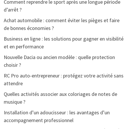
Comment reprendre le sport après une longue période
d’arrêt ?
Achat automobile : comment éviter les pièges et faire
de bonnes économies ?
Business en ligne : les solutions pour gagner en visibilité
et en performance
Nouvelle Dacia ou ancien modèle : quelle protection
choisir ?
RC Pro auto-entrepreneur : protégez votre activité sans
attendre
Quelles activités associer aux coloriages de notes de
musique ?
Installation d’un adoucisseur : les avantages d’un
accompagnement professionnel