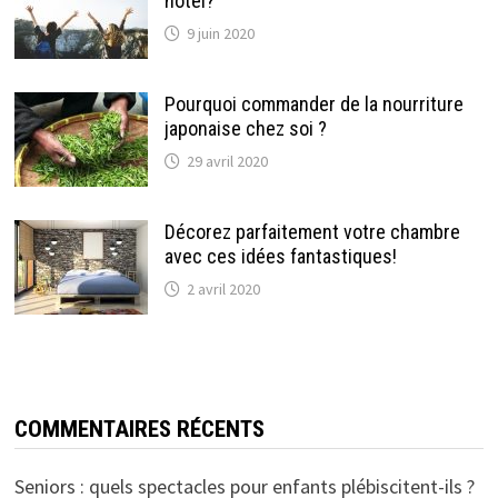
hôtel?
9 juin 2020
Pourquoi commander de la nourriture
japonaise chez soi ?
29 avril 2020
Décorez parfaitement votre chambre
avec ces idées fantastiques!
2 avril 2020
COMMENTAIRES RÉCENTS
Seniors : quels spectacles pour enfants plébiscitent-ils ?