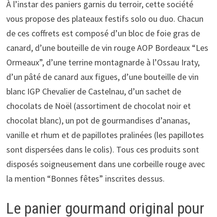
À l’instar des paniers garnis du terroir, cette société
vous propose des plateaux festifs solo ou duo. Chacun
de ces coffrets est composé d’un bloc de foie gras de
canard, d’une bouteille de vin rouge AOP Bordeaux “Les
Ormeaux”, d’une terrine montagnarde à l’Ossau Iraty,
d’un pâté de canard aux figues, d’une bouteille de vin
blanc IGP Chevalier de Castelnau, d’un sachet de
chocolats de Noël (assortiment de chocolat noir et
chocolat blanc), un pot de gourmandises d’ananas,
vanille et rhum et de papillotes pralinées (les papillotes
sont dispersées dans le colis). Tous ces produits sont
disposés soigneusement dans une corbeille rouge avec
la mention “Bonnes fêtes” inscrites dessus.
Le panier gourmand original pour