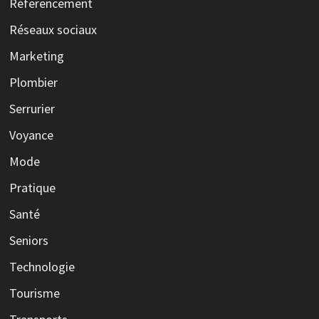
Réferencement
Réseaux sociaux
Marketing
Plombier
Serrurier
Voyance
Mode
Pratique
Santé
Seniors
Technologie
Tourisme