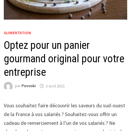
ALIMENTATION
Optez pour un panier
gourmand original pour votre
entreprise
par
Povoski
2 avril 2021
Vous souhaitez faire découvrir les saveurs du sud-ouest
de la France à vos salariés ? Souhaitez-vous offrir un
cadeau de remerciement à l’un de vos salariés ? Ne