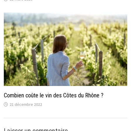
Combien coûte le vin des Côtes du Rhône ?
21 décembre 2022