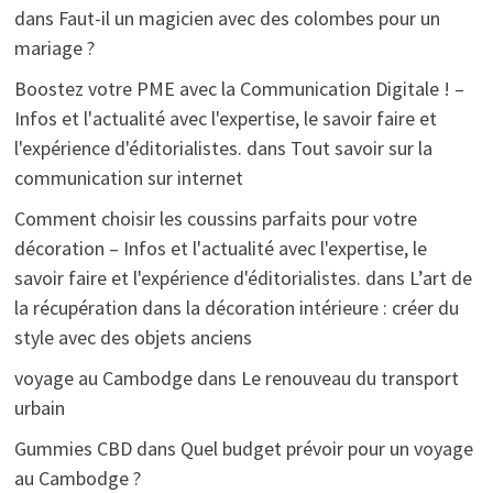
dans
Faut-il un magicien avec des colombes pour un
mariage ?
Boostez votre PME avec la Communication Digitale ! –
Infos et l'actualité avec l'expertise, le savoir faire et
l'expérience d'éditorialistes.
dans
Tout savoir sur la
communication sur internet
Comment choisir les coussins parfaits pour votre
décoration – Infos et l'actualité avec l'expertise, le
savoir faire et l'expérience d'éditorialistes.
dans
L’art de
la récupération dans la décoration intérieure : créer du
style avec des objets anciens
voyage au Cambodge
dans
Le renouveau du transport
urbain
Gummies CBD
dans
Quel budget prévoir pour un voyage
au Cambodge ?