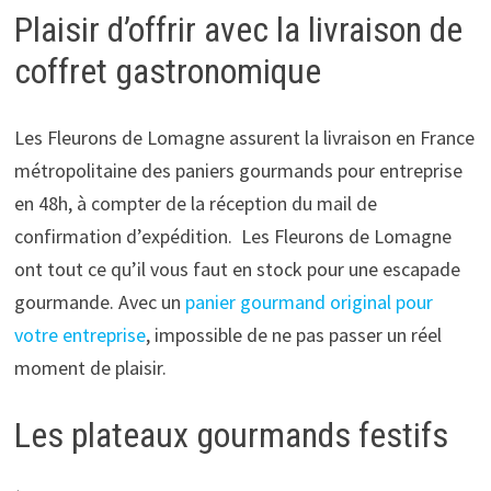
Plaisir d’offrir avec la livraison de
coffret gastronomique
Les Fleurons de Lomagne assurent la livraison en France
métropolitaine des paniers gourmands pour entreprise
en 48h, à compter de la réception du mail de
confirmation d’expédition. Les Fleurons de Lomagne
ont tout ce qu’il vous faut en stock pour une escapade
gourmande. Avec un
panier gourmand original pour
votre entreprise
, impossible de ne pas passer un réel
moment de plaisir.
Les plateaux gourmands festifs