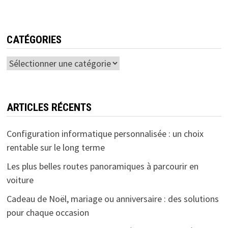
CATÉGORIES
Catégories
ARTICLES RÉCENTS
Configuration informatique personnalisée : un choix
rentable sur le long terme
Les plus belles routes panoramiques à parcourir en
voiture
Cadeau de Noël, mariage ou anniversaire : des solutions
pour chaque occasion