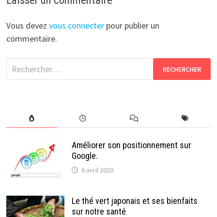
Laisser un commentaire
Vous devez
vous connecter
pour publier un
commentaire.
Rechercher :
Améliorer son positionnement sur
Google.
6 avril 2020
Le thé vert japonais et ses bienfaits
sur notre santé