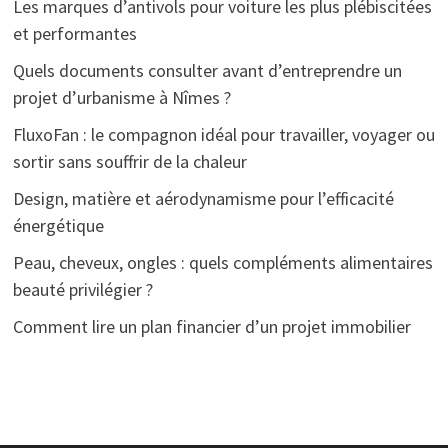
Les marques d’antivols pour voiture les plus plébiscitées
et performantes
Quels documents consulter avant d’entreprendre un
projet d’urbanisme à Nîmes ?
FluxoFan : le compagnon idéal pour travailler, voyager ou
sortir sans souffrir de la chaleur
Design, matière et aérodynamisme pour l’efficacité
énergétique
Peau, cheveux, ongles : quels compléments alimentaires
beauté privilégier ?
Comment lire un plan financier d’un projet immobilier