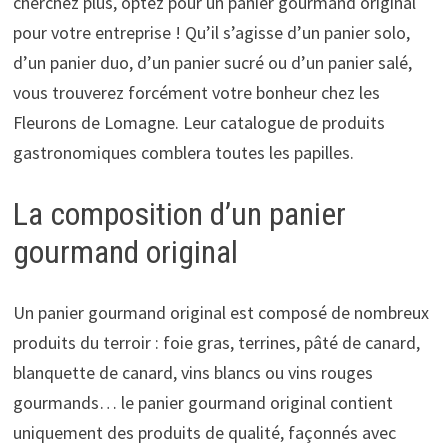
cherchez plus, optez pour un panier gourmand original
pour votre entreprise ! Qu’il s’agisse d’un panier solo,
d’un panier duo, d’un panier sucré ou d’un panier salé,
vous trouverez forcément votre bonheur chez les
Fleurons de Lomagne. Leur catalogue de produits
gastronomiques comblera toutes les papilles.
La composition d’un panier
gourmand original
Un panier gourmand original est composé de nombreux
produits du terroir : foie gras, terrines, pâté de canard,
blanquette de canard, vins blancs ou vins rouges
gourmands… le panier gourmand original contient
uniquement des produits de qualité, façonnés avec