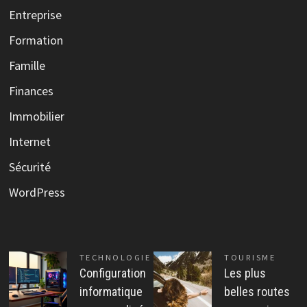
Entreprise
Formation
Famille
Finances
Immobilier
Internet
Sécurité
WordPress
TECHNOLOGIE
TOURISME
Configuration
Les plus
informatique
belles routes