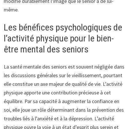
modifie durablement l’image que le senior a de lui-
même.
Les bénéfices psychologiques de
l’activité physique pour le bien-
être mental des seniors
La santé mentale des seniors est souvent négligée dans
les discussions générales sur le vieillissement, pourtant
elle constitue un axe majeur de qualité de vie. L’activité
physique apporte une contribution précieuse à cet
équilibre. Par sa capacité à augmenter la confiance en
soi, elle joue un rôle déterminant dans la prévention des
troubles liés à l’anxiété et à la dépression. L’activité
physique ouvre la voie à un état d’esprit plus serein et