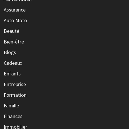
Assurance
Auto Moto
Beauté
Bien-être
Blogs
Cadeaux
Enfants
Entreprise
Formation
Famille
Finances
Immobilier