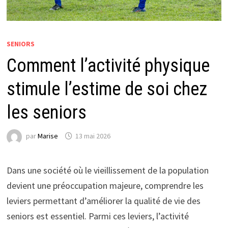
SENIORS
Comment l’activité physique
stimule l’estime de soi chez
les seniors
par
Marise
13 mai 2026
Dans une société où le vieillissement de la population
devient une préoccupation majeure, comprendre les
leviers permettant d’améliorer la qualité de vie des
seniors est essentiel. Parmi ces leviers, l’activité