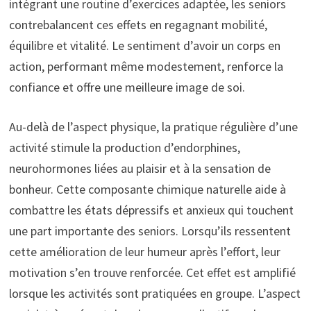
intégrant une routine d’exercices adaptée, les seniors
contrebalancent ces effets en regagnant mobilité,
équilibre et vitalité. Le sentiment d’avoir un corps en
action, performant même modestement, renforce la
confiance et offre une meilleure image de soi.
Au-delà de l’aspect physique, la pratique régulière d’une
activité stimule la production d’endorphines,
neurohormones liées au plaisir et à la sensation de
bonheur. Cette composante chimique naturelle aide à
combattre les états dépressifs et anxieux qui touchent
une part importante des seniors. Lorsqu’ils ressentent
cette amélioration de leur humeur après l’effort, leur
motivation s’en trouve renforcée. Cet effet est amplifié
lorsque les activités sont pratiquées en groupe. L’aspect