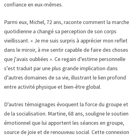
confiance en eux-mêmes.
Parmi eux, Michel, 72 ans, raconte comment la marche
quotidienne a changé sa perception de son corps
vieillissant. « Je me suis surpris à apprécier mon reflet
dans le miroir, à me sentir capable de faire des choses
que j’avais oubliées ». Ce regain d’estime personnelle
s’est traduit par une plus grande implication dans
d’autres domaines de sa vie, illustrant le lien profond
entre activité physique et bien-être global.
D’autres témoignages évoquent la force du groupe et
de la socialisation. Martine, 68 ans, souligne le soutien
émotionnel que lui apportent les séances en groupe,
source de joie et de renouveau social. Cette connexion