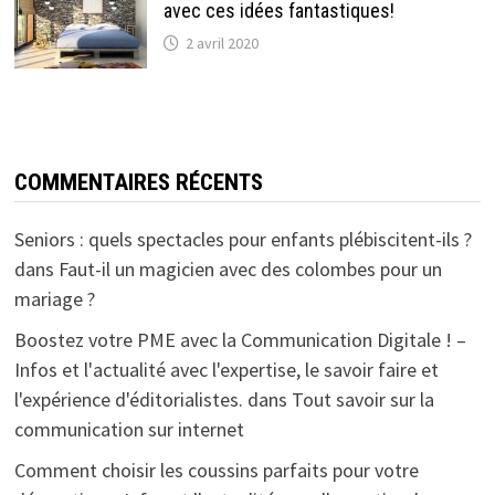
avec ces idées fantastiques!
2 avril 2020
COMMENTAIRES RÉCENTS
Seniors : quels spectacles pour enfants plébiscitent-ils ?
dans
Faut-il un magicien avec des colombes pour un
mariage ?
Boostez votre PME avec la Communication Digitale ! –
Infos et l'actualité avec l'expertise, le savoir faire et
l'expérience d'éditorialistes.
dans
Tout savoir sur la
communication sur internet
Comment choisir les coussins parfaits pour votre