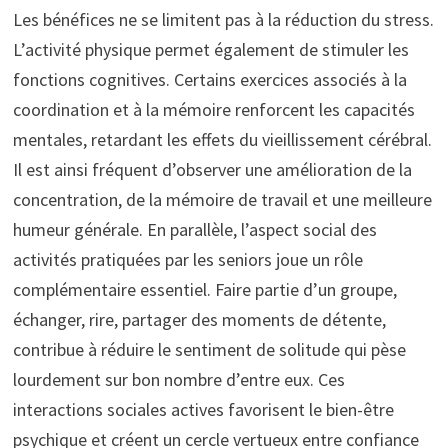
Les bénéfices ne se limitent pas à la réduction du stress.
L’activité physique permet également de stimuler les
fonctions cognitives. Certains exercices associés à la
coordination et à la mémoire renforcent les capacités
mentales, retardant les effets du vieillissement cérébral.
Il est ainsi fréquent d’observer une amélioration de la
concentration, de la mémoire de travail et une meilleure
humeur générale. En parallèle, l’aspect social des
activités pratiquées par les seniors joue un rôle
complémentaire essentiel. Faire partie d’un groupe,
échanger, rire, partager des moments de détente,
contribue à réduire le sentiment de solitude qui pèse
lourdement sur bon nombre d’entre eux. Ces
interactions sociales actives favorisent le bien-être
psychique et créent un cercle vertueux entre confiance