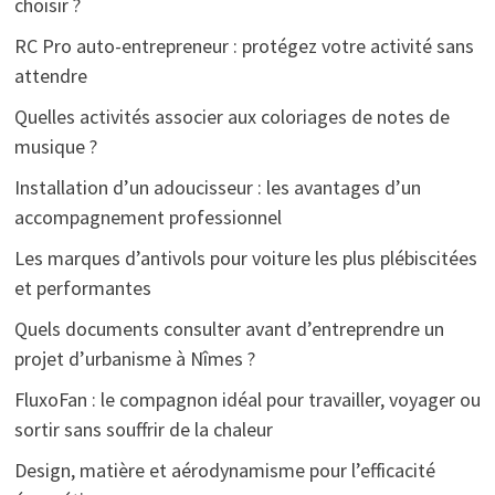
choisir ?
RC Pro auto-entrepreneur : protégez votre activité sans
attendre
Quelles activités associer aux coloriages de notes de
musique ?
Installation d’un adoucisseur : les avantages d’un
accompagnement professionnel
Les marques d’antivols pour voiture les plus plébiscitées
et performantes
Quels documents consulter avant d’entreprendre un
projet d’urbanisme à Nîmes ?
FluxoFan : le compagnon idéal pour travailler, voyager ou
sortir sans souffrir de la chaleur
Design, matière et aérodynamisme pour l’efficacité