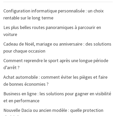
Configuration informatique personnalisée : un choix
rentable sur le long terme
Les plus belles routes panoramiques à parcourir en
voiture
Cadeau de Noël, mariage ou anniversaire : des solutions
pour chaque occasion
Comment reprendre le sport après une longue période
d’arrêt ?
Achat automobile : comment éviter les pièges et faire
de bonnes économies ?
Business en ligne : les solutions pour gagner en visibilité
et en performance
Nouvelle Dacia ou ancien modèle : quelle protection