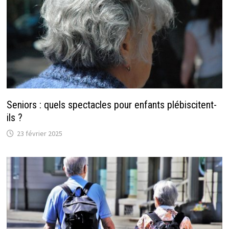
Seniors : quels spectacles pour enfants plébiscitent-
ils ?
23 février 2025