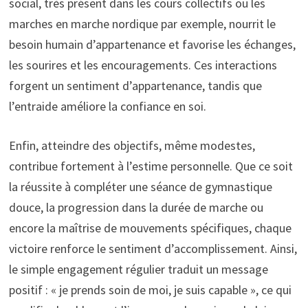
social, très présent dans les cours collectifs ou les
marches en marche nordique par exemple, nourrit le
besoin humain d’appartenance et favorise les échanges,
les sourires et les encouragements. Ces interactions
forgent un sentiment d’appartenance, tandis que
l’entraide améliore la confiance en soi.
Enfin, atteindre des objectifs, même modestes,
contribue fortement à l’estime personnelle. Que ce soit
la réussite à compléter une séance de gymnastique
douce, la progression dans la durée de marche ou
encore la maîtrise de mouvements spécifiques, chaque
victoire renforce le sentiment d’accomplissement. Ainsi,
le simple engagement régulier traduit un message
positif : « je prends soin de moi, je suis capable », ce qui