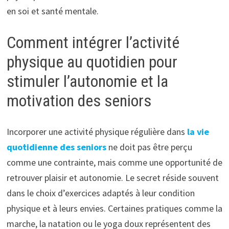
en soi et santé mentale.
Comment intégrer l’activité
physique au quotidien pour
stimuler l’autonomie et la
motivation des seniors
Incorporer une activité physique régulière dans
la vie
quotidienne des seniors
ne doit pas être perçu
comme une contrainte, mais comme une opportunité de
retrouver plaisir et autonomie. Le secret réside souvent
dans le choix d’exercices adaptés à leur condition
physique et à leurs envies. Certaines pratiques comme la
marche, la natation ou le yoga doux représentent des