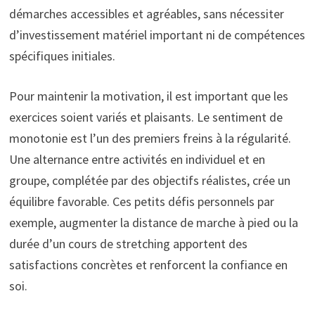
démarches accessibles et agréables, sans nécessiter
d’investissement matériel important ni de compétences
spécifiques initiales.
Pour maintenir la motivation, il est important que les
exercices soient variés et plaisants. Le sentiment de
monotonie est l’un des premiers freins à la régularité.
Une alternance entre activités en individuel et en
groupe, complétée par des objectifs réalistes, crée un
équilibre favorable. Ces petits défis personnels par
exemple, augmenter la distance de marche à pied ou la
durée d’un cours de stretching apportent des
satisfactions concrètes et renforcent la confiance en
soi.