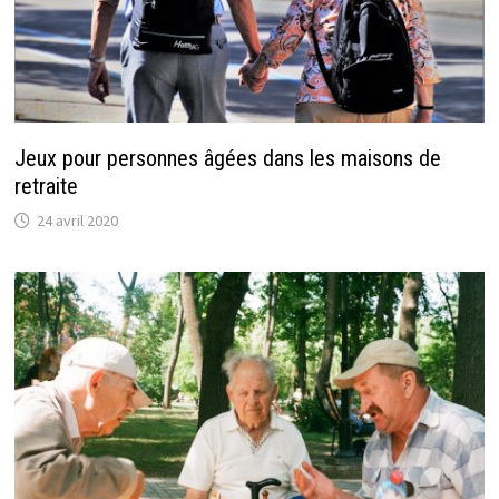
Jeux pour personnes âgées dans les maisons de
retraite
24 avril 2020