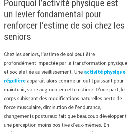
Pourquoi l’activité physique est
un levier fondamental pour
renforcer l’estime de soi chez les
seniors
Chez les seniors, l’estime de soi peut être
profondément impactée par la transformation physique
et sociale liée au vieillissement. Une
activité physique
régulière
apparaît alors comme un outil puissant pour
maintenir, voire augmenter cette estime. D’une part, le
corps subissant des modifications naturelles perte de
force musculaire, diminution de l’endurance,
changements posturaux fait que beaucoup développent
une perception moins positive d’eux-mêmes. En