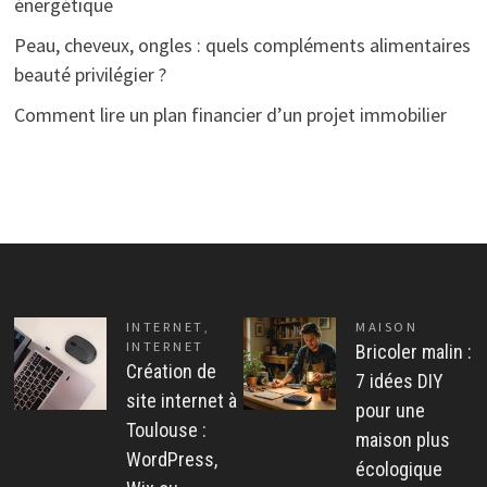
énergétique
Peau, cheveux, ongles : quels compléments alimentaires
beauté privilégier ?
Comment lire un plan financier d’un projet immobilier
INTERNET
,
MAISON
INTERNET
Bricoler malin :
Création de
7 idées DIY
site internet à
pour une
Toulouse :
maison plus
WordPress,
écologique