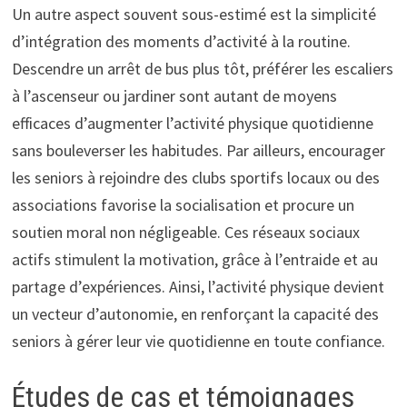
Un autre aspect souvent sous-estimé est la simplicité
d’intégration des moments d’activité à la routine.
Descendre un arrêt de bus plus tôt, préférer les escaliers
à l’ascenseur ou jardiner sont autant de moyens
efficaces d’augmenter l’activité physique quotidienne
sans bouleverser les habitudes. Par ailleurs, encourager
les seniors à rejoindre des clubs sportifs locaux ou des
associations favorise la socialisation et procure un
soutien moral non négligeable. Ces réseaux sociaux
actifs stimulent la motivation, grâce à l’entraide et au
partage d’expériences. Ainsi, l’activité physique devient
un vecteur d’autonomie, en renforçant la capacité des
seniors à gérer leur vie quotidienne en toute confiance.
Études de cas et témoignages