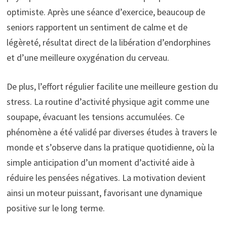
optimiste. Après une séance d’exercice, beaucoup de
seniors rapportent un sentiment de calme et de
légèreté, résultat direct de la libération d’endorphines
et d’une meilleure oxygénation du cerveau.
De plus, l’effort régulier facilite une meilleure gestion du
stress. La routine d’activité physique agit comme une
soupape, évacuant les tensions accumulées. Ce
phénomène a été validé par diverses études à travers le
monde et s’observe dans la pratique quotidienne, où la
simple anticipation d’un moment d’activité aide à
réduire les pensées négatives. La motivation devient
ainsi un moteur puissant, favorisant une dynamique
positive sur le long terme.