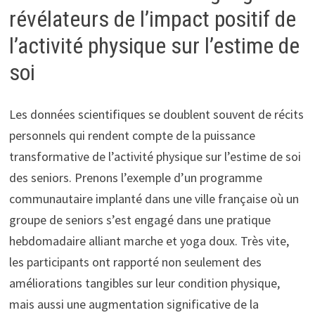
révélateurs de l’impact positif de
l’activité physique sur l’estime de
soi
Les données scientifiques se doublent souvent de récits
personnels qui rendent compte de la puissance
transformative de l’activité physique sur l’estime de soi
des seniors. Prenons l’exemple d’un programme
communautaire implanté dans une ville française où un
groupe de seniors s’est engagé dans une pratique
hebdomadaire alliant marche et yoga doux. Très vite,
les participants ont rapporté non seulement des
améliorations tangibles sur leur condition physique,
mais aussi une augmentation significative de la