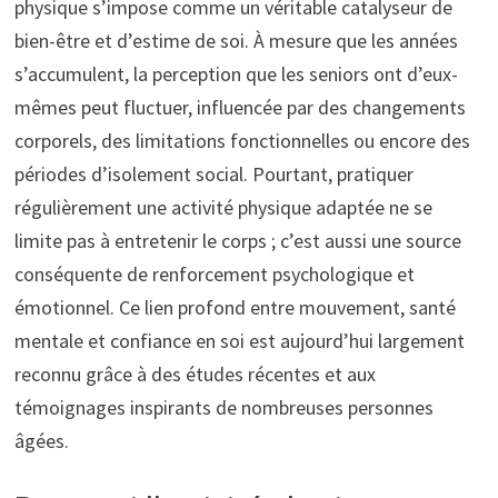
physique s’impose comme un véritable catalyseur de
bien-être et d’estime de soi. À mesure que les années
s’accumulent, la perception que les seniors ont d’eux-
mêmes peut fluctuer, influencée par des changements
corporels, des limitations fonctionnelles ou encore des
périodes d’isolement social. Pourtant, pratiquer
régulièrement une activité physique adaptée ne se
limite pas à entretenir le corps ; c’est aussi une source
conséquente de renforcement psychologique et
émotionnel. Ce lien profond entre mouvement, santé
mentale et confiance en soi est aujourd’hui largement
reconnu grâce à des études récentes et aux
témoignages inspirants de nombreuses personnes
âgées.