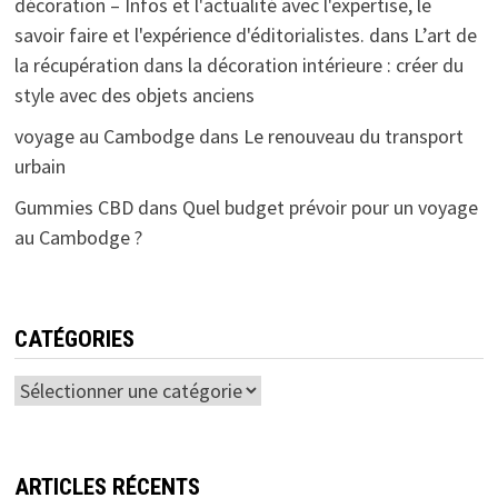
décoration – Infos et l'actualité avec l'expertise, le
savoir faire et l'expérience d'éditorialistes.
dans
L’art de
la récupération dans la décoration intérieure : créer du
style avec des objets anciens
voyage au Cambodge
dans
Le renouveau du transport
urbain
Gummies CBD
dans
Quel budget prévoir pour un voyage
au Cambodge ?
CATÉGORIES
Catégories
ARTICLES RÉCENTS