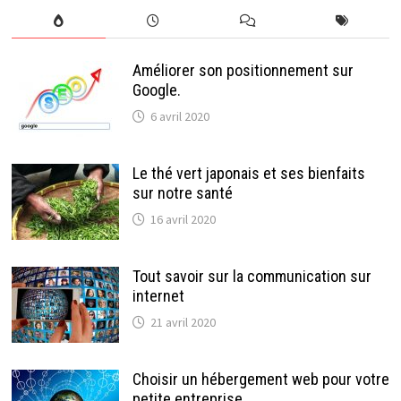
Améliorer son positionnement sur
Google.
6 avril 2020
Le thé vert japonais et ses bienfaits
sur notre santé
16 avril 2020
Tout savoir sur la communication sur
internet
21 avril 2020
Choisir un hébergement web pour votre
petite entreprise