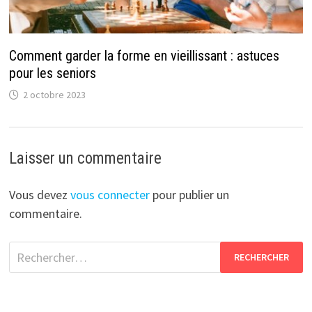
Comment garder la forme en vieillissant : astuces
pour les seniors
2 octobre 2023
Laisser un commentaire
Vous devez
vous connecter
pour publier un
commentaire.
Rechercher :