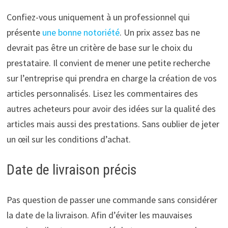
Confiez-vous uniquement à un professionnel qui
présente
une bonne notoriété
. Un prix assez bas ne
devrait pas être un critère de base sur le choix du
prestataire. Il convient de mener une petite recherche
sur l’entreprise qui prendra en charge la création de vos
articles personnalisés. Lisez les commentaires des
autres acheteurs pour avoir des idées sur la qualité des
articles mais aussi des prestations. Sans oublier de jeter
un œil sur les conditions d’achat.
Date de livraison précis
Pas question de passer une commande sans considérer
la date de la livraison. Afin d’éviter les mauvaises