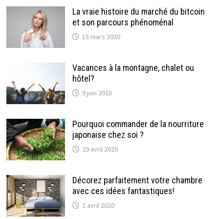
La vraie histoire du marché du bitcoin
et son parcours phénoménal
15 mars 2020
Vacances à la montagne, chalet ou
hôtel?
9 juin 2020
Pourquoi commander de la nourriture
japonaise chez soi ?
29 avril 2020
Décorez parfaitement votre chambre
avec ces idées fantastiques!
2 avril 2020