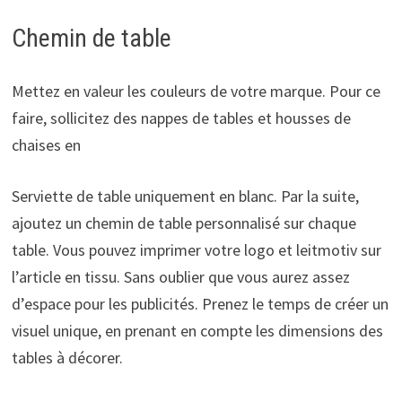
Chemin de table
Mettez en valeur les couleurs de votre marque. Pour ce
faire, sollicitez des nappes de tables et housses de
chaises en
Serviette de table uniquement en blanc. Par la suite,
ajoutez un chemin de table personnalisé sur chaque
table. Vous pouvez imprimer votre logo et leitmotiv sur
l’article en tissu. Sans oublier que vous aurez assez
d’espace pour les publicités. Prenez le temps de créer un
visuel unique, en prenant en compte les dimensions des
tables à décorer.