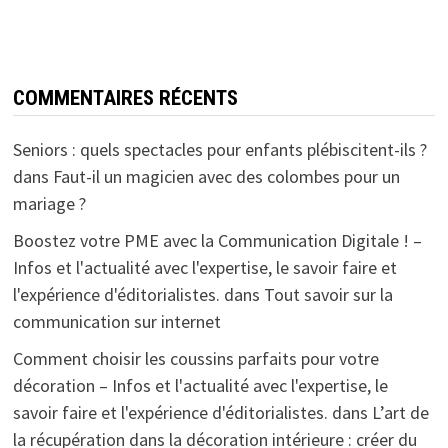
COMMENTAIRES RÉCENTS
Seniors : quels spectacles pour enfants plébiscitent-ils ?
dans
Faut-il un magicien avec des colombes pour un
mariage ?
Boostez votre PME avec la Communication Digitale ! –
Infos et l'actualité avec l'expertise, le savoir faire et
l'expérience d'éditorialistes.
dans
Tout savoir sur la
communication sur internet
Comment choisir les coussins parfaits pour votre
décoration – Infos et l'actualité avec l'expertise, le
savoir faire et l'expérience d'éditorialistes.
dans
L’art de
la récupération dans la décoration intérieure : créer du