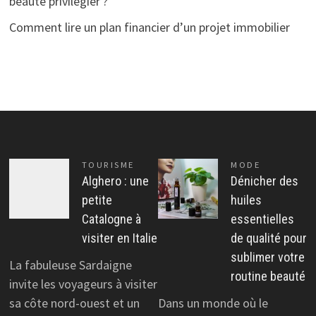
beauté privilégier ?
Comment lire un plan financier d’un projet immobilier
TOURISME
MODE
Alghero : une
Dénicher des
petite
huiles
Catalogne à
essentielles
visiter en Italie
de qualité pour
sublimer votre
La fabuleuse Sardaigne
routine beauté
invite les voyageurs à visiter
sa côte nord-ouest et un
Dans un monde où le