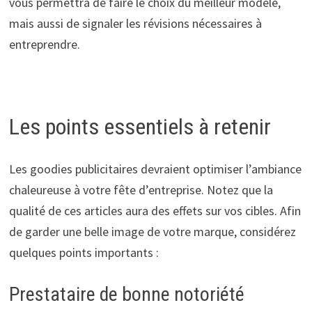
vous permettra de faire le choix du meilleur modèle,
mais aussi de signaler les révisions nécessaires à
entreprendre.
Les points essentiels à retenir
Les goodies publicitaires devraient optimiser l’ambiance
chaleureuse à votre fête d’entreprise. Notez que la
qualité de ces articles aura des effets sur vos cibles. Afin
de garder une belle image de votre marque, considérez
quelques points importants :
Prestataire de bonne notoriété