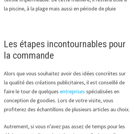
la piscine, à la plage mais aussi en période de pluie
Les étapes incontournables pour
la commande
Alors que vous souhaitez avoir des idées concrètes sur
la qualité des créations publicitaires, il est conseillé de
faire le tour de quelques
entreprises
spécialisées en
conception de goodies. Lors de votre visite, vous
profiterez des échantillons de plusieurs articles au choix.
Autrement, si vous n’avez pas assez de temps pour les