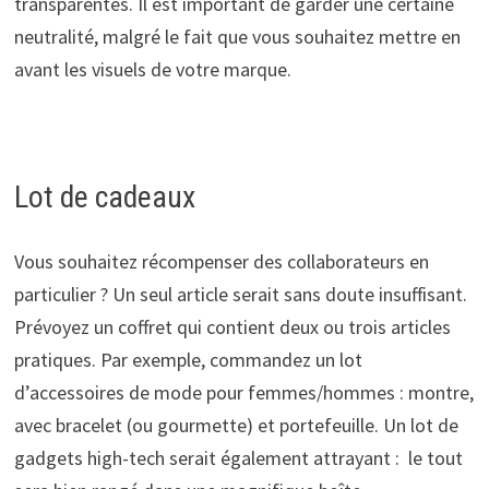
transparentes. Il est important de garder une certaine
neutralité, malgré le fait que vous souhaitez mettre en
avant les visuels de votre marque.
Lot de cadeaux
Vous souhaitez récompenser des collaborateurs en
particulier ? Un seul article serait sans doute insuffisant.
Prévoyez un coffret qui contient deux ou trois articles
pratiques. Par exemple, commandez un lot
d’accessoires de mode pour femmes/hommes : montre,
avec bracelet (ou gourmette) et portefeuille. Un lot de
gadgets high-tech serait également attrayant : le tout