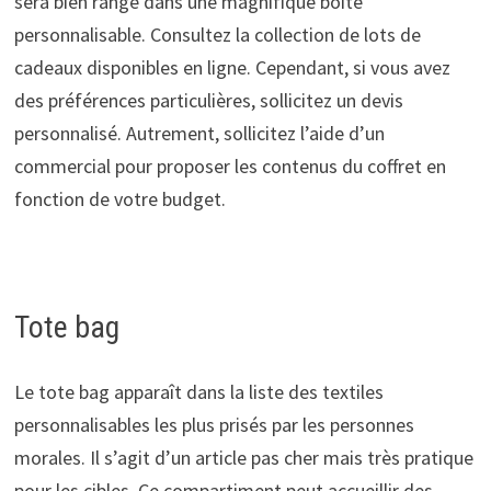
sera bien rangé dans une magnifique boîte
personnalisable. Consultez la collection de lots de
cadeaux disponibles en ligne. Cependant, si vous avez
des préférences particulières, sollicitez un devis
personnalisé. Autrement, sollicitez l’aide d’un
commercial pour proposer les contenus du coffret en
fonction de votre budget.
Tote bag
Le tote bag apparaît dans la liste des textiles
personnalisables les plus prisés par les personnes
morales. Il s’agit d’un article pas cher mais très pratique
pour les cibles. Ce compartiment peut accueillir des