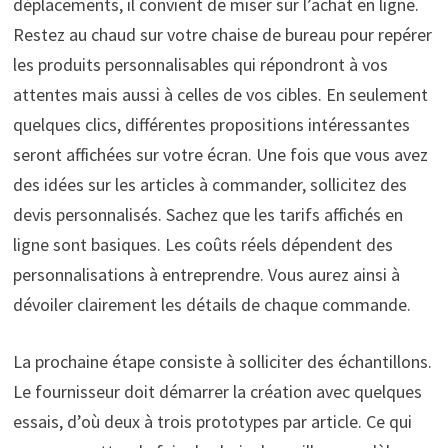
déplacements, il convient de miser sur l’achat en ligne.
Restez au chaud sur votre chaise de bureau pour repérer
les produits personnalisables qui répondront à vos
attentes mais aussi à celles de vos cibles. En seulement
quelques clics, différentes propositions intéressantes
seront affichées sur votre écran. Une fois que vous avez
des idées sur les articles à commander, sollicitez des
devis personnalisés. Sachez que les tarifs affichés en
ligne sont basiques. Les coûts réels dépendent des
personnalisations à entreprendre. Vous aurez ainsi à
dévoiler clairement les détails de chaque commande.
La prochaine étape consiste à solliciter des échantillons.
Le fournisseur doit démarrer la création avec quelques
essais, d’où deux à trois prototypes par article. Ce qui