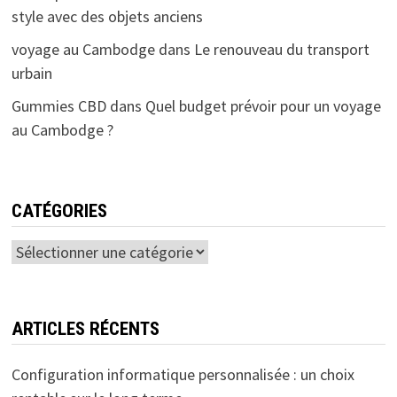
style avec des objets anciens
voyage au Cambodge
dans
Le renouveau du transport
urbain
Gummies CBD
dans
Quel budget prévoir pour un voyage
au Cambodge ?
CATÉGORIES
Catégories
ARTICLES RÉCENTS
Configuration informatique personnalisée : un choix