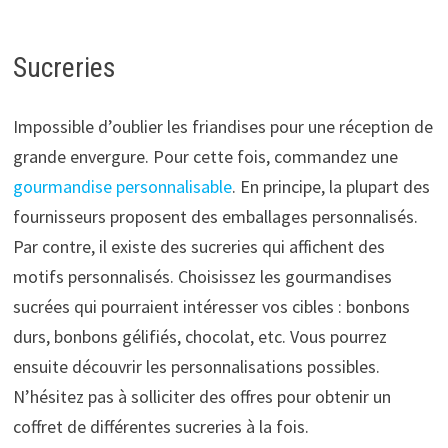
Sucreries
Impossible d’oublier les friandises pour une réception de
grande envergure. Pour cette fois, commandez une
gourmandise personnalisable
. En principe, la plupart des
fournisseurs proposent des emballages personnalisés.
Par contre, il existe des sucreries qui affichent des
motifs personnalisés. Choisissez les gourmandises
sucrées qui pourraient intéresser vos cibles : bonbons
durs, bonbons gélifiés, chocolat, etc. Vous pourrez
ensuite découvrir les personnalisations possibles.
N’hésitez pas à solliciter des offres pour obtenir un
coffret de différentes sucreries à la fois.