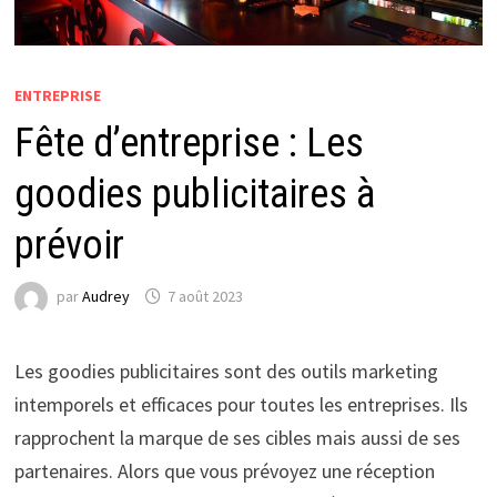
ENTREPRISE
Fête d’entreprise : Les
goodies publicitaires à
prévoir
par
Audrey
7 août 2023
Les goodies publicitaires sont des outils marketing
intemporels et efficaces pour toutes les entreprises. Ils
rapprochent la marque de ses cibles mais aussi de ses
partenaires. Alors que vous prévoyez une réception