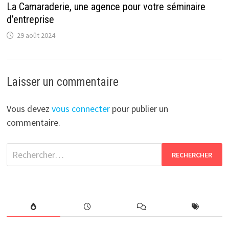
La Camaraderie, une agence pour votre séminaire
d’entreprise
29 août 2024
Laisser un commentaire
Vous devez
vous connecter
pour publier un
commentaire.
Rechercher :