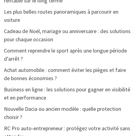
rentable sur le long terme
Les plus belles routes panoramiques à parcourir en
voiture
Cadeau de Noël, mariage ou anniversaire : des solutions
pour chaque occasion
Comment reprendre le sport après une longue période
d’arrêt ?
Achat automobile : comment éviter les pièges et faire
de bonnes économies ?
Business en ligne : les solutions pour gagner en visibilité
et en performance
Nouvelle Dacia ou ancien modèle : quelle protection
choisir ?
RC Pro auto-entrepreneur : protégez votre activité sans