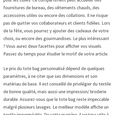
fournitures de bureau, des vêtements chauds, des
accessoires utiles ou encore des collations. Il ne risque
pas de quitter vos collaborateurs et clients fidèles. Lors
de la fête, vous pourrez y ajouter des cadeaux de votre
choix, ou encore des gourmandises. Le plus intéressant
? Vous aurez deux facettes pour afficher vos visuels.
Passez du temps pour étudier le motif de votre article.
Le prix du tote bag personnalisé dépend de quelques
paramètres, à ne citer que ses dimensions et son
matériau de base. Il est conseillé de privilégier du textile
de bonne qualité, mais aussi une impression/ broderie
durable. Assurez-vous que le tote bag reste impeccable
malgré plusieurs lavages. Le meilleur modèle affiche un
textile imperméable. De cette manière, il restera utile à