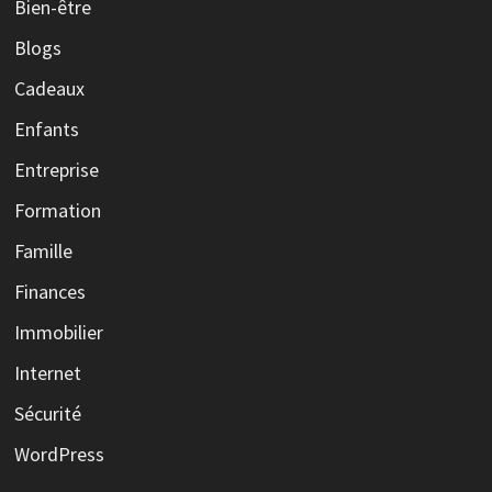
Bien-être
Blogs
Cadeaux
Enfants
Entreprise
Formation
Famille
Finances
Immobilier
Internet
Sécurité
WordPress