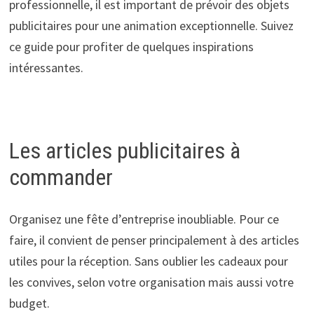
professionnelle, il est important de prévoir des objets
publicitaires pour une animation exceptionnelle. Suivez
ce guide pour profiter de quelques inspirations
intéressantes.
Les articles publicitaires à
commander
Organisez une fête d’entreprise inoubliable. Pour ce
faire, il convient de penser principalement à des articles
utiles pour la réception. Sans oublier les cadeaux pour
les convives, selon votre organisation mais aussi votre
budget.