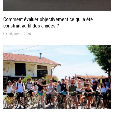
Comment évaluer objectivement ce qui a été
construit au fil des années ?
16 janvier 2026