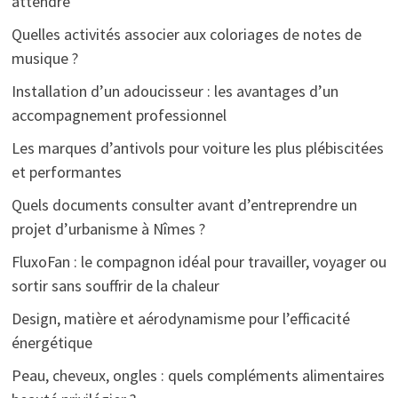
attendre
Quelles activités associer aux coloriages de notes de
musique ?
Installation d’un adoucisseur : les avantages d’un
accompagnement professionnel
Les marques d’antivols pour voiture les plus plébiscitées
et performantes
Quels documents consulter avant d’entreprendre un
projet d’urbanisme à Nîmes ?
FluxoFan : le compagnon idéal pour travailler, voyager ou
sortir sans souffrir de la chaleur
Design, matière et aérodynamisme pour l’efficacité
énergétique
Peau, cheveux, ongles : quels compléments alimentaires