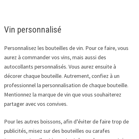
Vin personnalisé
Personnalisez les bouteilles de vin. Pour ce faire, vous
aurez à commander vos vins, mais aussi des
autocollants personnalisés. Vous aurez ensuite à
décorer chaque bouteille. Autrement, confiez à un
professionnel la personnalisation de chaque bouteille.
Mentionnez la marque de vin que vous souhaiterez
partager avec vos convives.
Pour les autres boissons, afin d’éviter de faire trop de
publicités, misez sur des bouteilles ou carafes