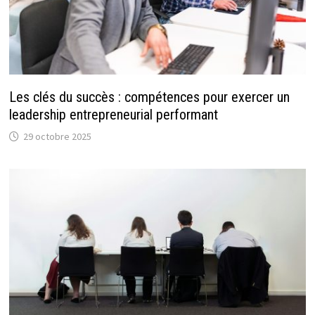
Les clés du succès : compétences pour exercer un
leadership entrepreneurial performant
29 octobre 2025