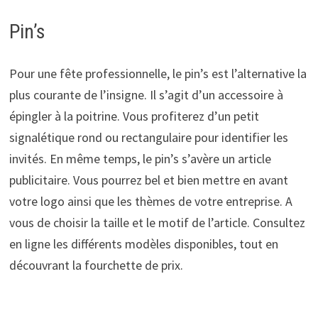
Pin’s
Pour une fête professionnelle, le pin’s est l’alternative la
plus courante de l’insigne. Il s’agit d’un accessoire à
épingler à la poitrine. Vous profiterez d’un petit
signalétique rond ou rectangulaire pour identifier les
invités. En même temps, le pin’s s’avère un article
publicitaire. Vous pourrez bel et bien mettre en avant
votre logo ainsi que les thèmes de votre entreprise. A
vous de choisir la taille et le motif de l’article. Consultez
en ligne les différents modèles disponibles, tout en
découvrant la fourchette de prix.