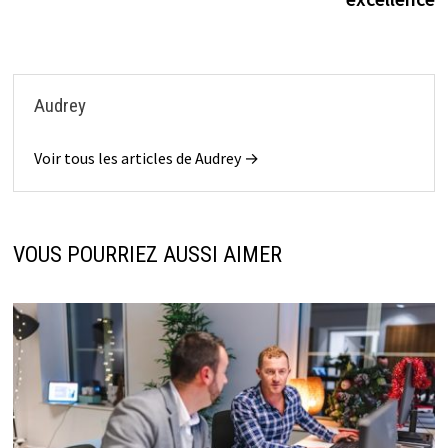
Audrey
Voir tous les articles de Audrey →
VOUS POURRIEZ AUSSI AIMER