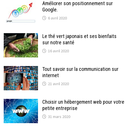
Améliorer son positionnement sur
Google.
6 avril 2020
Le thé vert japonais et ses bienfaits
sur notre santé
16 avril 2020
Tout savoir sur la communication sur
internet
21 avril 2020
Choisir un hébergement web pour votre
petite entreprise
31 mars 2020