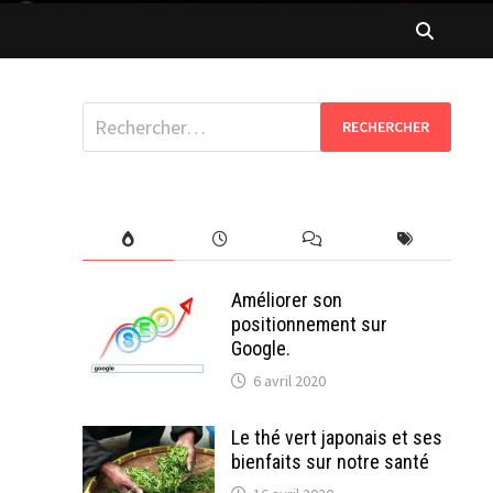
Rechercher :
Améliorer son
positionnement sur
Google.
6 avril 2020
Le thé vert japonais et ses
bienfaits sur notre santé