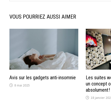
VOUS POURRIEZ AUSSI AIMER
Avis sur les gadgets anti-insomnie
Les suites we
un concept or
8 mai 2025
absolument !
18 janvier 202