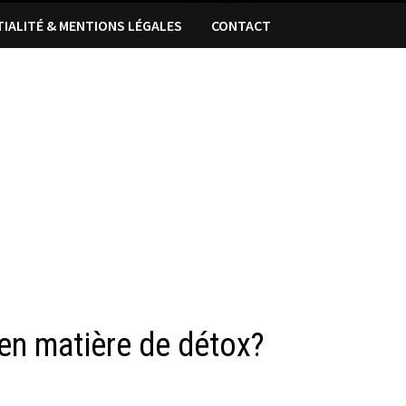
TIALITÉ & MENTIONS LÉGALES
CONTACT
en matière de détox?