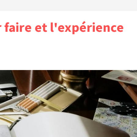
r faire et l'expérience