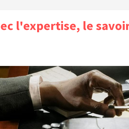
vec l'expertise, le savoi