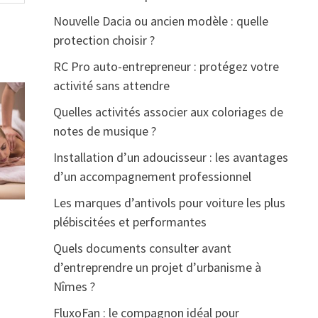
Nouvelle Dacia ou ancien modèle : quelle
protection choisir ?
RC Pro auto-entrepreneur : protégez votre
activité sans attendre
Quelles activités associer aux coloriages de
notes de musique ?
Installation d’un adoucisseur : les avantages
d’un accompagnement professionnel
Les marques d’antivols pour voiture les plus
plébiscitées et performantes
Quels documents consulter avant
d’entreprendre un projet d’urbanisme à
Nîmes ?
FluxoFan : le compagnon idéal pour