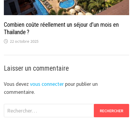
Combien coûte réellement un séjour d’un mois en
Thaïlande ?
22 octobre 2025
Laisser un commentaire
Vous devez
vous connecter
pour publier un
commentaire.
Rechercher :