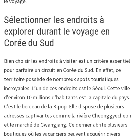
le voyage.
Sélectionner les endroits à
explorer durant le voyage en
Corée du Sud
Bien choisir les endroits à visiter est un critère essentiel
pour parfaire un circuit en Corée du Sud. En effet, ce
territoire possède de nombreux spots touristiques
incroyables. L’un de ces endroits est le Séoul. Cette ville
d’environ 10 millions d’habitants est la capitale du pays.
C’est le berceau de la K-pop. Elle dispose de plusieurs
adresses captivantes comme la rivière Cheonggyecheon
et le marché de Gwangjang. Ce dernier abrite plusieurs
boutiques où les vacanciers peuvent acquérir divers