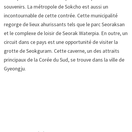
souvenirs. La métropole de Sokcho est aussi un
incontournable de cette contrée. Cette municipalité
regorge de lieux ahurissants tels que le parc Seoraksan
et le complexe de loisir de Seorak Waterpia. En outre, un
circuit dans ce pays est une opportunité de visiter la
grotte de Seokguram. Cette caverne, un des attraits
principaux de la Corée du Sud, se trouve dans la ville de
Gyeongju.