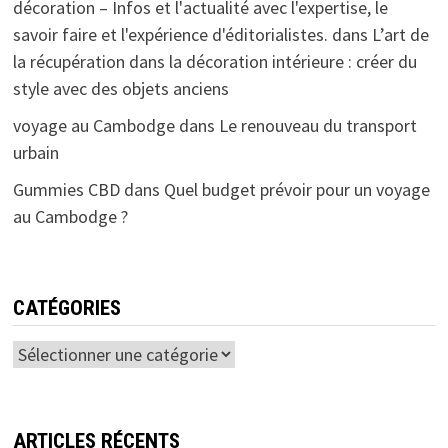
décoration – Infos et l'actualité avec l'expertise, le
savoir faire et l'expérience d'éditorialistes.
dans
L’art de
la récupération dans la décoration intérieure : créer du
style avec des objets anciens
voyage au Cambodge
dans
Le renouveau du transport
urbain
Gummies CBD
dans
Quel budget prévoir pour un voyage
au Cambodge ?
CATÉGORIES
Catégories
ARTICLES RÉCENTS