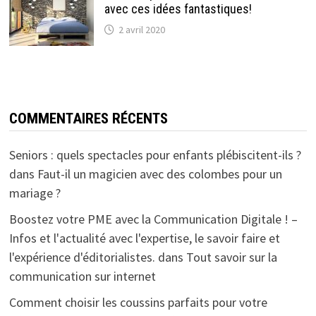
avec ces idées fantastiques!
2 avril 2020
COMMENTAIRES RÉCENTS
Seniors : quels spectacles pour enfants plébiscitent-ils ?
dans
Faut-il un magicien avec des colombes pour un
mariage ?
Boostez votre PME avec la Communication Digitale ! –
Infos et l'actualité avec l'expertise, le savoir faire et
l'expérience d'éditorialistes.
dans
Tout savoir sur la
communication sur internet
Comment choisir les coussins parfaits pour votre