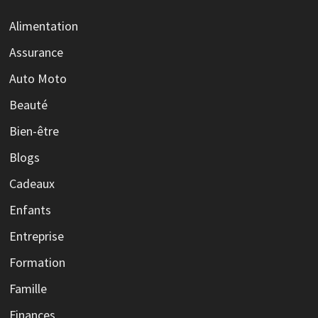
Alimentation
Assurance
Auto Moto
Beauté
Bien-être
Blogs
Cadeaux
Enfants
Entreprise
Formation
Famille
Finances