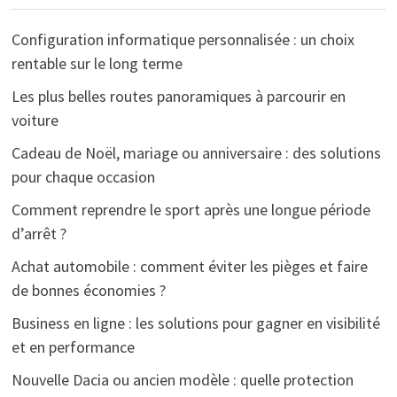
Configuration informatique personnalisée : un choix
rentable sur le long terme
Les plus belles routes panoramiques à parcourir en
voiture
Cadeau de Noël, mariage ou anniversaire : des solutions
pour chaque occasion
Comment reprendre le sport après une longue période
d’arrêt ?
Achat automobile : comment éviter les pièges et faire
de bonnes économies ?
Business en ligne : les solutions pour gagner en visibilité
et en performance
Nouvelle Dacia ou ancien modèle : quelle protection