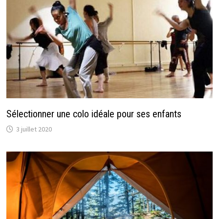
Sélectionner une colo idéale pour ses enfants
3 juillet 2020