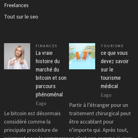
Freelances
Tout sur le seo
FINANCES
TOURISME
La vraie
ce que vous
histoire du
devez savoir
marché du
sur le
bitcoin et son
tourisme
parcours
médical
phénoménal
Eago
Eago
Partir à l’étranger pour un
Le bitcoin est désormais
traitement chirurgical peut
considéré comme la
être accablant pour
principale procédure de
n’importe qui. Après tout,