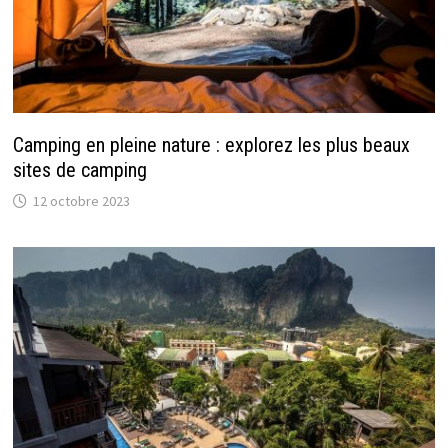
Camping en pleine nature : explorez les plus beaux
sites de camping
12 octobre 2023