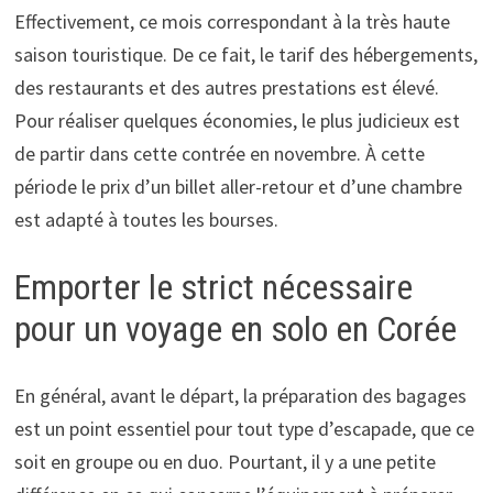
Effectivement, ce mois correspondant à la très haute
saison touristique. De ce fait, le tarif des hébergements,
des restaurants et des autres prestations est élevé.
Pour réaliser quelques économies, le plus judicieux est
de partir dans cette contrée en novembre. À cette
période le prix d’un billet aller-retour et d’une chambre
est adapté à toutes les bourses.
Emporter le strict nécessaire
pour un voyage en solo en Corée
En général, avant le départ, la préparation des bagages
est un point essentiel pour tout type d’escapade, que ce
soit en groupe ou en duo. Pourtant, il y a une petite