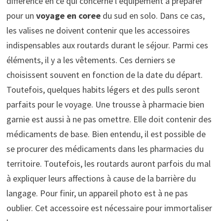
différence en ce qui concerne l’équipement à préparer
pour un
voyage en coree
du sud en solo. Dans ce cas,
les valises ne doivent contenir que les accessoires
indispensables aux routards durant le séjour. Parmi ces
éléments, il y a les vêtements. Ces derniers se
choisissent souvent en fonction de la date du départ.
Toutefois, quelques habits légers et des pulls seront
parfaits pour le voyage. Une trousse à pharmacie bien
garnie est aussi à ne pas omettre. Elle doit contenir des
médicaments de base. Bien entendu, il est possible de
se procurer des médicaments dans les pharmacies du
territoire. Toutefois, les routards auront parfois du mal
à expliquer leurs affections à cause de la barrière du
langage. Pour finir, un appareil photo est à ne pas
oublier. Cet accessoire est nécessaire pour immortaliser