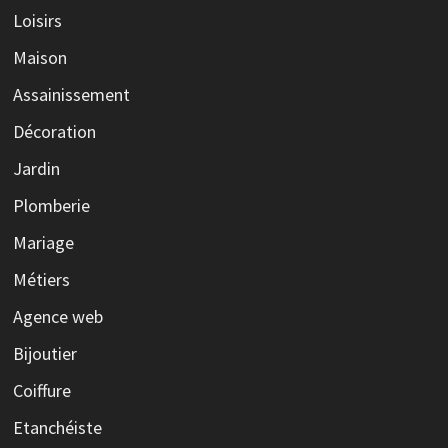
Loisirs
Maison
Assainissement
Décoration
Jardin
Plomberie
Mariage
Métiers
Agence web
Bijoutier
Coiffure
Etanchéiste