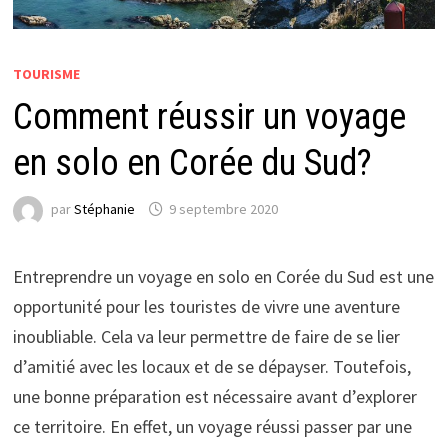
TOURISME
Comment réussir un voyage
en solo en Corée du Sud?
par
Stéphanie
9 septembre 2020
Entreprendre un voyage en solo en Corée du Sud est une
opportunité pour les touristes de vivre une aventure
inoubliable. Cela va leur permettre de faire de se lier
d’amitié avec les locaux et de se dépayser. Toutefois,
une bonne préparation est nécessaire avant d’explorer
ce territoire. En effet, un voyage réussi passer par une