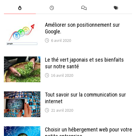
Améliorer son positionnement sur
Google.
6 avril 2020
Le thé vert japonais et ses bienfaits
sur notre santé
16 avril 2020
Tout savoir sur la communication sur
internet
21 avril 2020
Choisir un hébergement web pour votre