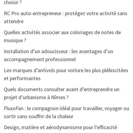
choisir ?
RC Pro auto-entrepreneur : protégez votre activité sans
attendre
Quelles activités associer aux coloriages de notes de
musique ?
Installation d’un adoucisseur : les avantages d’un
accompagnement professionnel
Les marques d’antivols pour voiture les plus plébiscitées
et performantes
Quels documents consulter avant d’entreprendre un
projet d’urbanisme à Nîmes ?
FluxoFan : le compagnon idéal pour travailler, voyager ou
sortir sans souffrir de la chaleur
Design, matière et aérodynamisme pour l’efficacité