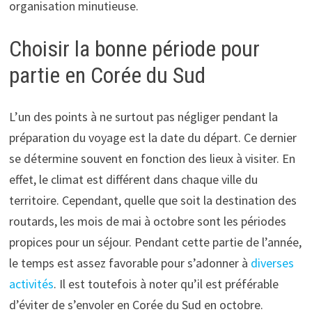
organisation minutieuse.
Choisir la bonne période pour
partie en Corée du Sud
L’un des points à ne surtout pas négliger pendant la
préparation du voyage est la date du départ. Ce dernier
se détermine souvent en fonction des lieux à visiter. En
effet, le climat est différent dans chaque ville du
territoire. Cependant, quelle que soit la destination des
routards, les mois de mai à octobre sont les périodes
propices pour un séjour. Pendant cette partie de l’année,
le temps est assez favorable pour s’adonner à
diverses
activités
. Il est toutefois à noter qu’il est préférable
d’éviter de s’envoler en Corée du Sud en octobre.