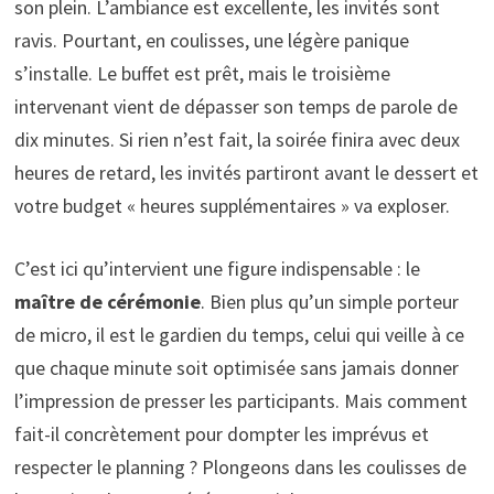
son plein. L’ambiance est excellente, les invités sont
ravis. Pourtant, en coulisses, une légère panique
s’installe. Le buffet est prêt, mais le troisième
intervenant vient de dépasser son temps de parole de
dix minutes. Si rien n’est fait, la soirée finira avec deux
heures de retard, les invités partiront avant le dessert et
votre budget « heures supplémentaires » va exploser.
C’est ici qu’intervient une figure indispensable : le
maître de cérémonie
. Bien plus qu’un simple porteur
de micro, il est le gardien du temps, celui qui veille à ce
que chaque minute soit optimisée sans jamais donner
l’impression de presser les participants. Mais comment
fait-il concrètement pour dompter les imprévus et
respecter le planning ? Plongeons dans les coulisses de