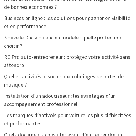
de bonnes économies ?
Business en ligne : les solutions pour gagner en visibilité
et en performance
Nouvelle Dacia ou ancien modèle : quelle protection
choisir ?
RC Pro auto-entrepreneur : protégez votre activité sans
attendre
Quelles activités associer aux coloriages de notes de
musique ?
Installation d’un adoucisseur : les avantages d’un
accompagnement professionnel
Les marques d’antivols pour voiture les plus plébiscitées
et performantes
Quels documents consulter avant d’entreprendre un