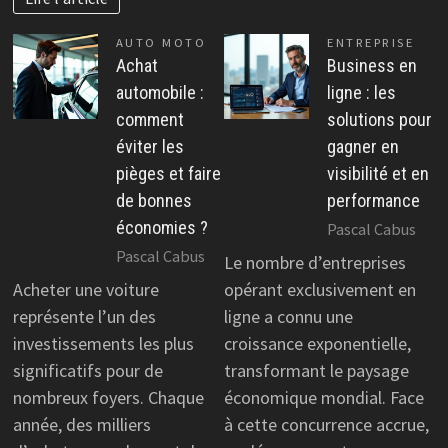
AUTO MOTO
ENTREPRISE
Achat
Business en
automobile :
ligne : les
comment
solutions pour
éviter les
gagner en
pièges et faire
visibilité et en
de bonnes
performance
économies ?
Pascal Cabus
Pascal Cabus
Le nombre d’entreprises
Acheter une voiture
opérant exclusivement en
représente l’un des
ligne a connu une
investissements les plus
croissance exponentielle,
significatifs pour de
transformant le paysage
nombreux foyers. Chaque
économique mondial. Face
année, des milliers
à cette concurrence accrue,