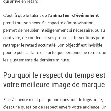
qui arrive en retard ?
C’est là que le talent de l’
animateur d’événement
prend tout son sens. Sa capacité d’improvisation lui
permet de meubler intelligemment si nécessaire, ou au
contraire, de condenser ses propres interventions pour
rattraper le retard accumulé. Son objectif est invisible
pour le public : faire en sorte que personne ne remarque
les ajustements de dernière minute.
Pourquoi le respect du temps est
votre meilleure image de marque
Finir à l’heure n’est pas qu’une question de logistique,
c’est une question de respect envers votre audience. Un