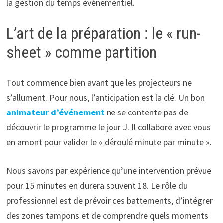
la gestion du temps événementiel.
L’art de la préparation : le « run-
sheet » comme partition
Tout commence bien avant que les projecteurs ne
s’allument. Pour nous, l’anticipation est la clé. Un bon
animateur d’événement
ne se contente pas de
découvrir le programme le jour J. Il collabore avec vous
en amont pour valider le « déroulé minute par minute ».
Nous savons par expérience qu’une intervention prévue
pour 15 minutes en durera souvent 18. Le rôle du
professionnel est de prévoir ces battements, d’intégrer
des zones tampons et de comprendre quels moments