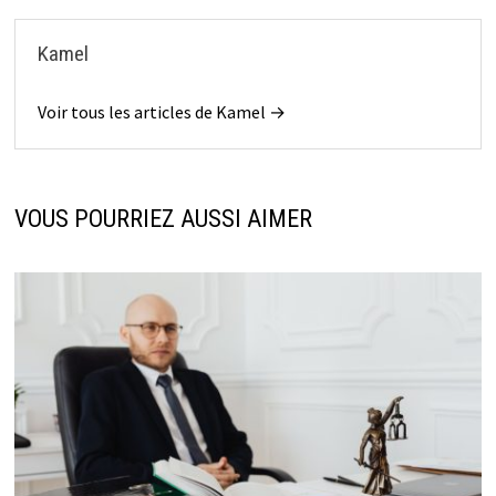
Kamel
Voir tous les articles de Kamel →
VOUS POURRIEZ AUSSI AIMER