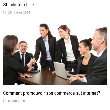
Standiste à Lille
29 février 2024
Comment promouvoir son commerce sut internet?
8 août 2020