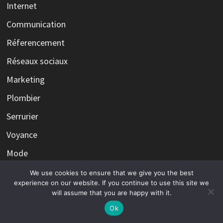
Internet
Communication
Réferencement
Réseaux sociaux
Marketing
Plombier
Serrurier
Voyance
Mode
Pratique
We use cookies to ensure that we give you the best
experience on our website. If you continue to use this site we
Santé
will assume that you are happy with it.
Seniors
Ok