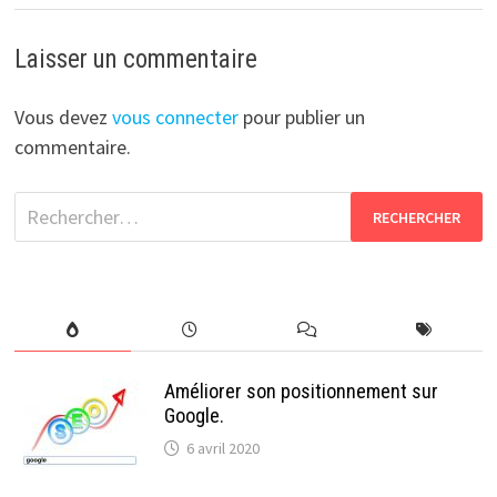
Laisser un commentaire
Vous devez
vous connecter
pour publier un
commentaire.
Rechercher :
Améliorer son positionnement sur
Google.
6 avril 2020