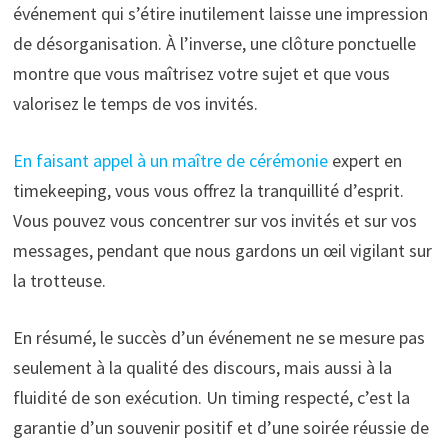
événement qui s’étire inutilement laisse une impression
de désorganisation. À l’inverse, une clôture ponctuelle
montre que vous maîtrisez votre sujet et que vous
valorisez le temps de vos invités.
En faisant appel à un maître de cérémonie
expert en
timekeeping, vous vous offrez la tranquillité d’esprit.
Vous pouvez vous concentrer sur vos invités et sur vos
messages, pendant que nous gardons un œil vigilant sur
la trotteuse.
En résumé, le succès d’un événement ne se mesure pas
seulement à la qualité des discours, mais aussi à la
fluidité de son exécution. Un timing respecté, c’est la
garantie d’un souvenir positif et d’une soirée réussie de