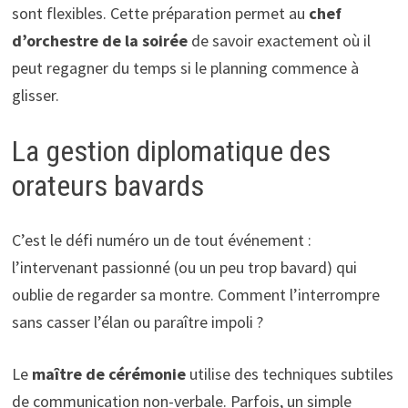
sont flexibles. Cette préparation permet au
chef
d’orchestre de la soirée
de savoir exactement où il
peut regagner du temps si le planning commence à
glisser.
La gestion diplomatique des
orateurs bavards
C’est le défi numéro un de tout événement :
l’intervenant passionné (ou un peu trop bavard) qui
oublie de regarder sa montre. Comment l’interrompre
sans casser l’élan ou paraître impoli ?
Le
maître de cérémonie
utilise des techniques subtiles
de communication non-verbale. Parfois, un simple