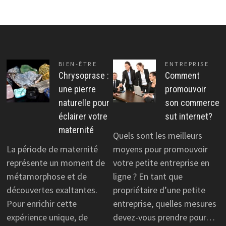
BIEN-ÊTRE
ENTREPRISE
Chrysoprase :
Comment
une pierre
promouvoir
naturelle pour
son commerce
éclairer votre
sut internet?
maternité
Quels sont les meilleurs
La période de maternité
moyens pour promouvoir
représente un moment de
votre petite entreprise en
métamorphose et de
ligne ? En tant que
découvertes exaltantes.
propriétaire d’une petite
Pour enrichir cette
entreprise, quelles mesures
expérience unique, de
devez-vous prendre pour…