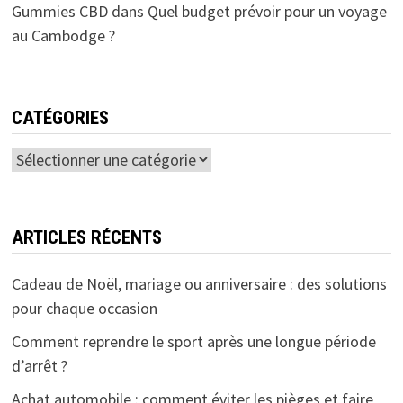
Gummies CBD
dans
Quel budget prévoir pour un voyage
au Cambodge ?
CATÉGORIES
Catégories
ARTICLES RÉCENTS
Cadeau de Noël, mariage ou anniversaire : des solutions
pour chaque occasion
Comment reprendre le sport après une longue période
d’arrêt ?
Achat automobile : comment éviter les pièges et faire