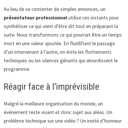
Au lieu de se contenter de simples annonces, un
présentateur professionnel
utilise ces instants pour
synthétiser ce qui vient d’être dit tout en préparant la
suite. Nous transformons ce qui pourrait être un temps
mort en une valeur ajoutée. En fluidifiant le passage
d’un intervenant à l’autre, on évite les flottements
techniques ou les silences gênants qui alourdissent le
programme.
Réagir face à l’imprévisible
Malgré la meilleure organisation du monde, un
événement reste vivant et donc sujet aux aléas. Un
problème technique sur une vidéo ? Un invité d’honneur