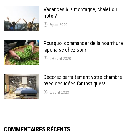
Vacances à la montagne, chalet ou
hôtel?
9 juin 2020
Pourquoi commander de la nourriture
japonaise chez soi ?
29 avril 2020
Décorez parfaitement votre chambre
avec ces idées fantastiques!
2 avril 2020
COMMENTAIRES RÉCENTS