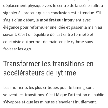
déplacement physique vers le centre de la scène suffit à
signaler à l’orateur que sa conclusion est attendue. S’il
s’agit d’un débat, le
modérateur
intervient avec
élégance pour reformuler une idée et passer la main au
suivant. C’est un équilibre délicat entre fermeté et
courtoisie qui permet de maintenir le rythme sans
froisser les ego.
Transformer les transitions en
accélérateurs de rythme
Les moments les plus critiques pour le timing sont
souvent les transitions. C’est là que l’attention du public
s’évapore et que les minutes s’envolent inutilement.