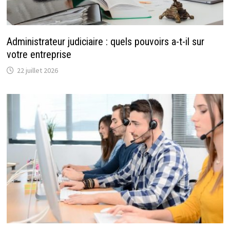
Administrateur judiciaire : quels pouvoirs a-t-il sur
votre entreprise
22 juillet 2026