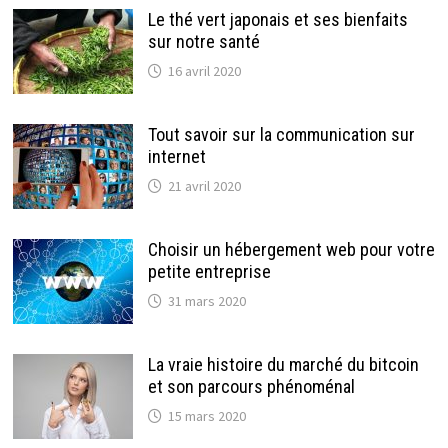
Le thé vert japonais et ses bienfaits
sur notre santé
16 avril 2020
Tout savoir sur la communication sur
internet
21 avril 2020
Choisir un hébergement web pour votre
petite entreprise
31 mars 2020
La vraie histoire du marché du bitcoin
et son parcours phénoménal
15 mars 2020