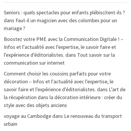
Seniors : quels spectacles pour enfants plébiscitent-ils ?
dans
Faut-il un magicien avec des colombes pour un
mariage ?
Boostez votre PME avec la Communication Digitale ! –
Infos et l'actualité avec l'expertise, le savoir faire et
l'expérience d'éditorialistes.
dans
Tout savoir sur la
communication sur internet
Comment choisir les coussins parfaits pour votre
décoration – Infos et l'actualité avec l'expertise, le
savoir faire et l'expérience d'éditorialistes.
dans
L’art de
la récupération dans la décoration intérieure : créer du
style avec des objets anciens
voyage au Cambodge
dans
Le renouveau du transport
urbain