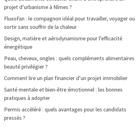
projet d’urbanisme à Nîmes ?
FluxoFan : le compagnon idéal pour travailler, voyager ou
sortir sans souffrir de la chaleur
Design, matière et aérodynamisme pour l’efficacité
énergétique
Peau, cheveux, ongles : quels compléments alimentaires
beauté privilégier ?
Comment lire un plan financier d’un projet immobilier
Santé mentale et bien-être émotionnel : les bonnes
pratiques à adopter
Permis accéléré : quels avantages pour les candidats
pressés ?