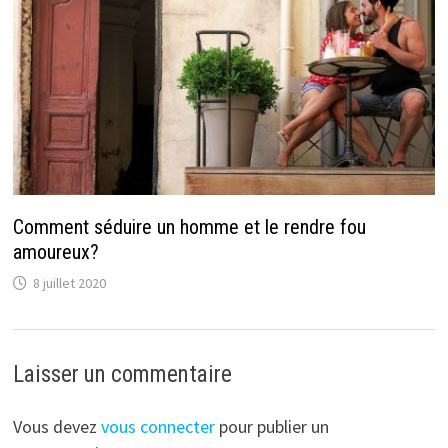
Comment séduire un homme et le rendre fou
amoureux?
8 juillet 2020
Laisser un commentaire
Vous devez
vous connecter
pour publier un