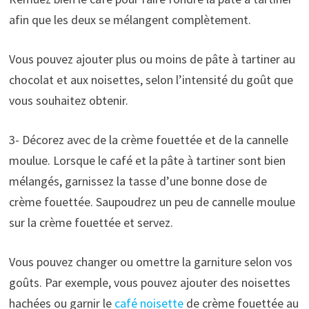
afin que les deux se mélangent complètement.
Vous pouvez ajouter plus ou moins de pâte à tartiner au
chocolat et aux noisettes, selon l’intensité du goût que
vous souhaitez obtenir.
3- Décorez avec de la crème fouettée et de la cannelle
moulue. Lorsque le café et la pâte à tartiner sont bien
mélangés, garnissez la tasse d’une bonne dose de
crème fouettée. Saupoudrez un peu de cannelle moulue
sur la crème fouettée et servez.
Vous pouvez changer ou omettre la garniture selon vos
goûts. Par exemple, vous pouvez ajouter des noisettes
hachées ou garnir le
café noisette
de crème fouettée au