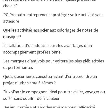
choisir ?
RC Pro auto-entrepreneur : protégez votre activité sans
attendre
Quelles activités associer aux coloriages de notes de
musique ?
Installation d’un adoucisseur : les avantages d’un
accompagnement professionnel
Les marques d’antivols pour voiture les plus plébiscitées
et performantes
Quels documents consulter avant d’entreprendre un
projet d’urbanisme à Nîmes ?
FluxoFan : le compagnon idéal pour travailler, voyager ou
sortir sans souffrir de la chaleur
Design, matière et aérodynamisme pour l’efficacité