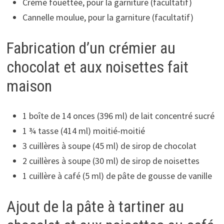
Crème fouettée, pour la garniture (facultatif)
Cannelle moulue, pour la garniture (facultatif)
Fabrication d’un crémier au
chocolat et aux noisettes fait
maison
1 boîte de 14 onces (396 ml) de lait concentré sucré
1 ¾ tasse (414 ml) moitié-moitié
3 cuillères à soupe (45 ml) de sirop de chocolat
2 cuillères à soupe (30 ml) de sirop de noisettes
1 cuillère à café (5 ml) de pâte de gousse de vanille
Ajout de la pâte à tartiner au