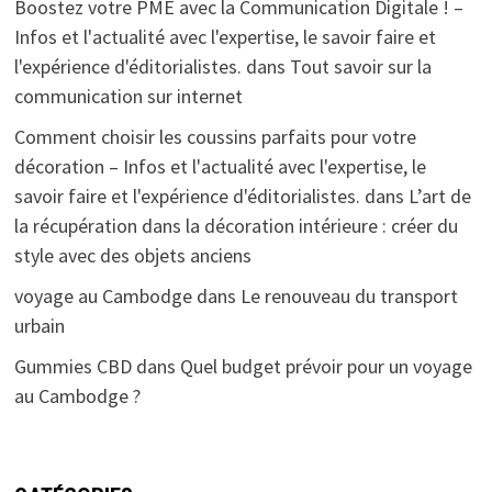
Boostez votre PME avec la Communication Digitale ! –
Infos et l'actualité avec l'expertise, le savoir faire et
l'expérience d'éditorialistes.
dans
Tout savoir sur la
communication sur internet
Comment choisir les coussins parfaits pour votre
décoration – Infos et l'actualité avec l'expertise, le
savoir faire et l'expérience d'éditorialistes.
dans
L’art de
la récupération dans la décoration intérieure : créer du
style avec des objets anciens
voyage au Cambodge
dans
Le renouveau du transport
urbain
Gummies CBD
dans
Quel budget prévoir pour un voyage
au Cambodge ?