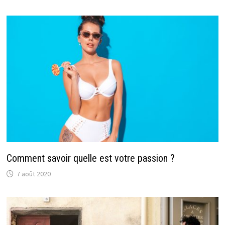
Comment savoir quelle est votre passion ?
7 août 2020