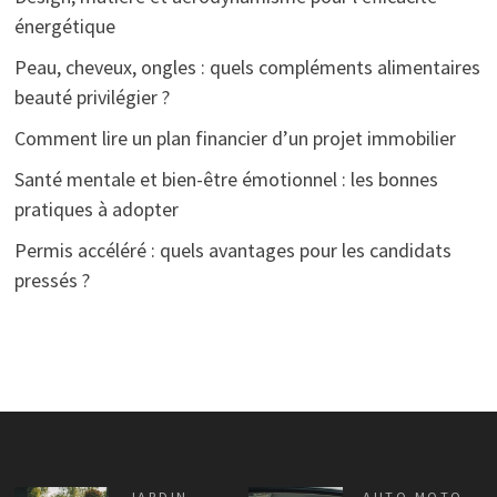
énergétique
Peau, cheveux, ongles : quels compléments alimentaires
beauté privilégier ?
Comment lire un plan financier d’un projet immobilier
Santé mentale et bien-être émotionnel : les bonnes
pratiques à adopter
Permis accéléré : quels avantages pour les candidats
pressés ?
JARDIN
,
AUTO MOTO