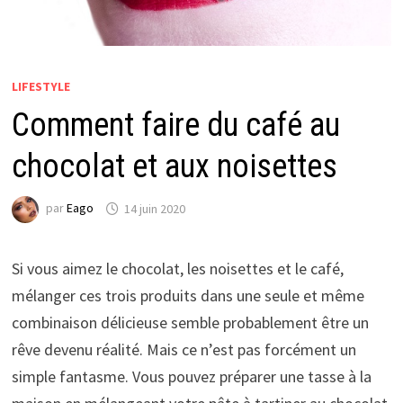
LIFESTYLE
Comment faire du café au
chocolat et aux noisettes
par
Eago
14 juin 2020
Si vous aimez le chocolat, les noisettes et le café,
mélanger ces trois produits dans une seule et même
combinaison délicieuse semble probablement être un
rêve devenu réalité. Mais ce n’est pas forcément un
simple fantasme. Vous pouvez préparer une tasse à la