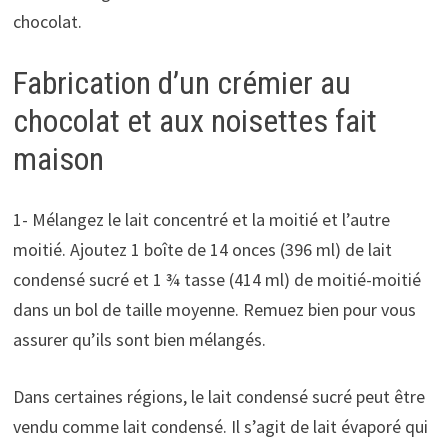
chocolat.
Fabrication d’un crémier au
chocolat et aux noisettes fait
maison
1- Mélangez le lait concentré et la moitié et l’autre
moitié. Ajoutez 1 boîte de 14 onces (396 ml) de lait
condensé sucré et 1 ¾ tasse (414 ml) de moitié-moitié
dans un bol de taille moyenne. Remuez bien pour vous
assurer qu’ils sont bien mélangés.
Dans certaines régions, le lait condensé sucré peut être
vendu comme lait condensé. Il s’agit de lait évaporé qui