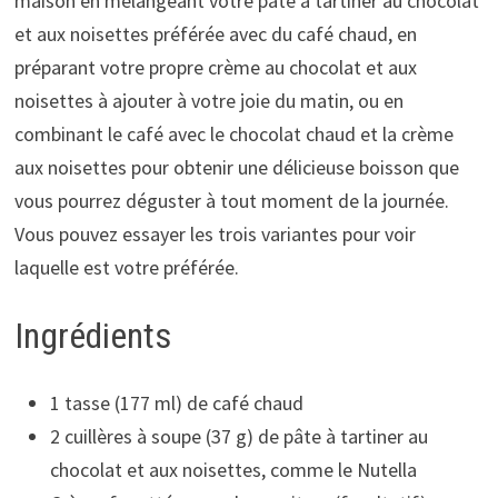
maison en mélangeant votre pâte à tartiner au chocolat
et aux noisettes préférée avec du café chaud, en
préparant votre propre crème au chocolat et aux
noisettes à ajouter à votre joie du matin, ou en
combinant le café avec le chocolat chaud et la crème
aux noisettes pour obtenir une délicieuse boisson que
vous pourrez déguster à tout moment de la journée.
Vous pouvez essayer les trois variantes pour voir
laquelle est votre préférée.
Ingrédients
1 tasse (177 ml) de café chaud
2 cuillères à soupe (37 g) de pâte à tartiner au
chocolat et aux noisettes, comme le Nutella