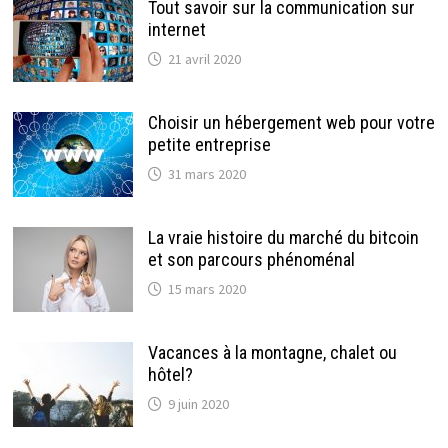
Tout savoir sur la communication sur
internet
21 avril 2020
Choisir un hébergement web pour votre
petite entreprise
31 mars 2020
La vraie histoire du marché du bitcoin
et son parcours phénoménal
15 mars 2020
Vacances à la montagne, chalet ou
hôtel?
9 juin 2020