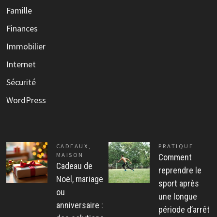
Famille
Finances
Immobilier
Internet
Sécurité
WordPress
CADEAUX
,
PRATIQUE
MAISON
Comment
Cadeau de
reprendre le
Noël, mariage
sport après
ou
une longue
anniversaire :
période d’arrêt