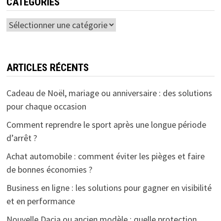
CATÉGORIES
Catégories
ARTICLES RÉCENTS
Cadeau de Noël, mariage ou anniversaire : des solutions
pour chaque occasion
Comment reprendre le sport après une longue période
d’arrêt ?
Achat automobile : comment éviter les pièges et faire
de bonnes économies ?
Business en ligne : les solutions pour gagner en visibilité
et en performance
Nouvelle Dacia ou ancien modèle : quelle protection