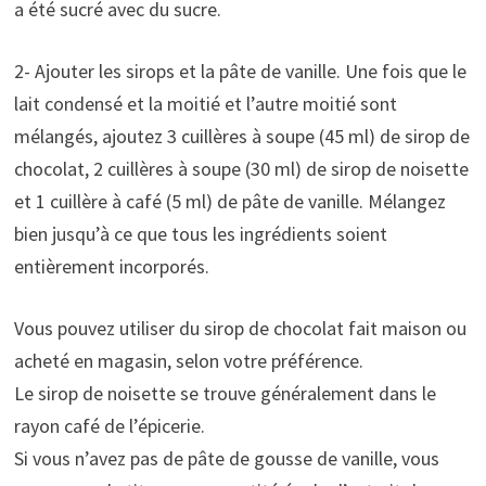
a été sucré avec du sucre.
2- Ajouter les sirops et la pâte de vanille. Une fois que le
lait condensé et la moitié et l’autre moitié sont
mélangés, ajoutez 3 cuillères à soupe (45 ml) de sirop de
chocolat, 2 cuillères à soupe (30 ml) de sirop de noisette
et 1 cuillère à café (5 ml) de pâte de vanille. Mélangez
bien jusqu’à ce que tous les ingrédients soient
entièrement incorporés.
Vous pouvez utiliser du sirop de chocolat fait maison ou
acheté en magasin, selon votre préférence.
Le sirop de noisette se trouve généralement dans le
rayon café de l’épicerie.
Si vous n’avez pas de pâte de gousse de vanille, vous