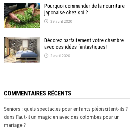
Pourquoi commander de la nourriture
japonaise chez soi ?
29 avril 2020
Décorez parfaitement votre chambre
avec ces idées fantastiques!
2 avril 2020
COMMENTAIRES RÉCENTS
Seniors : quels spectacles pour enfants plébiscitent-ils ?
dans
Faut-il un magicien avec des colombes pour un
mariage ?