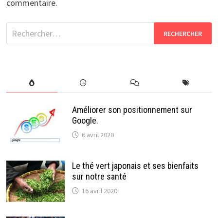
commentaire.
Rechercher :
Améliorer son positionnement sur
Google.
6 avril 2020
Le thé vert japonais et ses bienfaits
sur notre santé
16 avril 2020