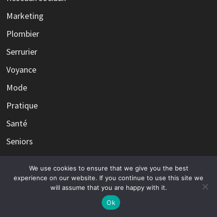
Marketing
Plombier
Serrurier
Voyance
Mode
Pratique
Santé
Seniors
Technologie
We use cookies to ensure that we give you the best
Tourisme
experience on our website. If you continue to use this site we
will assume that you are happy with it.
Transports
Ok