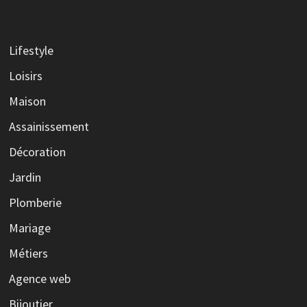
Lifestyle
Loisirs
Maison
Assainissement
Décoration
Jardin
Plomberie
Mariage
Métiers
Agence web
Bijoutier