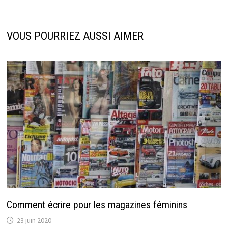
VOUS POURRIEZ AUSSI AIMER
Comment écrire pour les magazines féminins
23 juin 2020