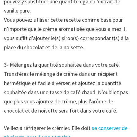
pouvez y substituer une quantité égale d’extrait de
vanille pure.
Vous pouvez utiliser cette recette comme base pour
n’importe quelle crème aromatisée que vous aimez. Il
vous suffit d’ajouter le(s) sirop(s) correspondant(s) à la
place du chocolat et de la noisette.
3- Mélangez la quantité souhaitée dans votre café.
Transférez le mélange de crème dans un récipient
hermétique et facile à verser, et ajoutez la quantité
souhaitée dans une tasse de café chaud. N’oubliez pas
que plus vous ajoutez de crème, plus l’arôme de
chocolat et de noisette sera fort dans votre café.
Veillez à réfrigérer le crémier. Elle doit
se conserver de