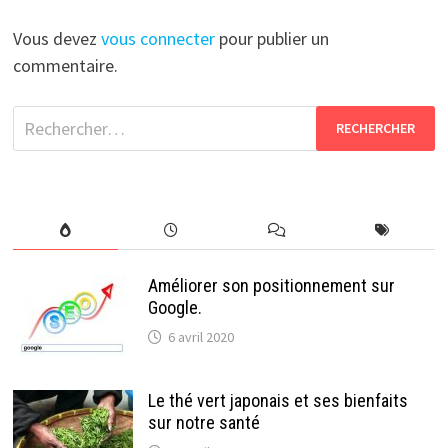
Vous devez
vous connecter
pour publier un
commentaire.
Rechercher :
Améliorer son positionnement sur
Google.
6 avril 2020
Le thé vert japonais et ses bienfaits
sur notre santé