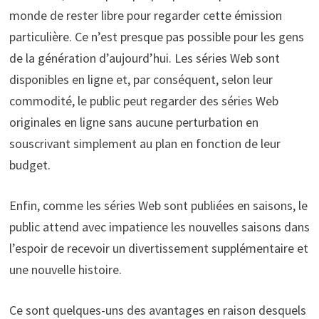
monde de rester libre pour regarder cette émission
particulière. Ce n’est presque pas possible pour les gens
de la génération d’aujourd’hui. Les séries Web sont
disponibles en ligne et, par conséquent, selon leur
commodité, le public peut regarder des séries Web
originales en ligne sans aucune perturbation en
souscrivant simplement au plan en fonction de leur
budget.
Enfin, comme les séries Web sont publiées en saisons, le
public attend avec impatience les nouvelles saisons dans
l’espoir de recevoir un divertissement supplémentaire et
une nouvelle histoire.
Ce sont quelques-uns des avantages en raison desquels