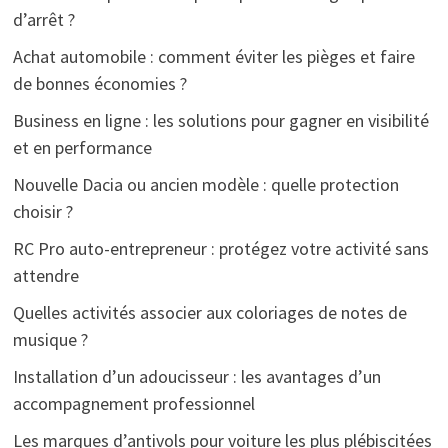
d’arrêt ?
Achat automobile : comment éviter les pièges et faire
de bonnes économies ?
Business en ligne : les solutions pour gagner en visibilité
et en performance
Nouvelle Dacia ou ancien modèle : quelle protection
choisir ?
RC Pro auto-entrepreneur : protégez votre activité sans
attendre
Quelles activités associer aux coloriages de notes de
musique ?
Installation d’un adoucisseur : les avantages d’un
accompagnement professionnel
Les marques d’antivols pour voiture les plus plébiscitées