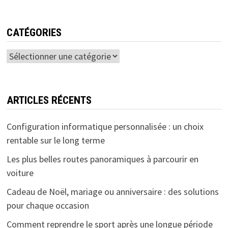
CATÉGORIES
Catégories
ARTICLES RÉCENTS
Configuration informatique personnalisée : un choix
rentable sur le long terme
Les plus belles routes panoramiques à parcourir en
voiture
Cadeau de Noël, mariage ou anniversaire : des solutions
pour chaque occasion
Comment reprendre le sport après une longue période