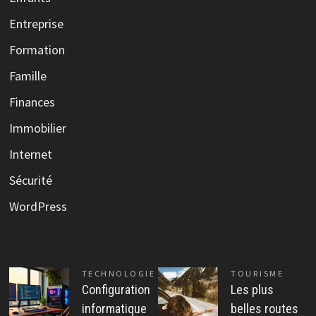
Entreprise
Formation
Famille
Finances
Immobilier
Internet
Sécurité
WordPress
TECHNOLOGIE
TOURISME
Configuration
Les plus
informatique
belles routes