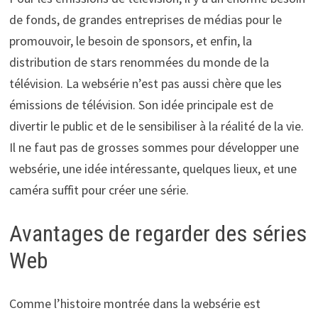
de fonds, de grandes entreprises de médias pour le
promouvoir, le besoin de sponsors, et enfin, la
distribution de stars renommées du monde de la
télévision. La websérie n’est pas aussi chère que les
émissions de télévision. Son idée principale est de
divertir le public et de le sensibiliser à la réalité de la vie.
Il ne faut pas de grosses sommes pour développer une
websérie, une idée intéressante, quelques lieux, et une
caméra suffit pour créer une série.
Avantages de regarder des séries
Web
Comme l’histoire montrée dans la websérie est