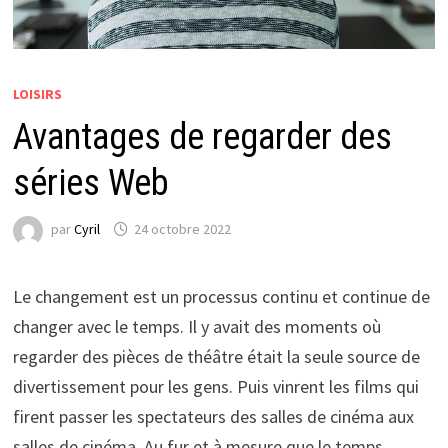
LOISIRS
Avantages de regarder des
séries Web
par
Cyril
24 octobre 2022
Le changement est un processus continu et continue de
changer avec le temps. Il y avait des moments où
regarder des pièces de théâtre était la seule source de
divertissement pour les gens. Puis vinrent les films qui
firent passer les spectateurs des salles de cinéma aux
salles de cinéma. Au fur et à mesure que le temps