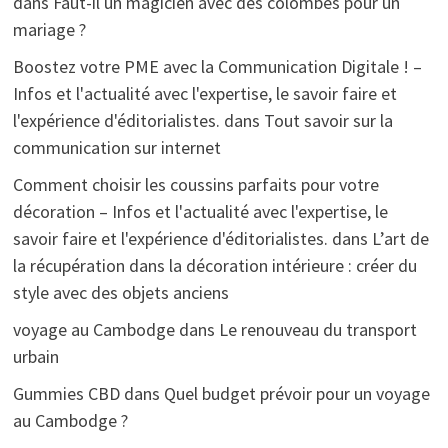
dans
Faut-il un magicien avec des colombes pour un
mariage ?
Boostez votre PME avec la Communication Digitale ! –
Infos et l'actualité avec l'expertise, le savoir faire et
l'expérience d'éditorialistes.
dans
Tout savoir sur la
communication sur internet
Comment choisir les coussins parfaits pour votre
décoration – Infos et l'actualité avec l'expertise, le
savoir faire et l'expérience d'éditorialistes.
dans
L’art de
la récupération dans la décoration intérieure : créer du
style avec des objets anciens
voyage au Cambodge
dans
Le renouveau du transport
urbain
Gummies CBD
dans
Quel budget prévoir pour un voyage
au Cambodge ?