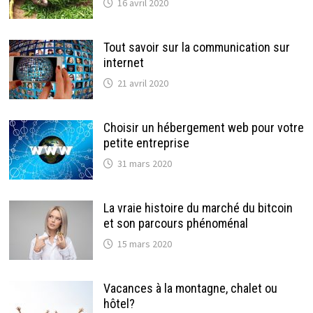
16 avril 2020
Tout savoir sur la communication sur
internet
21 avril 2020
Choisir un hébergement web pour votre
petite entreprise
31 mars 2020
La vraie histoire du marché du bitcoin
et son parcours phénoménal
15 mars 2020
Vacances à la montagne, chalet ou
hôtel?