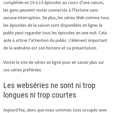
complétée en 10 à 15 épisodes au cours d’une saison,
les gens peuvent rester connectés à l’histoire sans
aucune interruption. De plus, les séries Web comme tous
les épisodes de la saison sont disponibles en ligne, le
public peut regarder tous les épisodes en une nuit. Cela
aide à attirer l’attention du public. L’élément important
de la websérie est son histoire et sa présentation.
Visiter le site de séries en ligne pour en savoir plus sur
vos séries préférées
Les webséries ne sont ni trop
longues ni trop courtes
Aujourd’hui, alors que nous sommes tous occupés avec