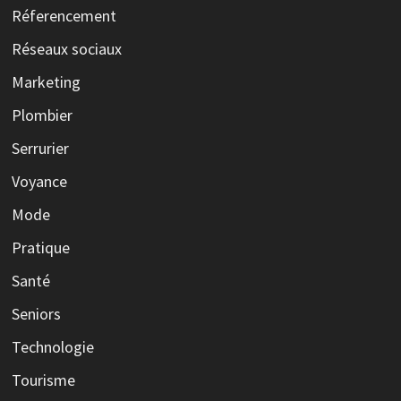
Réferencement
Réseaux sociaux
Marketing
Plombier
Serrurier
Voyance
Mode
Pratique
Santé
Seniors
Technologie
Tourisme