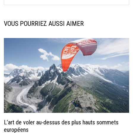
VOUS POURRIEZ AUSSI AIMER
L’art de voler au-dessus des plus hauts sommets
européens