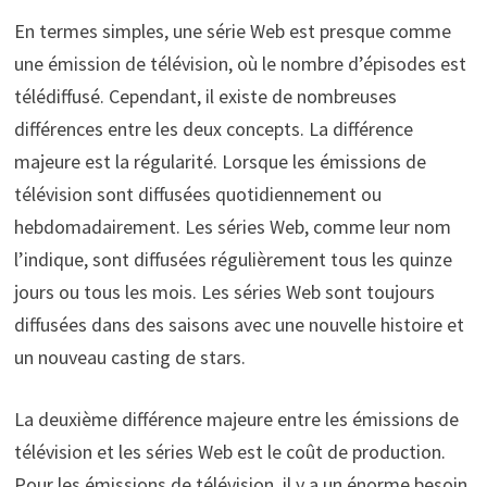
En termes simples, une série Web est presque comme
une émission de télévision, où le nombre d’épisodes est
télédiffusé. Cependant, il existe de nombreuses
différences entre les deux concepts. La différence
majeure est la régularité. Lorsque les émissions de
télévision sont diffusées quotidiennement ou
hebdomadairement. Les séries Web, comme leur nom
l’indique, sont diffusées régulièrement tous les quinze
jours ou tous les mois. Les séries Web sont toujours
diffusées dans des saisons avec une nouvelle histoire et
un nouveau casting de stars.
La deuxième différence majeure entre les émissions de
télévision et les séries Web est le coût de production.
Pour les émissions de télévision, il y a un énorme besoin