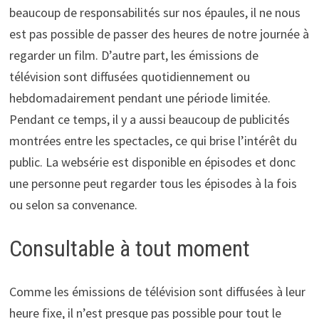
beaucoup de responsabilités sur nos épaules, il ne nous
est pas possible de passer des heures de notre journée à
regarder un film. D’autre part, les émissions de
télévision sont diffusées quotidiennement ou
hebdomadairement pendant une période limitée.
Pendant ce temps, il y a aussi beaucoup de publicités
montrées entre les spectacles, ce qui brise l’intérêt du
public. La websérie est disponible en épisodes et donc
une personne peut regarder tous les épisodes à la fois
ou selon sa convenance.
Consultable à tout moment
Comme les émissions de télévision sont diffusées à leur
heure fixe, il n’est presque pas possible pour tout le