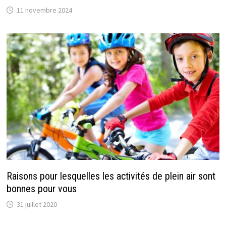
11 novembre 2024
Raisons pour lesquelles les activités de plein air sont
bonnes pour vous
31 juillet 2020