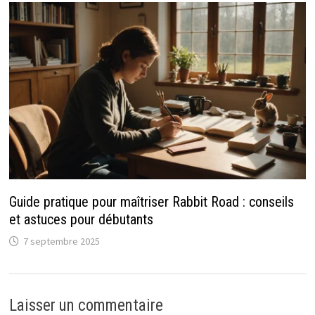
Guide pratique pour maîtriser Rabbit Road : conseils
et astuces pour débutants
7 septembre 2025
Laisser un commentaire