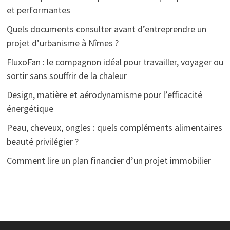
et performantes
Quels documents consulter avant d’entreprendre un
projet d’urbanisme à Nîmes ?
FluxoFan : le compagnon idéal pour travailler, voyager ou
sortir sans souffrir de la chaleur
Design, matière et aérodynamisme pour l’efficacité
énergétique
Peau, cheveux, ongles : quels compléments alimentaires
beauté privilégier ?
Comment lire un plan financier d’un projet immobilier