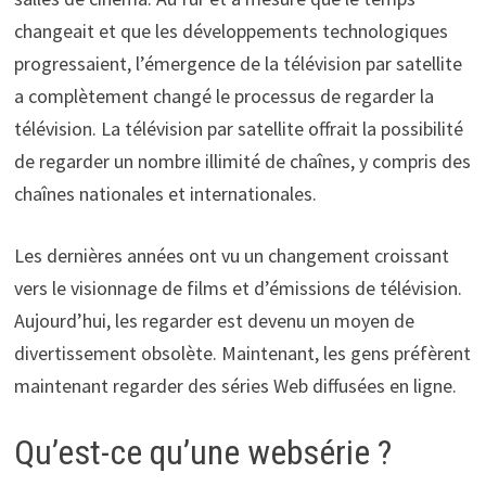
changeait et que les développements technologiques
progressaient, l’émergence de la télévision par satellite
a complètement changé le processus de regarder la
télévision. La télévision par satellite offrait la possibilité
de regarder un nombre illimité de chaînes, y compris des
chaînes nationales et internationales.
Les dernières années ont vu un changement croissant
vers le visionnage de films et d’émissions de télévision.
Aujourd’hui, les regarder est devenu un moyen de
divertissement obsolète. Maintenant, les gens préfèrent
maintenant regarder des séries Web diffusées en ligne.
Qu’est-ce qu’une websérie ?