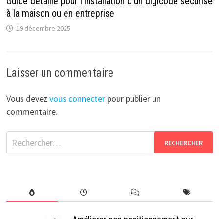
Guide détaillé pour l’installation d’un digicode sécurisé
à la maison ou en entreprise
19 décembre 2025
Laisser un commentaire
Vous devez
vous connecter
pour publier un
commentaire.
Rechercher :