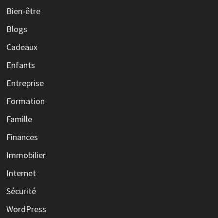
Bien-être
Blogs
Cadeaux
Enfants
Entreprise
Formation
Famille
Finances
Immobilier
Internet
Sécurité
WordPress