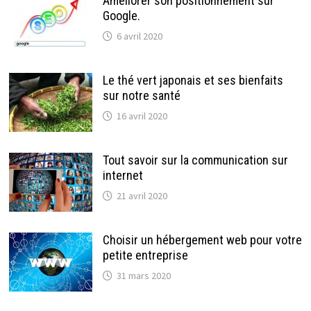
Améliorer son positionnement sur
Google.
6 avril 2020
Le thé vert japonais et ses bienfaits
sur notre santé
16 avril 2020
Tout savoir sur la communication sur
internet
21 avril 2020
Choisir un hébergement web pour votre
petite entreprise
31 mars 2020