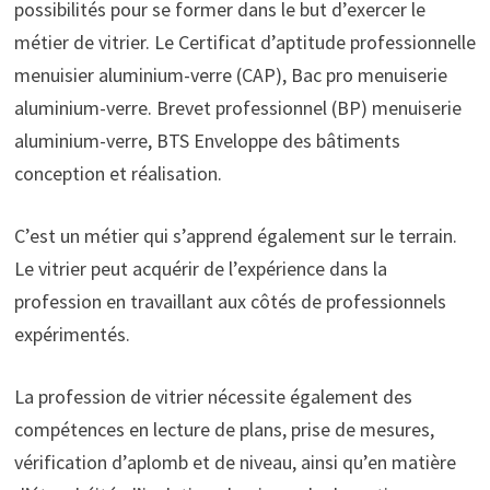
possibilités pour se former dans le but d’exercer le
métier de vitrier. Le Certificat d’aptitude professionnelle
menuisier aluminium-verre (CAP), Bac pro menuiserie
aluminium-verre. Brevet professionnel (BP) menuiserie
aluminium-verre, BTS Enveloppe des bâtiments
conception et réalisation.
C’est un métier qui s’apprend également sur le terrain.
Le vitrier peut acquérir de l’expérience dans la
profession en travaillant aux côtés de professionnels
expérimentés.
La profession de vitrier nécessite également des
compétences en lecture de plans, prise de mesures,
vérification d’aplomb et de niveau, ainsi qu’en matière