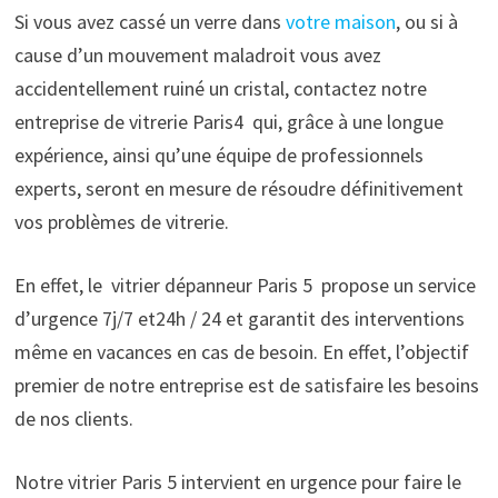
Si vous avez cassé un verre dans
votre maison
, ou si à
cause d’un mouvement maladroit vous avez
accidentellement ruiné un cristal, contactez notre
entreprise de vitrerie Paris4 qui, grâce à une longue
expérience, ainsi qu’une équipe de professionnels
experts, seront en mesure de résoudre définitivement
vos problèmes de vitrerie.
En effet, le vitrier dépanneur Paris 5 propose un service
d’urgence 7j/7 et24h / 24 et garantit des interventions
même en vacances en cas de besoin. En effet, l’objectif
premier de notre entreprise est de satisfaire les besoins
de nos clients.
Notre vitrier Paris 5 intervient en urgence pour faire le