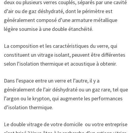
deux ou plusieurs verres couplés, séparés par une cavité
d’air ou de gaz déshydraté, dont le périmètre est
généralement composé d’une armature métallique
légère soumise à une double étanchéité.
La composition et les caractéristiques du verre, qui
constituent un vitrage isolant, peuvent être différentes
selon l’isolation thermique et acoustique à obtenir.
Dans l’espace entre un verre et l’autre, il y a
généralement de l’air déshydraté ou un gaz rare, tel que
l’argon ou le krypton, qui augmente les performances
d’isolation thermique.
Le double vitrage de votre domicile ou votre entreprise