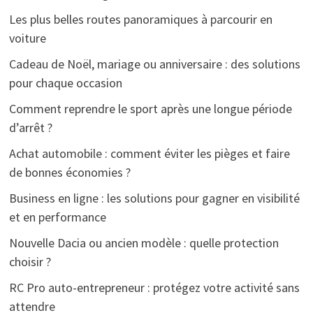
Les plus belles routes panoramiques à parcourir en
voiture
Cadeau de Noël, mariage ou anniversaire : des solutions
pour chaque occasion
Comment reprendre le sport après une longue période
d’arrêt ?
Achat automobile : comment éviter les pièges et faire
de bonnes économies ?
Business en ligne : les solutions pour gagner en visibilité
et en performance
Nouvelle Dacia ou ancien modèle : quelle protection
choisir ?
RC Pro auto-entrepreneur : protégez votre activité sans
attendre