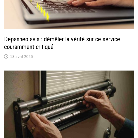
Depanneo avis : démêler la vérité sur ce service
couramment critiqué
13 avril 2026