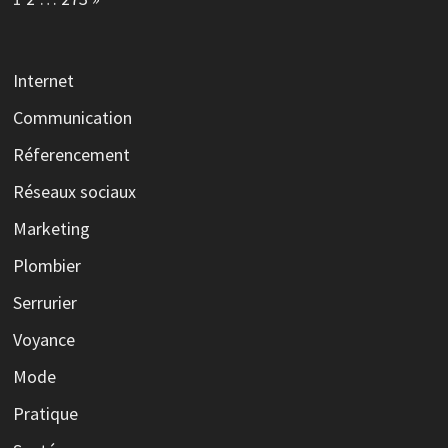
Internet
Communication
Réferencement
Réseaux sociaux
Marketing
Plombier
Serrurier
Voyance
Mode
Pratique