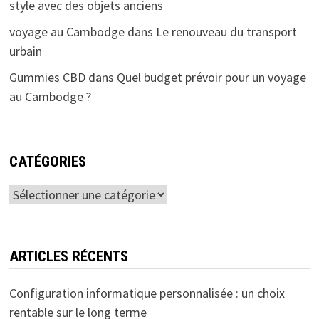
style avec des objets anciens
voyage au Cambodge
dans
Le renouveau du transport
urbain
Gummies CBD
dans
Quel budget prévoir pour un voyage
au Cambodge ?
CATÉGORIES
Catégories
ARTICLES RÉCENTS
Configuration informatique personnalisée : un choix
rentable sur le long terme