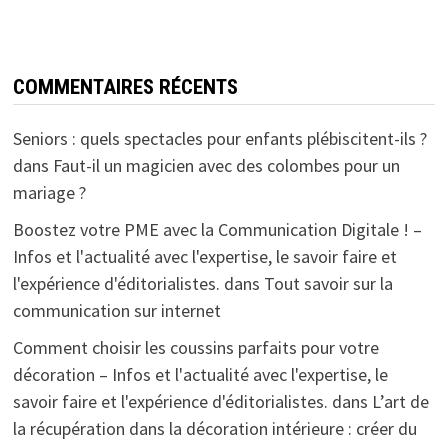
COMMENTAIRES RÉCENTS
Seniors : quels spectacles pour enfants plébiscitent-ils ?
dans
Faut-il un magicien avec des colombes pour un
mariage ?
Boostez votre PME avec la Communication Digitale ! –
Infos et l'actualité avec l'expertise, le savoir faire et
l'expérience d'éditorialistes.
dans
Tout savoir sur la
communication sur internet
Comment choisir les coussins parfaits pour votre
décoration – Infos et l'actualité avec l'expertise, le
savoir faire et l'expérience d'éditorialistes.
dans
L’art de
la récupération dans la décoration intérieure : créer du