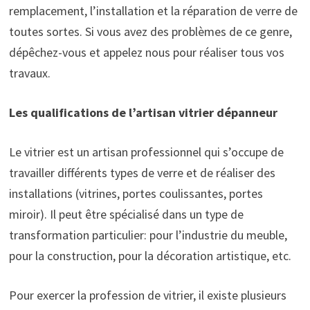
remplacement, l’installation et la réparation de verre de
toutes sortes. Si vous avez des problèmes de ce genre,
dépêchez-vous et appelez nous pour réaliser tous vos
travaux.
Les qualifications de l’artisan vitrier dépanneur
Le vitrier est un artisan professionnel qui s’occupe de
travailler différents types de verre et de réaliser des
installations (vitrines, portes coulissantes, portes
miroir). Il peut être spécialisé dans un type de
transformation particulier: pour l’industrie du meuble,
pour la construction, pour la décoration artistique, etc.
Pour exercer la profession de vitrier, il existe plusieurs