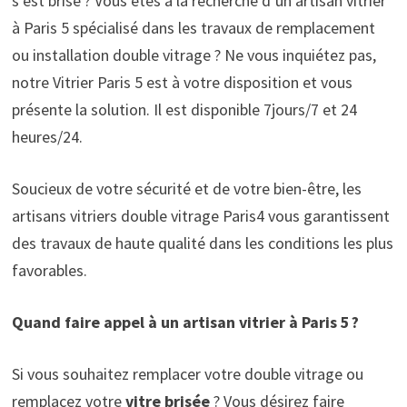
s’est brisé ? Vous êtes à la recherche d’un artisan vitrier
à Paris 5 spécialisé dans les travaux de remplacement
ou installation double vitrage ? Ne vous inquiétez pas,
notre Vitrier Paris 5 est à votre disposition et vous
présente la solution. Il est disponible 7jours/7 et 24
heures/24.
Soucieux de votre sécurité et de votre bien-être, les
artisans vitriers double vitrage Paris4 vous garantissent
des travaux de haute qualité dans les conditions les plus
favorables.
Quand faire appel à un artisan vitrier à Paris 5
?
Si vous souhaitez remplacer votre double vitrage ou
remplacez votre
vitre brisée
? Vous désirez faire