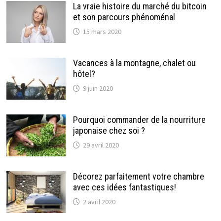
La vraie histoire du marché du bitcoin
et son parcours phénoménal
15 mars 2020
Vacances à la montagne, chalet ou
hôtel?
9 juin 2020
Pourquoi commander de la nourriture
japonaise chez soi ?
29 avril 2020
Décorez parfaitement votre chambre
avec ces idées fantastiques!
2 avril 2020