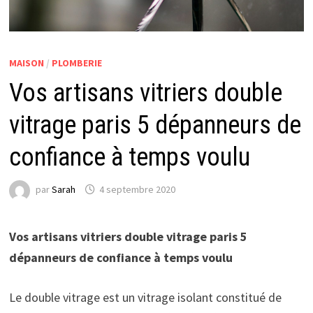
MAISON
/
PLOMBERIE
Vos artisans vitriers double
vitrage paris 5 dépanneurs de
confiance à temps voulu
par
Sarah
4 septembre 2020
Vos artisans vitriers double vitrage paris 5
dépanneurs de confiance à temps voulu
Le double vitrage est un vitrage isolant constitué de