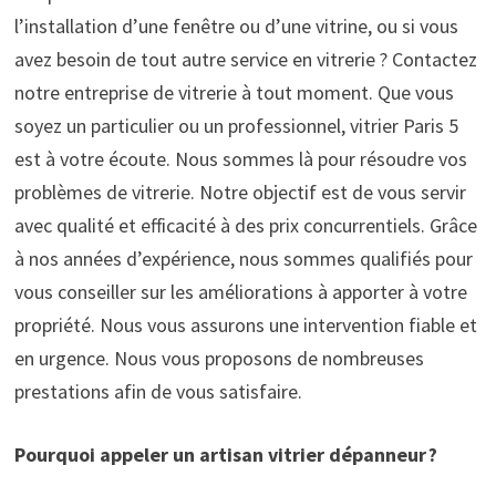
l’installation d’une fenêtre ou d’une vitrine, ou si vous
avez besoin de tout autre service en vitrerie ? Contactez
notre entreprise de vitrerie à tout moment. Que vous
soyez un particulier ou un professionnel, vitrier Paris 5
est à votre écoute. Nous sommes là pour résoudre vos
problèmes de vitrerie. Notre objectif est de vous servir
avec qualité et efficacité à des prix concurrentiels. Grâce
à nos années d’expérience, nous sommes qualifiés pour
vous conseiller sur les améliorations à apporter à votre
propriété. Nous vous assurons une intervention fiable et
en urgence. Nous vous proposons de nombreuses
prestations afin de vous satisfaire.
Pourquoi appeler un artisan vitrier dépanneur
?