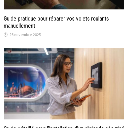
Guide pratique pour réparer vos volets roulants
manuellement
26 novembre 2025