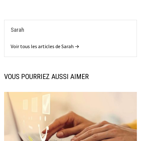
Sarah
Voir tous les articles de Sarah →
VOUS POURRIEZ AUSSI AIMER