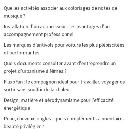
Quelles activités associer aux coloriages de notes de
musique ?
Installation d’un adoucisseur : les avantages d’un
accompagnement professionnel
Les marques d’antivols pour voiture les plus plébiscitées
et performantes
Quels documents consulter avant d’entreprendre un
projet d’urbanisme à Nîmes ?
FluxoFan : le compagnon idéal pour travailler, voyager ou
sortir sans souffrir de la chaleur
Design, matière et aérodynamisme pour l’efficacité
énergétique
Peau, cheveux, ongles : quels compléments alimentaires
beauté privilégier ?