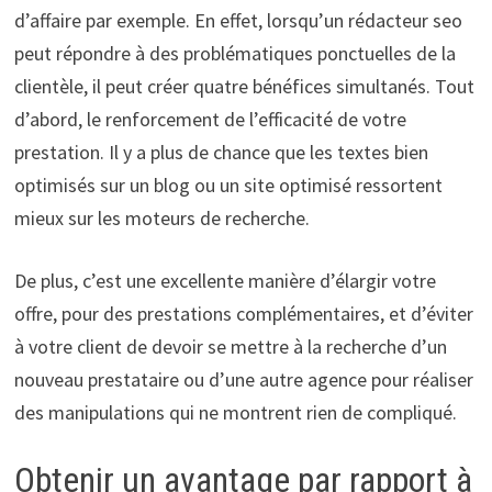
d’affaire par exemple. En effet, lorsqu’un rédacteur seo
peut répondre à des problématiques ponctuelles de la
clientèle, il peut créer quatre bénéfices simultanés. Tout
d’abord, le renforcement de l’efficacité de votre
prestation. Il y a plus de chance que les textes bien
optimisés sur un blog ou un site optimisé ressortent
mieux sur les moteurs de recherche.
De plus, c’est une excellente manière d’élargir votre
offre, pour des prestations complémentaires, et d’éviter
à votre client de devoir se mettre à la recherche d’un
nouveau prestataire ou d’une autre agence pour réaliser
des manipulations qui ne montrent rien de compliqué.
Obtenir un avantage par rapport à