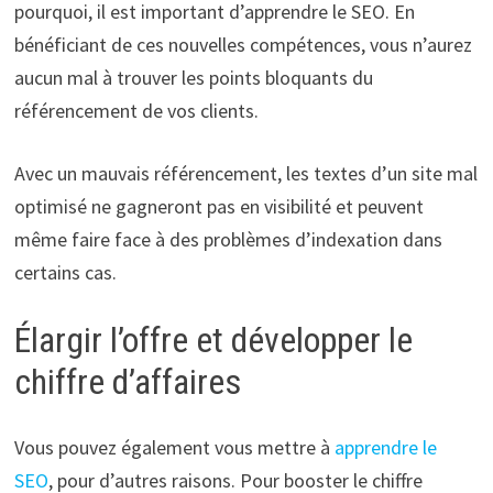
pourquoi, il est important d’apprendre le SEO. En
bénéficiant de ces nouvelles compétences, vous n’aurez
aucun mal à trouver les points bloquants du
référencement de vos clients.
Avec un mauvais référencement, les textes d’un site mal
optimisé ne gagneront pas en visibilité et peuvent
même faire face à des problèmes d’indexation dans
certains cas.
Élargir l’offre et développer le
chiffre d’affaires
Vous pouvez également vous mettre à
apprendre le
SEO
, pour d’autres raisons. Pour booster le chiffre