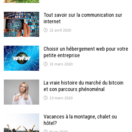
Tout savoir sur la communication sur
internet
21 avril 2020
Choisir un hébergement web pour votre
petite entreprise
31 mars 2020
La vraie histoire du marché du bitcoin
et son parcours phénoménal
15 mars 2020
Vacances à la montagne, chalet ou
hôtel?
9 juin 2020