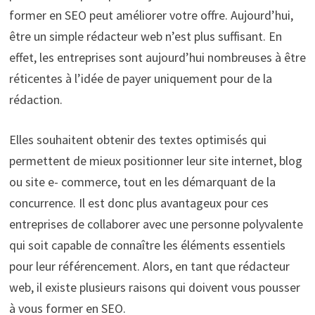
former en SEO peut améliorer votre offre. Aujourd’hui,
être un simple rédacteur web n’est plus suffisant. En
effet, les entreprises sont aujourd’hui nombreuses à être
réticentes à l’idée de payer uniquement pour de la
rédaction.
Elles souhaitent obtenir des textes optimisés qui
permettent de mieux positionner leur site internet, blog
ou site e- commerce, tout en les démarquant de la
concurrence. Il est donc plus avantageux pour ces
entreprises de collaborer avec une personne polyvalente
qui soit capable de connaître les éléments essentiels
pour leur référencement. Alors, en tant que rédacteur
web, il existe plusieurs raisons qui doivent vous pousser
à vous former en SEO.