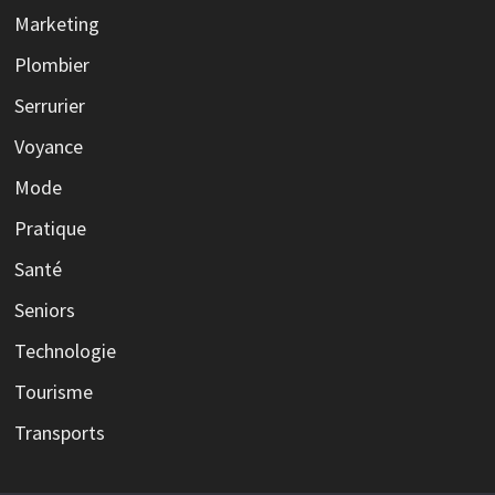
Marketing
Plombier
Serrurier
Voyance
Mode
Pratique
Santé
Seniors
Technologie
Tourisme
Transports