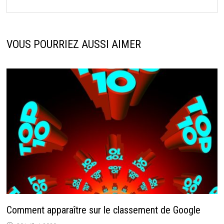
VOUS POURRIEZ AUSSI AIMER
Comment apparaître sur le classement de Google