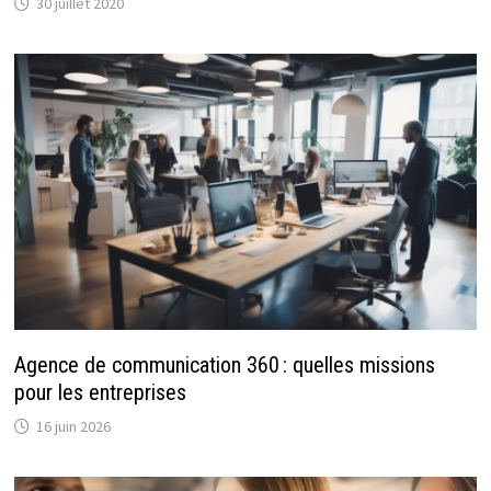
30 juillet 2020
Agence de communication 360 : quelles missions
pour les entreprises
16 juin 2026