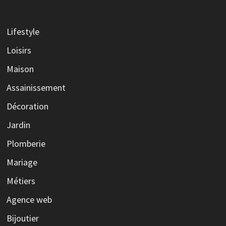
Lifestyle
Loisirs
Maison
Assainissement
Décoration
Jardin
Plomberie
Mariage
Métiers
Agence web
Bijoutier