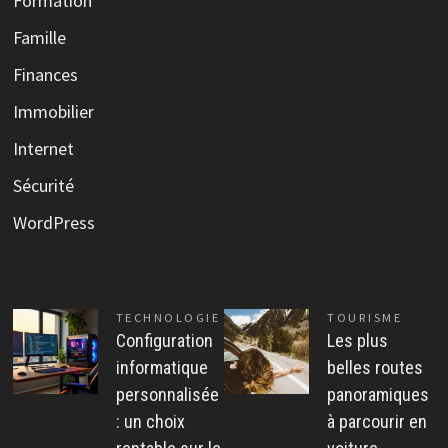
Formation
Famille
Finances
Immobilier
Internet
Sécurité
WordPress
TECHNOLOGIE
TOURISME
Configuration
Les plus
informatique
belles routes
personnalisée
panoramiques
: un choix
à parcourir en