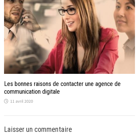
Les bonnes raisons de contacter une agence de
communication digitale
11 avril 2020
Laisser un commentaire