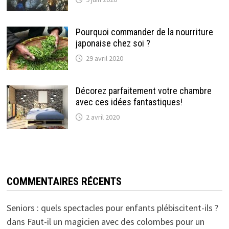
Pourquoi commander de la nourriture
japonaise chez soi ?
29 avril 2020
Décorez parfaitement votre chambre
avec ces idées fantastiques!
2 avril 2020
COMMENTAIRES RÉCENTS
Seniors : quels spectacles pour enfants plébiscitent-ils ?
dans
Faut-il un magicien avec des colombes pour un