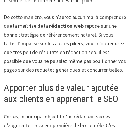
essentiel de se former sur ces trois piliers.
De cette manière, vous n’aurez aucun mal à comprendre
que la maîtrise de la
rédaction web
repose sur une
bonne stratégie de référencement naturel. Si vous
faites l’impasse sur les autres piliers, vous n’obtiendrez
que très peu de résultats en rédaction seo. Il est
possible que vous ne puissiez même pas positionner vos
pages sur des requêtes génériques et concurrentielles.
Apporter plus de valeur ajoutée
aux clients en apprenant le SEO
Certes, le principal objectif d’un rédacteur seo est
d’augmenter la valeur première de la clientèle. C’est