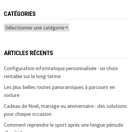
CATÉGORIES
Catégories
ARTICLES RÉCENTS
Configuration informatique personnalisée : un choix
rentable sur le long terme
Les plus belles routes panoramiques à parcourir en
voiture
Cadeau de Noël, mariage ou anniversaire : des solutions
pour chaque occasion
Comment reprendre le sport après une longue période