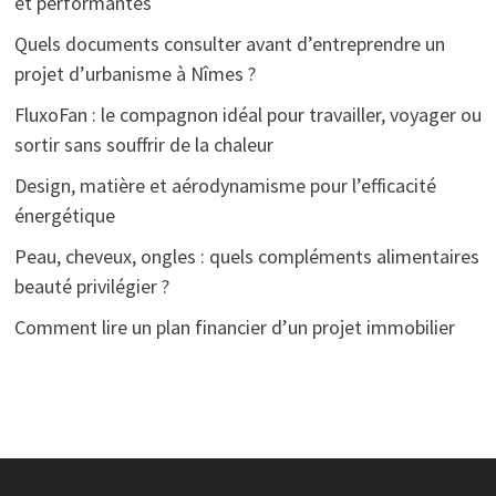
et performantes
Quels documents consulter avant d’entreprendre un
projet d’urbanisme à Nîmes ?
FluxoFan : le compagnon idéal pour travailler, voyager ou
sortir sans souffrir de la chaleur
Design, matière et aérodynamisme pour l’efficacité
énergétique
Peau, cheveux, ongles : quels compléments alimentaires
beauté privilégier ?
Comment lire un plan financier d’un projet immobilier