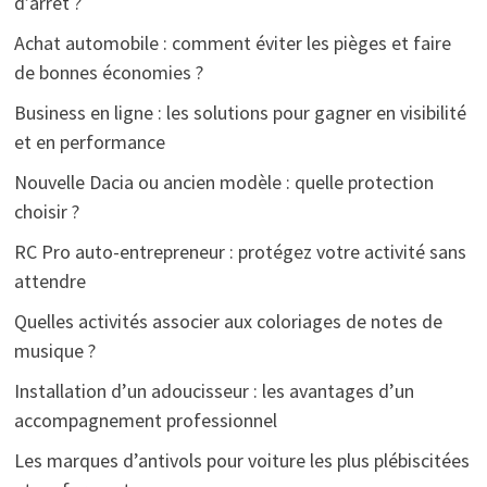
d’arrêt ?
Achat automobile : comment éviter les pièges et faire
de bonnes économies ?
Business en ligne : les solutions pour gagner en visibilité
et en performance
Nouvelle Dacia ou ancien modèle : quelle protection
choisir ?
RC Pro auto-entrepreneur : protégez votre activité sans
attendre
Quelles activités associer aux coloriages de notes de
musique ?
Installation d’un adoucisseur : les avantages d’un
accompagnement professionnel
Les marques d’antivols pour voiture les plus plébiscitées