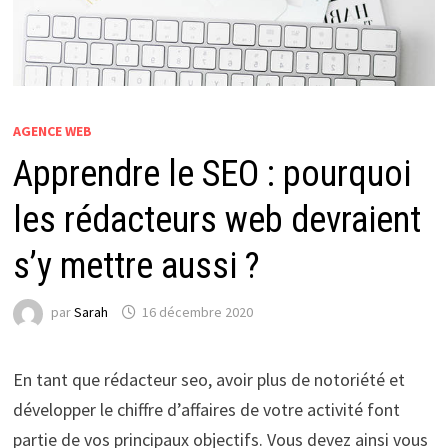
AGENCE WEB
Apprendre le SEO : pourquoi
les rédacteurs web devraient
s’y mettre aussi ?
par
Sarah
16 décembre 2020
En tant que rédacteur seo, avoir plus de notoriété et
développer le chiffre d’affaires de votre activité font
partie de vos principaux objectifs. Vous devez ainsi vous