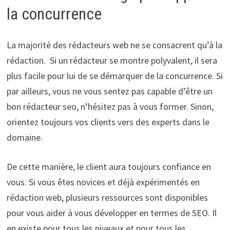
la concurrence
La majorité des rédacteurs web ne se consacrent qu’à la
rédaction. Si un rédacteur se montre polyvalent, il sera
plus facile pour lui de se démarquer de la concurrence. Si
par ailleurs, vous ne vous sentez pas capable d’être un
bon rédacteur seo, n’hésitez pas à vous former. Sinon,
orientez toujours vos clients vers des experts dans le
domaine.
De cette manière, le client aura toujours confiance en
vous. Si vous êtes novices et déjà expérimentés en
rédaction web, plusieurs ressources sont disponibles
pour vous aider à vous développer en termes de SEO. Il
en existe pour tous les niveaux et pour tous les