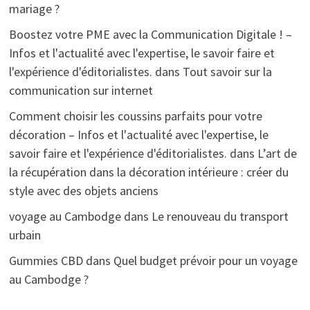
mariage ?
Boostez votre PME avec la Communication Digitale ! –
Infos et l'actualité avec l'expertise, le savoir faire et
l'expérience d'éditorialistes.
dans
Tout savoir sur la
communication sur internet
Comment choisir les coussins parfaits pour votre
décoration – Infos et l'actualité avec l'expertise, le
savoir faire et l'expérience d'éditorialistes.
dans
L’art de
la récupération dans la décoration intérieure : créer du
style avec des objets anciens
voyage au Cambodge
dans
Le renouveau du transport
urbain
Gummies CBD
dans
Quel budget prévoir pour un voyage
au Cambodge ?