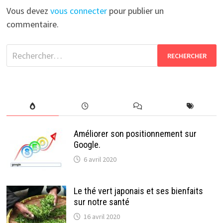
Vous devez
vous connecter
pour publier un
commentaire.
Rechercher :
Améliorer son positionnement sur
Google.
6 avril 2020
Le thé vert japonais et ses bienfaits
sur notre santé
16 avril 2020