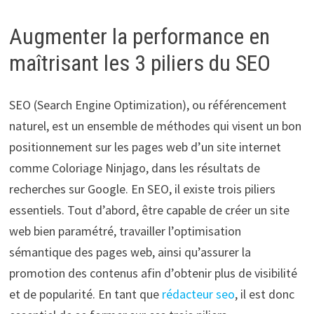
Augmenter la performance en
maîtrisant les 3 piliers du SEO
SEO (Search Engine Optimization), ou référencement
naturel, est un ensemble de méthodes qui visent un bon
positionnement sur les pages web d’un site internet
comme Coloriage Ninjago, dans les résultats de
recherches sur Google. En SEO, il existe trois piliers
essentiels. Tout d’abord, être capable de créer un site
web bien paramétré, travailler l’optimisation
sémantique des pages web, ainsi qu’assurer la
promotion des contenus afin d’obtenir plus de visibilité
et de popularité. En tant que
rédacteur seo
, il est donc